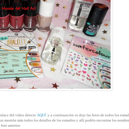
enlace del vídeo directo
AQUÍ
y a continuación os dejo las fotos de todos los esmal
n montón más todos los detalles de los esmaltes y allí podéis encontrar los nombr
foto anterior.