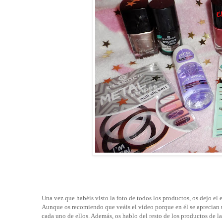
Una vez que habéis visto la foto de todos los productos, os dejo el 
Aunque os recomiendo que veáis el vídeo porque en él se aprecian u
cada uno de ellos. Además, os hablo del resto de los productos de la 