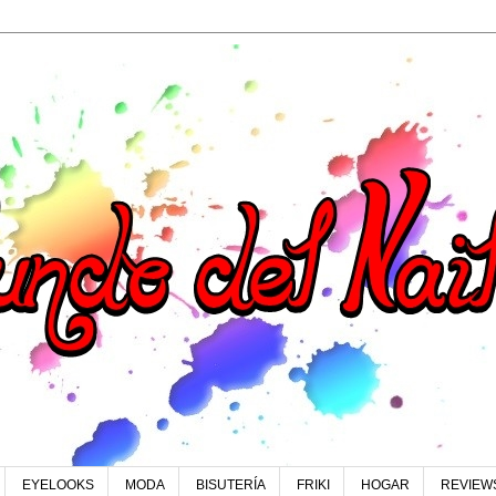
EYELOOKS
MODA
BISUTERÍA
FRIKI
HOGAR
REVIEW