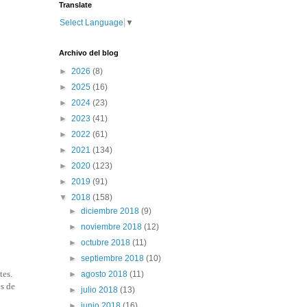
Translate
Select Language
▼
Archivo del blog
►
2026
(8)
►
2025
(16)
►
2024
(23)
►
2023
(41)
►
2022
(61)
►
2021
(134)
►
2020
(123)
►
2019
(91)
▼
2018
(158)
►
diciembre 2018
(9)
►
noviembre 2018
(12)
►
octubre 2018
(11)
►
septiembre 2018
(10)
tes.
►
agosto 2018
(11)
es de
►
julio 2018
(13)
►
junio 2018
(16)