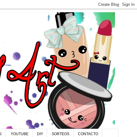
S
YOUTUBE
DIY
SORTEOS
CONTACTO