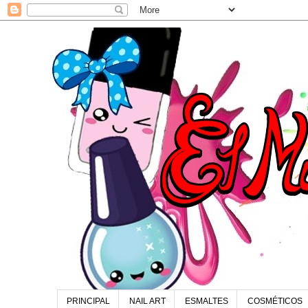
PRINCIPAL
NAIL ART
ESMALTES
COSMÉTICOS