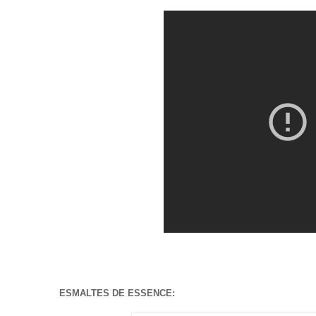
ESMALTES DE ESSENCE: