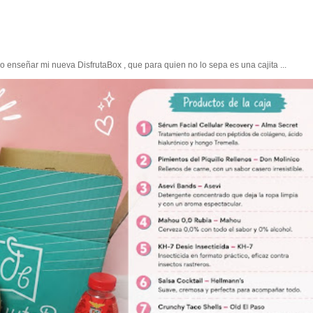
enseñar mi nueva DisfrutaBox , que para quien no lo sepa es una cajita ...