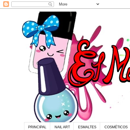
PRINCIPAL
NAIL ART
ESMALTES
COSMÉTICOS