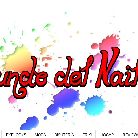
EYELOOKS
MODA
BISUTERÍA
FRIKI
HOGAR
REVIEW