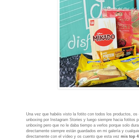
Una vez que habéis visto la fotito con todos los productos, os
unboxing por Instagram Stories y luego siempre hacia fotitos 
unboxing pero que no le daba tiempo a verlos porque solo dura
directamente siempre están guardados en mi galería y cualqui
directamente con el vídeo y os cuento que esta vez
mis top 4