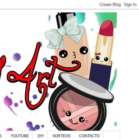
S
YOUTUBE
DIY
SORTEOS
CONTACTO