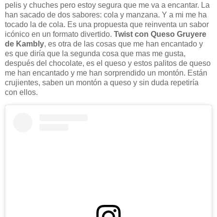
pelis y chuches pero estoy segura que me va a encantar. La
han sacado de dos sabores: cola y manzana. Y a mi me ha
tocado la de cola. Es una propuesta que reinventa un sabor
icónico en un formato divertido.
Twist con Queso Gruyere
de Kambly
, es otra de las cosas que me han encantado y
es que diría que la segunda cosa que mas me gusta,
después del chocolate, es el queso y estos palitos de queso
me han encantado y me han sorprendido un montón. Están
crujientes, saben un montón a queso y sin duda repetiría
con ellos.