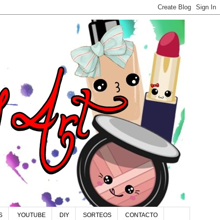
S
YOUTUBE
DIY
SORTEOS
CONTACTO