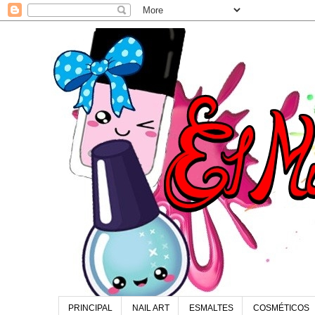
PRINCIPAL
NAIL ART
ESMALTES
COSMÉTICOS