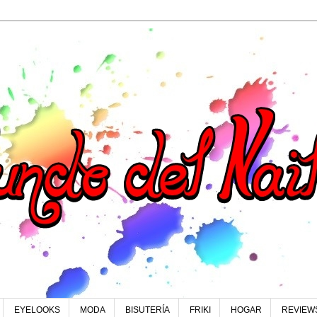
EYELOOKS
MODA
BISUTERÍA
FRIKI
HOGAR
REVIEW