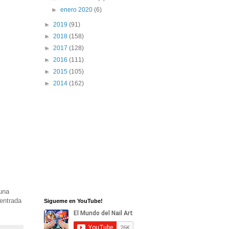
►
enero 2020
(6)
►
2019
(91)
►
2018
(158)
►
2017
(128)
►
2016
(111)
►
2015
(105)
►
2014
(162)
una
entrada
Sigueme en YouTube!