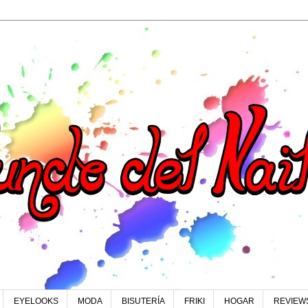
EYELOOKS
MODA
BISUTERÍA
FRIKI
HOGAR
REVIEW