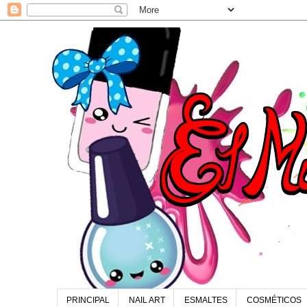
PRINCIPAL
NAIL ART
ESMALTES
COSMÉTICOS