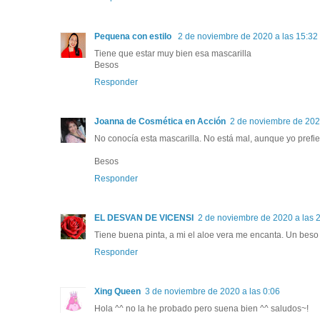
Pequena con estilo
2 de noviembre de 2020 a las 15:32
Tiene que estar muy bien esa mascarilla
Besos
Responder
Joanna de Cosmética en Acción
2 de noviembre de 202
No conocía esta mascarilla. No está mal, aunque yo prefier
Besos
Responder
EL DESVAN DE VICENSI
2 de noviembre de 2020 a las 
Tiene buena pinta, a mi el aloe vera me encanta. Un beso
Responder
Xing Queen
3 de noviembre de 2020 a las 0:06
Hola ^^ no la he probado pero suena bien ^^ saludos~!