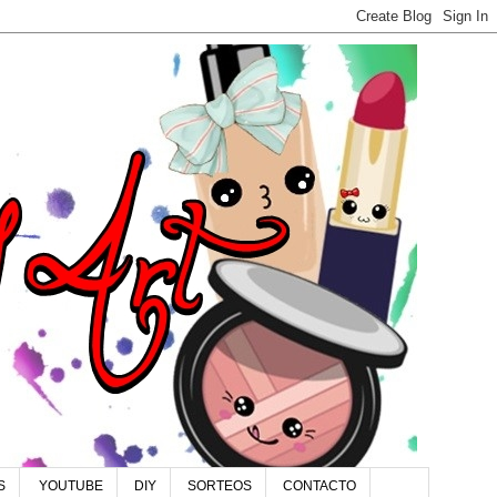
S
YOUTUBE
DIY
SORTEOS
CONTACTO