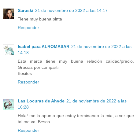
Saruski
21 de noviembre de 2022 a las 14:17
Tiene muy buena pinta
Responder
Isabel para ALROMASAR
21 de noviembre de 2022 a las
14:18
Esta marca tiene muy buena relación calidad/precio.
Gracias por compartir
Besitos
Responder
Las Locuras de Ahyde
21 de noviembre de 2022 a las
16:28
Hola! me la apunto que estoy terminando la mia, a ver que
tal me va. Besos
Responder