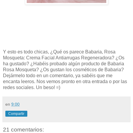
Y esto es todo chicas, ¿Qué os parece Babaria, Rosa
Mosqueta: Crema Facial Antiarrugas Regeneradora? ¿Os
ha gustado? ¿Habéis probado algún producto de Babaria
Rosa Mosqueta? ¿Os gustan los cosméticos de Babaria?
Dejármelo todo en un comentario, ya sabéis que me
encanta leeros. Nos vemos pronto en otra entrada o por las
redes sociales. Un beso! =)
en
9:00
Compartir
21 comentarios: