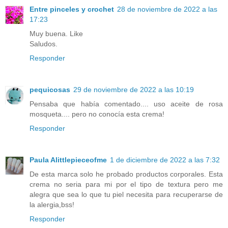
Entre pinceles y crochet
28 de noviembre de 2022 a las
17:23
Muy buena. Like
Saludos.
Responder
pequicosas
29 de noviembre de 2022 a las 10:19
Pensaba que había comentado.... uso aceite de rosa
mosqueta.... pero no conocía esta crema!
Responder
Paula Alittlepieceofme
1 de diciembre de 2022 a las 7:32
De esta marca solo he probado productos corporales. Esta
crema no seria para mi por el tipo de textura pero me
alegra que sea lo que tu piel necesita para recuperarse de
la alergia,bss!
Responder