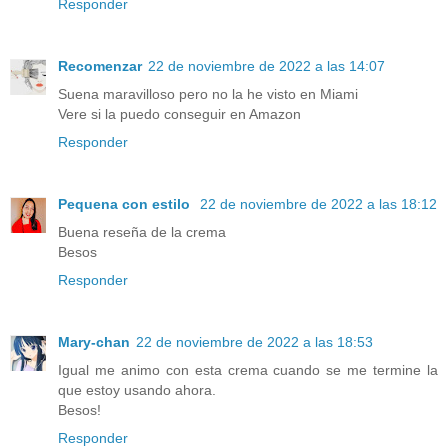
Responder
Recomenzar
22 de noviembre de 2022 a las 14:07
Suena maravilloso pero no la he visto en Miami
Vere si la puedo conseguir en Amazon
Responder
Pequena con estilo
22 de noviembre de 2022 a las 18:12
Buena reseña de la crema
Besos
Responder
Mary-chan
22 de noviembre de 2022 a las 18:53
Igual me animo con esta crema cuando se me termine la
que estoy usando ahora.
Besos!
Responder