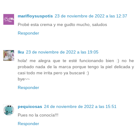
marifloysuspotis
23 de noviembre de 2022 a las 12:37
Probé esta crema y me gudto mucho, saludos
Responder
Iku
23 de noviembre de 2022 a las 19:05
hola! me alegra que te esté funcionando bien :) no he
probado nada de la marca porque tengo la piel delicada y
casi todo me irrita pero ya buscaré :)
bye~~
Responder
pequicosas
24 de noviembre de 2022 a las 15:51
Pues no la conocía!!!
Responder