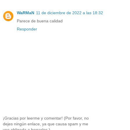
WaRMaN
11 de diciembre de 2022 a las 18:32
Parece de buena calidad
Responder
¡Gracias por leerme y comentar! (Por favor, no
dejes ningún enlace, ya que causa spam y me
veo obligada a borrarlos.)