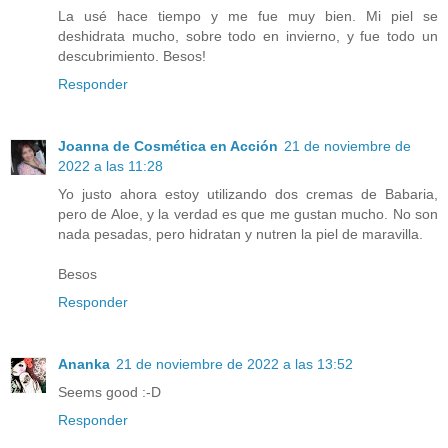
La usé hace tiempo y me fue muy bien. Mi piel se
deshidrata mucho, sobre todo en invierno, y fue todo un
descubrimiento. Besos!
Responder
Joanna de Cosmética en Acción
21 de noviembre de
2022 a las 11:28
Yo justo ahora estoy utilizando dos cremas de Babaria,
pero de Aloe, y la verdad es que me gustan mucho. No son
nada pesadas, pero hidratan y nutren la piel de maravilla.
Besos
Responder
Ananka
21 de noviembre de 2022 a las 13:52
Seems good :-D
Responder