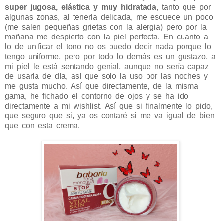
super jugosa, elástica y muy hidratada
, tanto que por
algunas zonas, al tenerla delicada, me escuece un poco
(me salen pequeñas grietas con la alergia) pero por la
mañana me despierto con la piel perfecta. En cuanto a
lo de unificar el tono no os puedo decir nada porque lo
tengo uniforme, pero por todo lo demás es un gustazo, a
mi piel le está sentando genial, aunque no sería capaz
de usarla de día, así que solo la uso por las noches y
me gusta mucho. Así que directamente, de la misma
gama, he fichado el contorno de ojos y se ha ido
directamente a mi wishlist. Así que si finalmente lo pido,
que seguro que si, ya os contaré si me va igual de bien
que con esta crema.