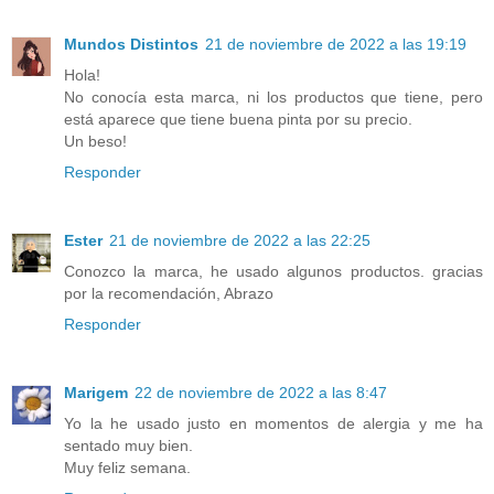
Mundos Distintos
21 de noviembre de 2022 a las 19:19
Hola!
No conocía esta marca, ni los productos que tiene, pero
está aparece que tiene buena pinta por su precio.
Un beso!
Responder
Ester
21 de noviembre de 2022 a las 22:25
Conozco la marca, he usado algunos productos. gracias
por la recomendación, Abrazo
Responder
Marigem
22 de noviembre de 2022 a las 8:47
Yo la he usado justo en momentos de alergia y me ha
sentado muy bien.
Muy feliz semana.