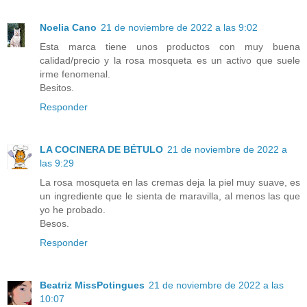
Noelia Cano
21 de noviembre de 2022 a las 9:02
Esta marca tiene unos productos con muy buena
calidad/precio y la rosa mosqueta es un activo que suele
irme fenomenal.
Besitos.
Responder
LA COCINERA DE BÉTULO
21 de noviembre de 2022 a
las 9:29
La rosa mosqueta en las cremas deja la piel muy suave, es
un ingrediente que le sienta de maravilla, al menos las que
yo he probado.
Besos.
Responder
Beatriz MissPotingues
21 de noviembre de 2022 a las
10:07