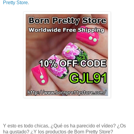
Pretty Store
.
Y esto es todo chicas, ¿Qué os ha parecido el vídeo? ¿Os
ha gustado? ¿Y los productos de Born Pretty Store?