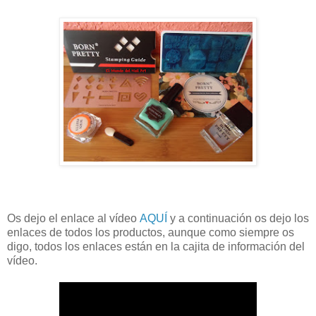
Os dejo el enlace al vídeo
AQUÍ
y a continuación os dejo los
enlaces de todos los productos, aunque como siempre os
digo, todos los enlaces están en la cajita de información del
vídeo.