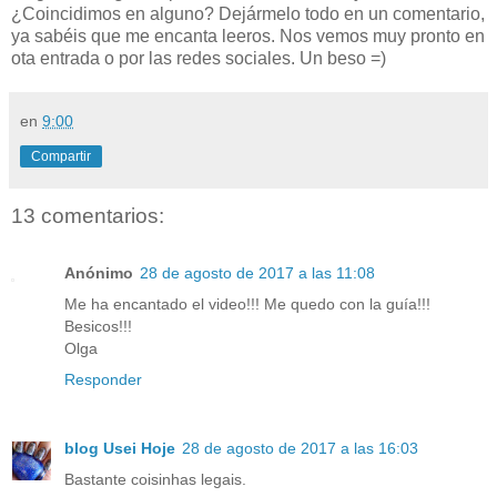
¿Coincidimos en alguno? Dejármelo todo en un comentario,
ya sabéis que me encanta leeros. Nos vemos muy pronto en
ota entrada o por las redes sociales. Un beso =)
en
9:00
Compartir
13 comentarios:
Anónimo
28 de agosto de 2017 a las 11:08
Me ha encantado el video!!! Me quedo con la guía!!!
Besicos!!!
Olga
Responder
blog Usei Hoje
28 de agosto de 2017 a las 16:03
Bastante coisinhas legais.