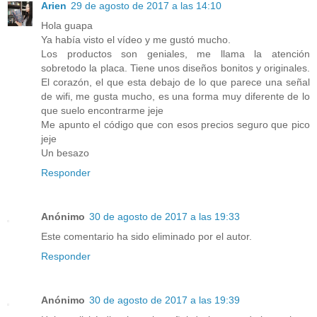
Arien
29 de agosto de 2017 a las 14:10
Hola guapa
Ya había visto el vídeo y me gustó mucho.
Los productos son geniales, me llama la atención
sobretodo la placa. Tiene unos diseños bonitos y originales.
El corazón, el que esta debajo de lo que parece una señal
de wifi, me gusta mucho, es una forma muy diferente de lo
que suelo encontrarme jeje
Me apunto el código que con esos precios seguro que pico
jeje
Un besazo
Responder
Anónimo
30 de agosto de 2017 a las 19:33
Este comentario ha sido eliminado por el autor.
Responder
Anónimo
30 de agosto de 2017 a las 19:39