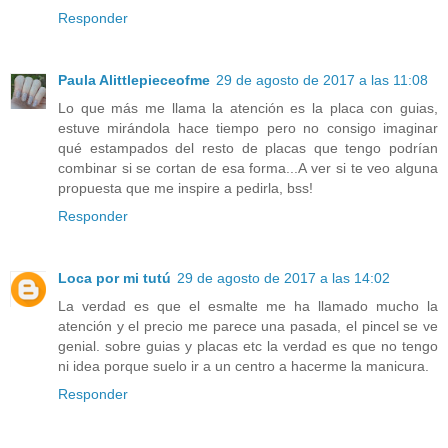
Responder
Paula Alittlepieceofme
29 de agosto de 2017 a las 11:08
Lo que más me llama la atención es la placa con guias,
estuve mirándola hace tiempo pero no consigo imaginar
qué estampados del resto de placas que tengo podrían
combinar si se cortan de esa forma...A ver si te veo alguna
propuesta que me inspire a pedirla, bss!
Responder
Loca por mi tutú
29 de agosto de 2017 a las 14:02
La verdad es que el esmalte me ha llamado mucho la
atención y el precio me parece una pasada, el pincel se ve
genial. sobre guias y placas etc la verdad es que no tengo
ni idea porque suelo ir a un centro a hacerme la manicura.
Responder