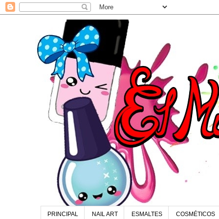
PRINCIPAL
NAIL ART
ESMALTES
COSMÉTICOS