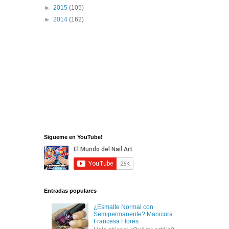
►
2015
(105)
►
2014
(162)
Sigueme en YouTube!
Entradas populares
¿Esmalte Normal con
Semipermanente? Manicura
Francesa Flores