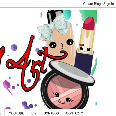
S
YOUTUBE
DIY
SORTEOS
CONTACTO