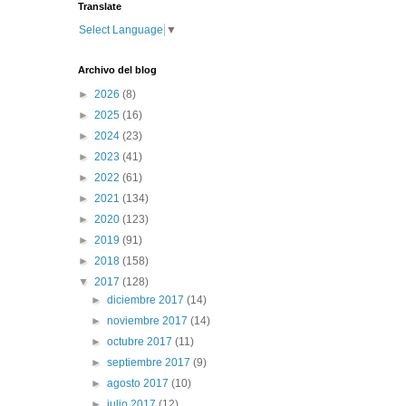
Translate
Select Language
▼
Archivo del blog
►
2026
(8)
►
2025
(16)
►
2024
(23)
►
2023
(41)
►
2022
(61)
►
2021
(134)
►
2020
(123)
►
2019
(91)
►
2018
(158)
▼
2017
(128)
►
diciembre 2017
(14)
►
noviembre 2017
(14)
►
octubre 2017
(11)
►
septiembre 2017
(9)
►
agosto 2017
(10)
►
julio 2017
(12)