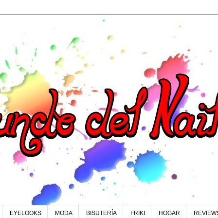
EYELOOKS
MODA
BISUTERÍA
FRIKI
HOGAR
REVIEW