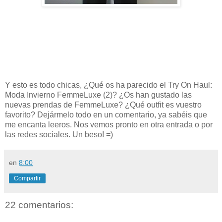
Y esto es todo chicas, ¿Qué os ha parecido el Try On Haul:
Moda Invierno FemmeLuxe (2)? ¿Os han gustado las
nuevas prendas de FemmeLuxe? ¿Qué outfit es vuestro
favorito?
Dejármelo todo en un comentario, ya sabéis que
me encanta leeros. Nos vemos pronto en otra entrada o por
las redes sociales. Un beso! =)
en
8:00
Compartir
22 comentarios: