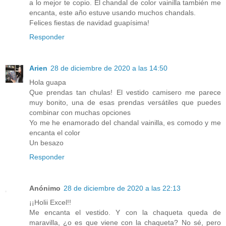
a lo mejor te copio. El chandal de color vainilla también me
encanta, este año estuve usando muchos chandals.
Felices fiestas de navidad guapísima!
Responder
Arien
28 de diciembre de 2020 a las 14:50
Hola guapa
Que prendas tan chulas! El vestido camisero me parece
muy bonito, una de esas prendas versátiles que puedes
combinar con muchas opciones
Yo me he enamorado del chandal vainilla, es comodo y me
encanta el color
Un besazo
Responder
Anónimo
28 de diciembre de 2020 a las 22:13
¡¡Holii Excel!!
Me encanta el vestido. Y con la chaqueta queda de
maravilla, ¿o es que viene con la chaqueta? No sé, pero