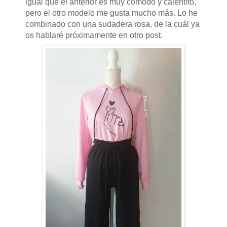
igual que el anterior es muy cómodo y calentito,
pero el otro modelo me gusta mucho más. Lo he
combinado con una sudadera rosa, de la cuál ya
os hablaré próximamente en otro post.