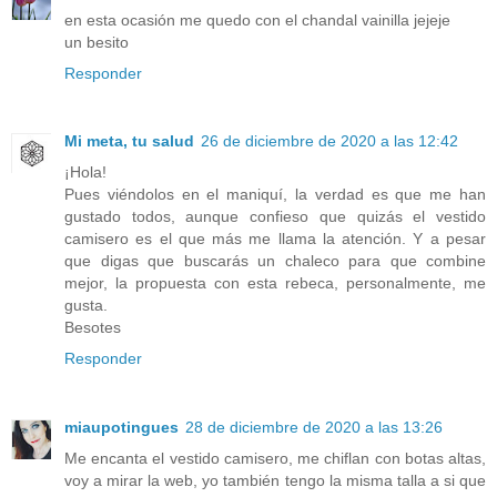
en esta ocasión me quedo con el chandal vainilla jejeje
un besito
Responder
Mi meta, tu salud
26 de diciembre de 2020 a las 12:42
¡Hola!
Pues viéndolos en el maniquí, la verdad es que me han
gustado todos, aunque confieso que quizás el vestido
camisero es el que más me llama la atención. Y a pesar
que digas que buscarás un chaleco para que combine
mejor, la propuesta con esta rebeca, personalmente, me
gusta.
Besotes
Responder
miaupotingues
28 de diciembre de 2020 a las 13:26
Me encanta el vestido camisero, me chiflan con botas altas,
voy a mirar la web, yo también tengo la misma talla a si que