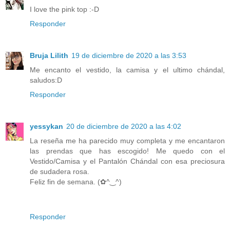
I love the pink top :-D
Responder
Bruja Lilith
19 de diciembre de 2020 a las 3:53
Me encanto el vestido, la camisa y el ultimo chándal,
saludos:D
Responder
yessykan
20 de diciembre de 2020 a las 4:02
La reseña me ha parecido muy completa y me encantaron
las prendas que has escogido! Me quedo con el
Vestido/Camisa y el Pantalón Chándal con esa preciosura
de sudadera rosa.
Feliz fin de semana. (✿^‿^)
Responder