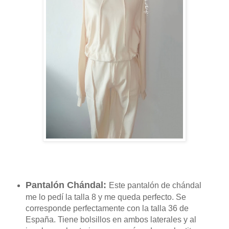
Pantalón Chándal:
Este pantalón de chándal
me lo pedí la talla 8 y me queda perfecto. Se
corresponde perfectamente con la talla 36 de
España. Tiene bolsillos en ambos laterales y al