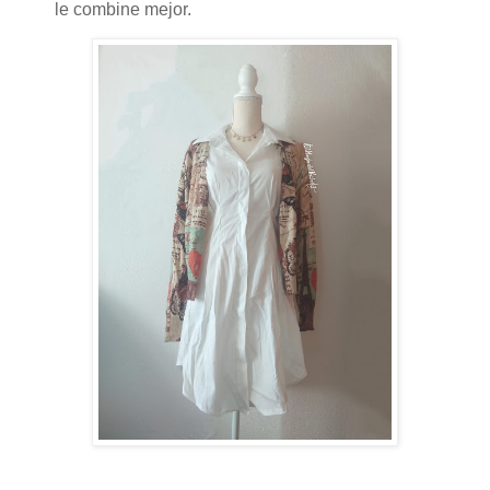
le combine mejor.