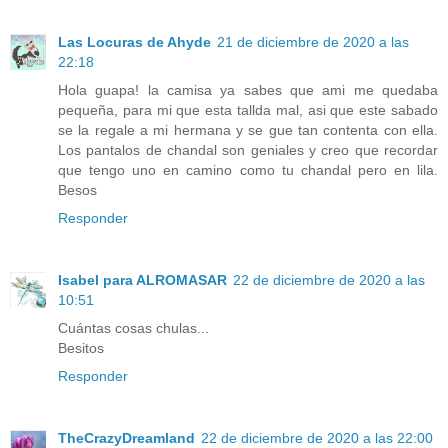
Las Locuras de Ahyde
21 de diciembre de 2020 a las
22:18
Hola guapa! la camisa ya sabes que ami me quedaba
pequeña, para mi que esta tallda mal, asi que este sabado
se la regale a mi hermana y se gue tan contenta con ella.
Los pantalos de chandal son geniales y creo que recordar
que tengo uno en camino como tu chandal pero en lila.
Besos
Responder
Isabel para ALROMASAR
22 de diciembre de 2020 a las
10:51
Cuántas cosas chulas...
Besitos
Responder
TheCrazyDreamland
22 de diciembre de 2020 a las 22:00