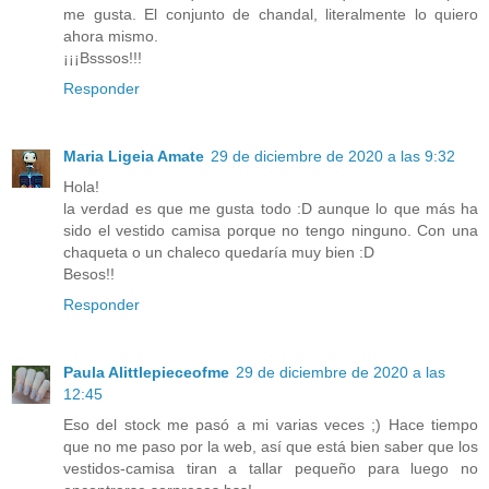
me gusta. El conjunto de chandal, literalmente lo quiero
ahora mismo.
¡¡¡Bsssos!!!
Responder
Maria Ligeia Amate
29 de diciembre de 2020 a las 9:32
Hola!
la verdad es que me gusta todo :D aunque lo que más ha
sido el vestido camisa porque no tengo ninguno. Con una
chaqueta o un chaleco quedaría muy bien :D
Besos!!
Responder
Paula Alittlepieceofme
29 de diciembre de 2020 a las
12:45
Eso del stock me pasó a mi varias veces ;) Hace tiempo
que no me paso por la web, así que está bien saber que los
vestidos-camisa tiran a tallar pequeño para luego no