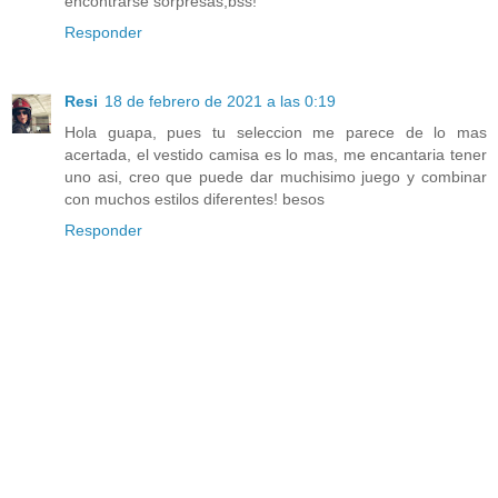
encontrarse sorpresas,bss!
Responder
Resi
18 de febrero de 2021 a las 0:19
Hola guapa, pues tu seleccion me parece de lo mas
acertada, el vestido camisa es lo mas, me encantaria tener
uno asi, creo que puede dar muchisimo juego y combinar
con muchos estilos diferentes! besos
Responder