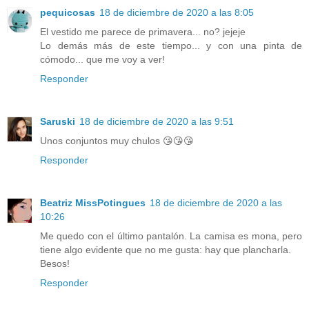
pequicosas
18 de diciembre de 2020 a las 8:05
El vestido me parece de primavera... no? jejeje
Lo demás más de este tiempo... y con una pinta de
cómodo... que me voy a ver!
Responder
Saruski
18 de diciembre de 2020 a las 9:51
Unos conjuntos muy chulos 😘😘😘
Responder
Beatriz MissPotingues
18 de diciembre de 2020 a las
10:26
Me quedo con el último pantalón. La camisa es mona, pero
tiene algo evidente que no me gusta: hay que plancharla.
Besos!
Responder