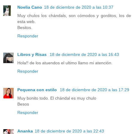
Noelia Cano
18 de diciembre de 2020 a las 10:37
Muy chulos los chándals, son cómodos y gorditos, los de
esta web.
Besitos.
Responder
Libros y Risas
18 de diciembre de 2020 a las 16:43
Hola!! de los atuendos el ultimo llamo mi atención.
Responder
Pequena con estilo
18 de diciembre de 2020 a las 17:29
Muy bonito todo. El chándal es muy chulo
Besos
Responder
Ananka
18 de diciembre de 2020 a las 22:43