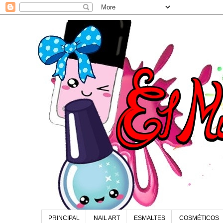
PRINCIPAL
NAIL ART
ESMALTES
COSMÉTICOS