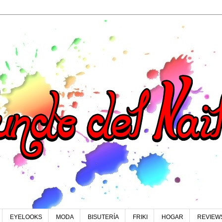
EYELOOKS
MODA
BISUTERÍA
FRIKI
HOGAR
REVIEW