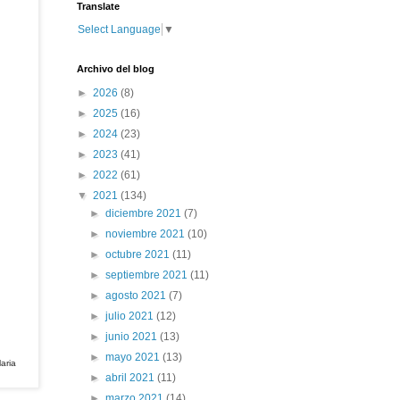
Translate
Select Language
▼
Archivo del blog
►
2026
(8)
►
2025
(16)
►
2024
(23)
►
2023
(41)
►
2022
(61)
▼
2021
(134)
►
diciembre 2021
(7)
►
noviembre 2021
(10)
►
octubre 2021
(11)
►
septiembre 2021
(11)
►
agosto 2021
(7)
►
julio 2021
(12)
►
junio 2021
(13)
►
mayo 2021
(13)
laria
►
abril 2021
(11)
►
marzo 2021
(14)