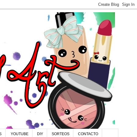
S
YOUTUBE
DIY
SORTEOS
CONTACTO