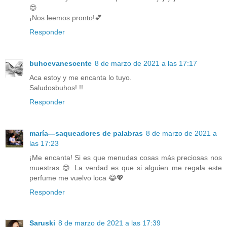
😍
¡Nos leemos pronto!💕
Responder
buhoevanescente
8 de marzo de 2021 a las 17:17
Aca estoy y me encanta lo tuyo.
Saludosbuhos! !!
Responder
maría—saqueadores de palabras
8 de marzo de 2021 a
las 17:23
¡Me encanta! Si es que menudas cosas más preciosas nos
muestras 😍 La verdad es que si alguien me regala este
perfume me vuelvo loca 😂💖
Responder
Saruski
8 de marzo de 2021 a las 17:39