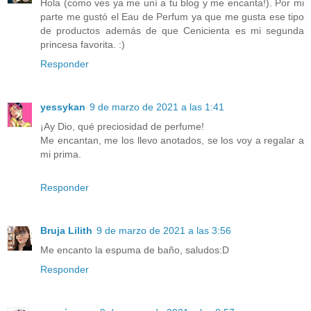
Hola (como ves ya me uní a tu blog y me encanta!). Por mi
parte me gustó el Eau de Perfum ya que me gusta ese tipo
de productos además de que Cenicienta es mi segunda
princesa favorita. :)
Responder
yessykan
9 de marzo de 2021 a las 1:41
¡Ay Dio, qué preciosidad de perfume!
Me encantan, me los llevo anotados, se los voy a regalar a
mi prima.
Responder
Bruja Lilith
9 de marzo de 2021 a las 3:56
Me encanto la espuma de baño, saludos:D
Responder