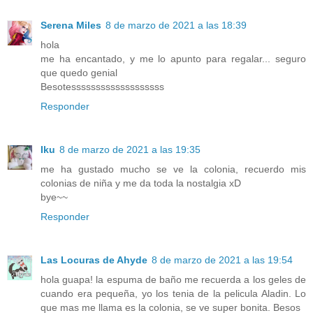
Serena Miles
8 de marzo de 2021 a las 18:39
hola
me ha encantado, y me lo apunto para regalar... seguro
que quedo genial
Besotesssssssssssssssssss
Responder
Iku
8 de marzo de 2021 a las 19:35
me ha gustado mucho se ve la colonia, recuerdo mis
colonias de niña y me da toda la nostalgia xD
bye~~
Responder
Las Locuras de Ahyde
8 de marzo de 2021 a las 19:54
hola guapa! la espuma de baño me recuerda a los geles de
cuando era pequeña, yo los tenia de la pelicula Aladin. Lo
que mas me llama es la colonia, se ve super bonita. Besos