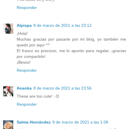
Responder
Alpispa
8 de marzo de 2021 a las 23:12
¡Hola!
Muchas gracias por pasarte por mi blog, yo también me
quedo por aquí ^^
El frasco es precioso, me lo apunto para regalar, ¡gracias
por compartirlo!
¡Besos!
Responder
Ananka
8 de marzo de 2021 a las 23:56
These are too cute! :-D
Responder
Salma Hernández
9 de marzo de 2021 a las 1:08