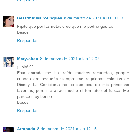
Beatriz MissPotingues
8 de marzo de 2021 a las 10:17
Fíjate que por las notas creo que me podría gustar.
Besos!
Responder
Mary-chan
8 de marzo de 2021 a las 12:02
¡Hola! ^^
Esta entrada me ha traído muchos recuerdos, porque
cuando era pequeña siempre me regalaban colonias de
Disney. La Cenicienta no es que sea de mis princesas
favoritas, pero me atrae mucho el formato del frasco. Me
parece muy bonito.
Besos!
Responder
Atrapada
8 de marzo de 2021 a las 12:15