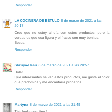
Responder
LA COCINERA DE BÉTULO
8 de marzo de 2021 a las
20:17
Creo que no estoy al día con estos productos, pero la
verdad es que esa figura y el frasco son muy bonitos.
Besos.
Responder
S4kuya-Desu
8 de marzo de 2021 a las 20:57
Hola!
Que interesantes se ven estos productos, me gusta el color
que predomina y me encantaría probarlos.
Responder
Martyna
8 de marzo de 2021 a las 21:49
This looks very fine;)