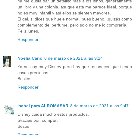
mí me gusta dar un detallito más a los niños, generalmente
un libro y una colonia, así que esta me parece ideal, porque
no es muy infantil y así ellos se sienten mayores.
El gel, si dices que huele normal, pues bueno...quizás como
complemento del perfume, pero solo no me lo compraría.
Feliz lunes.
Responder
Noelia Cano
8 de marzo de 2021 a las 9:24
Yo no soy muy Disney pero hay que reconocer que tienen
cosas preciosas.
Besitos.
Responder
Isabel para ALROMASAR
8 de marzo de 2021 a las 9:47
Disney cuida mucho estos productos.
Gracias por. compartir
Besos
Responder