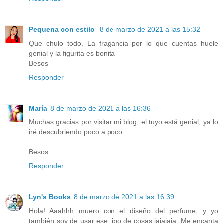
Pequena con estilo
8 de marzo de 2021 a las 15:32
Que chulo todo. La fragancia por lo que cuentas huele
genial y la figurita es bonita
Besos
Responder
María
8 de marzo de 2021 a las 16:36
Muchas gracias por visitar mi blog, el tuyo está genial, ya lo
iré descubriendo poco a poco.
Besos.
Responder
Lyn's Books
8 de marzo de 2021 a las 16:39
Hola! Aaahhh muero con el diseño del perfume, y yo
también soy de usar ese tipo de cosas jajajaja. Me encanta