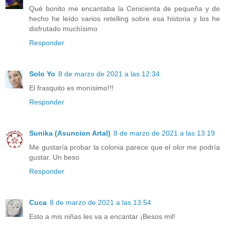
Qué bonito me encantaba la Cenicienta de pequeña y de
hecho he leído varios retelling sobre esa historia y los he
disfrutado muchísimo
Responder
Solo Yo
8 de marzo de 2021 a las 12:34
El frasquito es monísimo!!!
Responder
Sunika (Asuncion Artal)
8 de marzo de 2021 a las 13:19
Me gustaría probar la colonia parece que el olor me podría
gustar. Un beso
Responder
Cuca
8 de marzo de 2021 a las 13:54
Esto a mis niñas les va a encantar ¡Besos mil!