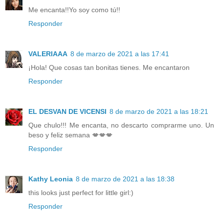
Me encanta!!Yo soy como tú!!
Responder
VALERIAAA
8 de marzo de 2021 a las 17:41
¡Hola! Que cosas tan bonitas tienes. Me encantaron
Responder
EL DESVAN DE VICENSI
8 de marzo de 2021 a las 18:21
Que chulo!!! Me encanta, no descarto comprarme uno. Un
beso y feliz semana 💋💋💋
Responder
Kathy Leonia
8 de marzo de 2021 a las 18:38
this looks just perfect for little girl:)
Responder