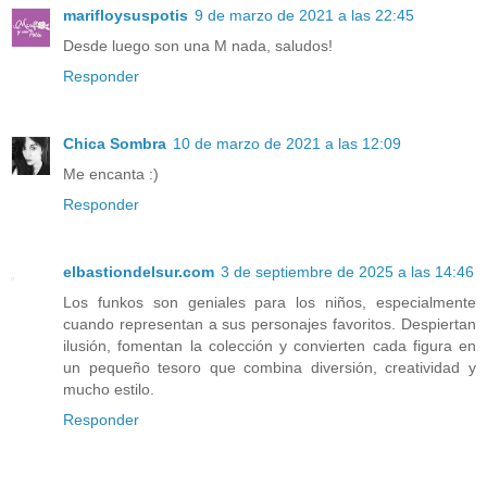
marifloysuspotis
9 de marzo de 2021 a las 22:45
Desde luego son una M nada, saludos!
Responder
Chica Sombra
10 de marzo de 2021 a las 12:09
Me encanta :)
Responder
elbastiondelsur.com
3 de septiembre de 2025 a las 14:46
Los funkos son geniales para los niños, especialmente
cuando representan a sus personajes favoritos. Despiertan
ilusión, fomentan la colección y convierten cada figura en
un pequeño tesoro que combina diversión, creatividad y
mucho estilo.
Responder