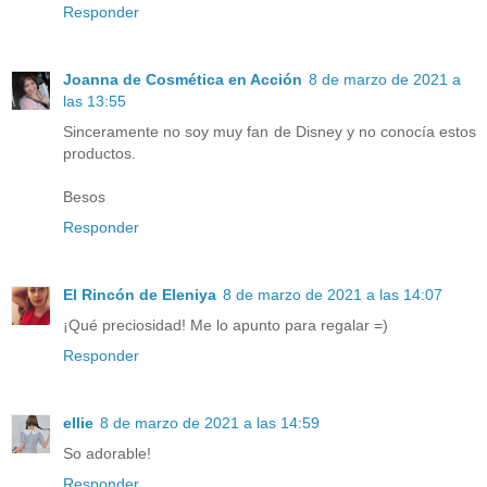
Responder
Joanna de Cosmética en Acción
8 de marzo de 2021 a
las 13:55
Sinceramente no soy muy fan de Disney y no conocía estos
productos.
Besos
Responder
El Rincón de Eleniya
8 de marzo de 2021 a las 14:07
¡Qué preciosidad! Me lo apunto para regalar =)
Responder
ellie
8 de marzo de 2021 a las 14:59
So adorable!
Responder