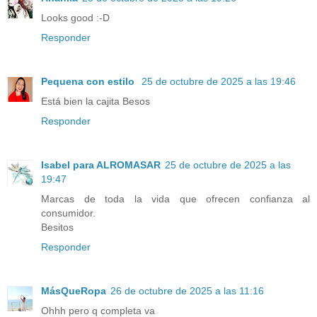
Looks good :-D
Responder
Pequena con estilo
25 de octubre de 2025 a las 19:46
Está bien la cajita Besos
Responder
Isabel para ALROMASAR
25 de octubre de 2025 a las
19:47
Marcas de toda la vida que ofrecen confianza al
consumidor.
Besitos
Responder
MásQueRopa
26 de octubre de 2025 a las 11:16
Ohhh pero q completa va