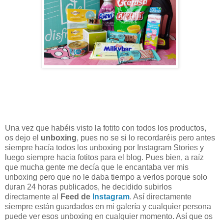
Una vez que habéis visto la fotito con todos los productos,
os dejo el
unboxing
, pues no se si lo recordaréis pero antes
siempre hacía todos los unboxing por Instagram Stories y
luego siempre hacia fotitos para el blog. Pues bien, a raíz
que mucha gente me decía que le encantaba ver mis
unboxing pero que no le daba tiempo a verlos porque solo
duran 24 horas publicados, he decidido subirlos
directamente al
Feed de
Instagram
. Así directamente
siempre están guardados en mi galería y cualquier persona
puede ver esos unboxing en cualquier momento. Así que os