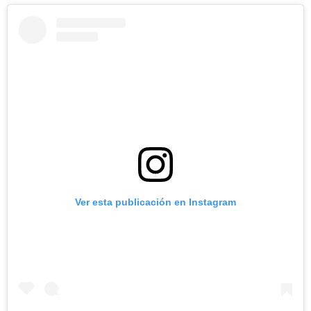
Ver esta publicación en Instagram