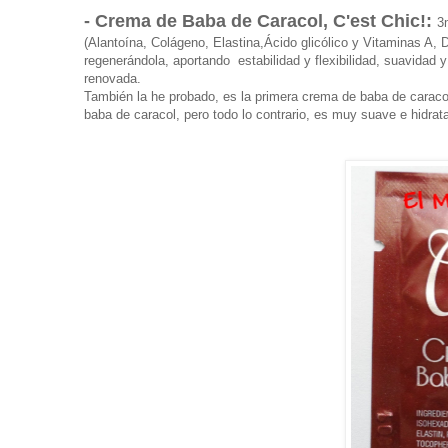
- Crema de Baba de Caracol, C'est Chic!:
3
(Alantoína, Colágeno, Elastina,Ácido glicólico y Vitaminas A, 
regenerándola, aportando estabilidad y flexibilidad, suavidad y
renovada.
También la he probado, es la primera crema de baba de caraco
baba de caracol, pero todo lo contrario, es muy suave e hidra