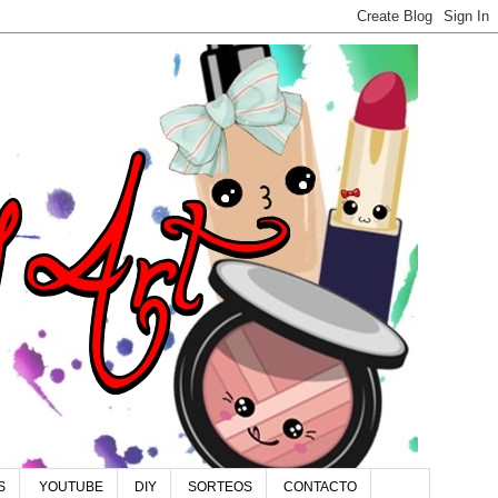
S
YOUTUBE
DIY
SORTEOS
CONTACTO