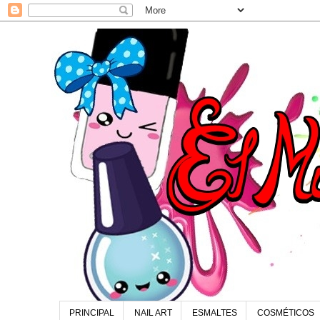
PRINCIPAL
NAIL ART
ESMALTES
COSMÉTICOS