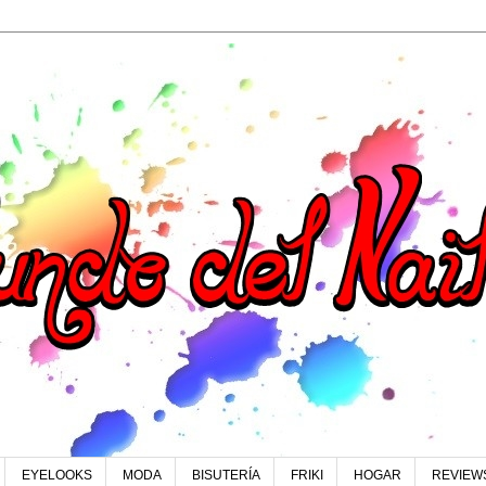
EYELOOKS
MODA
BISUTERÍA
FRIKI
HOGAR
REVIEW