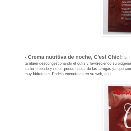
- Crema nutritiva de noche, C'est Chic!:
3ml
también descongestionando el cutis y favoreciendo su oxigenac
La he probado y no os puedo hablar de las arrugas ya que com
muy hidratante. Podeis encontrarla en su web,
aqui.