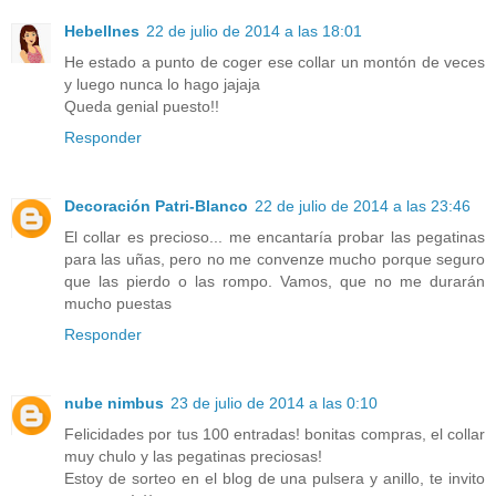
Hebellnes
22 de julio de 2014 a las 18:01
He estado a punto de coger ese collar un montón de veces
y luego nunca lo hago jajaja
Queda genial puesto!!
Responder
Decoración Patri-Blanco
22 de julio de 2014 a las 23:46
El collar es precioso... me encantaría probar las pegatinas
para las uñas, pero no me convenze mucho porque seguro
que las pierdo o las rompo. Vamos, que no me durarán
mucho puestas
Responder
nube nimbus
23 de julio de 2014 a las 0:10
Felicidades por tus 100 entradas! bonitas compras, el collar
muy chulo y las pegatinas preciosas!
Estoy de sorteo en el blog de una pulsera y anillo, te invito