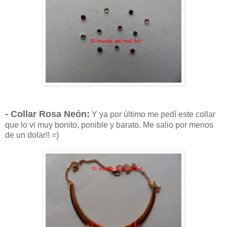
- Collar Rosa Neón:
Y ya por último me pedí este collar
que lo vi muy bonito, ponible y barato. Me salio por menos
de un dolar!! =)