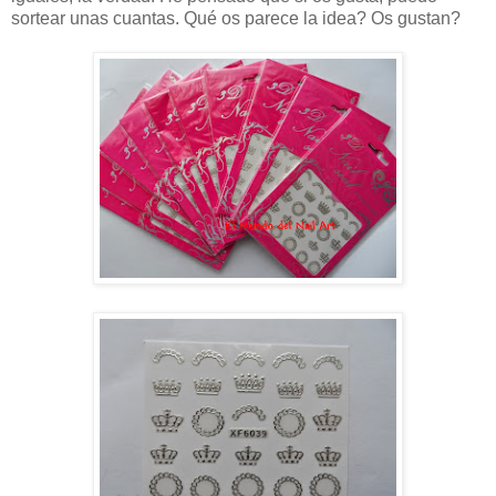
sortear unas cuantas. Qué os parece la idea? Os gustan?