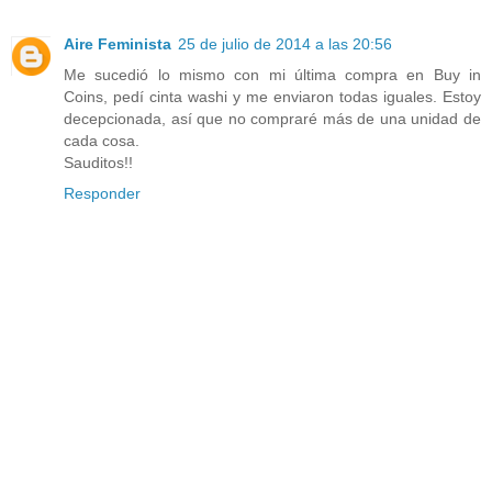
Aire Feminista
25 de julio de 2014 a las 20:56
Me sucedió lo mismo con mi última compra en Buy in
Coins, pedí cinta washi y me enviaron todas iguales. Estoy
decepcionada, así que no compraré más de una unidad de
cada cosa.
Sauditos!!
Responder