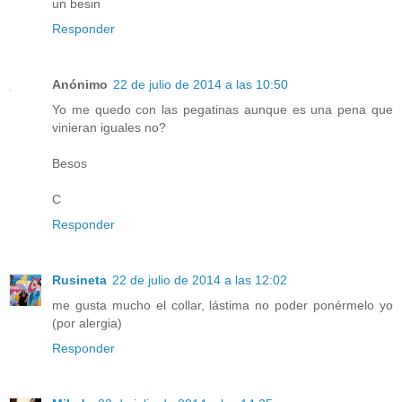
un besin
Responder
Anónimo
22 de julio de 2014 a las 10:50
Yo me quedo con las pegatinas aunque es una pena que
vinieran iguales no?
Besos
C
Responder
Rusineta
22 de julio de 2014 a las 12:02
me gusta mucho el collar, lástima no poder ponérmelo yo
(por alergia)
Responder