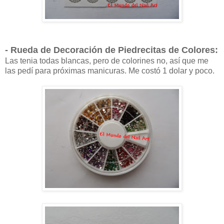
- Rueda de Decoración de Piedrecitas de Colores:
Las tenia todas blancas, pero de colorines no, así que me
las pedí para próximas manicuras. Me costó 1 dolar y poco.