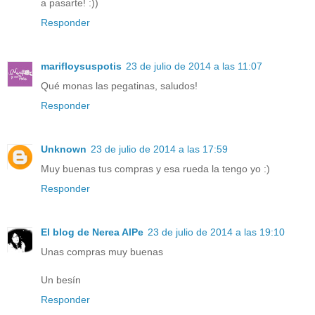
a pasarte! :))
Responder
marifloysuspotis
23 de julio de 2014 a las 11:07
Qué monas las pegatinas, saludos!
Responder
Unknown
23 de julio de 2014 a las 17:59
Muy buenas tus compras y esa rueda la tengo yo :)
Responder
El blog de Nerea AlPe
23 de julio de 2014 a las 19:10
Unas compras muy buenas
Un besín
Responder