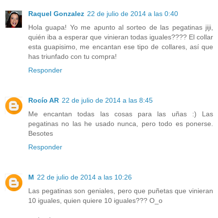
Raquel Gonzalez
22 de julio de 2014 a las 0:40
Hola guapa! Yo me apunto al sorteo de las pegatinas jiji,
quién iba a esperar que vinieran todas iguales???? El collar
esta guapisimo, me encantan ese tipo de collares, así que
has triunfado con tu compra!
Responder
Rocío AR
22 de julio de 2014 a las 8:45
Me encantan todas las cosas para las uñas :) Las
pegatinas no las he usado nunca, pero todo es ponerse.
Besotes
Responder
M
22 de julio de 2014 a las 10:26
Las pegatinas son geniales, pero que puñetas que vinieran
10 iguales, quien quiere 10 iguales??? O_o