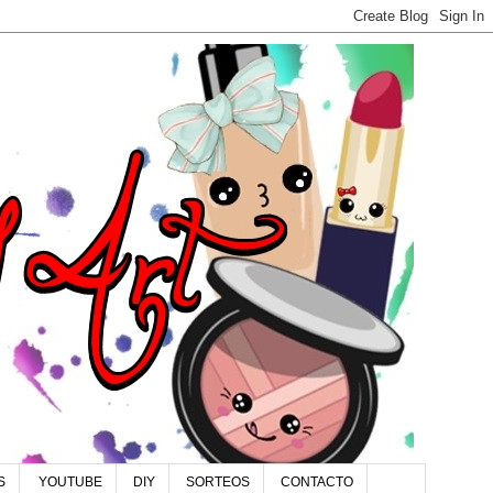
S
YOUTUBE
DIY
SORTEOS
CONTACTO