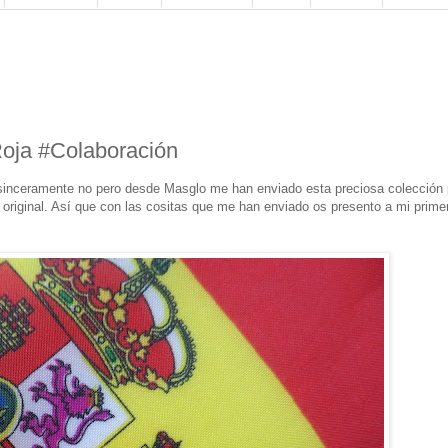
oja #Colaboración
o sinceramente no pero desde Masglo me han enviado esta preciosa colección 
original. Así que con las cositas que me han enviado os presento a mi prime