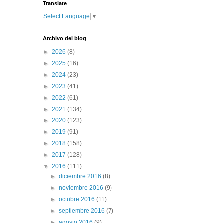
Translate
Select Language
▼
Archivo del blog
►
2026
(8)
►
2025
(16)
►
2024
(23)
►
2023
(41)
►
2022
(61)
►
2021
(134)
►
2020
(123)
►
2019
(91)
►
2018
(158)
►
2017
(128)
▼
2016
(111)
►
diciembre 2016
(8)
►
noviembre 2016
(9)
►
octubre 2016
(11)
►
septiembre 2016
(7)
►
agosto 2016
(9)