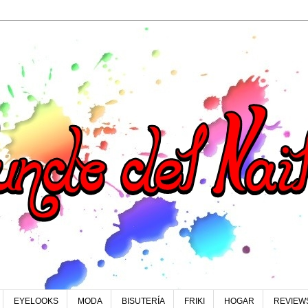
EYELOOKS
MODA
BISUTERÍA
FRIKI
HOGAR
REVIEW