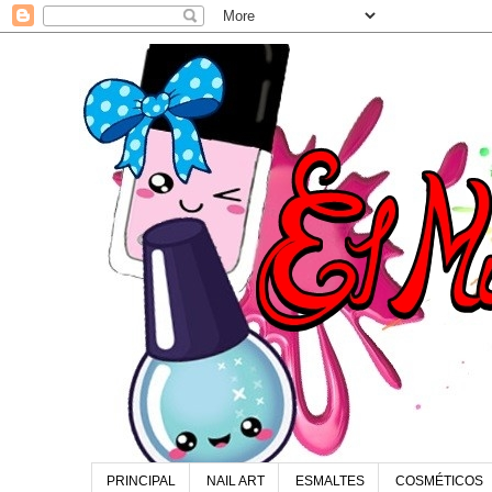
PRINCIPAL
NAIL ART
ESMALTES
COSMÉTICOS