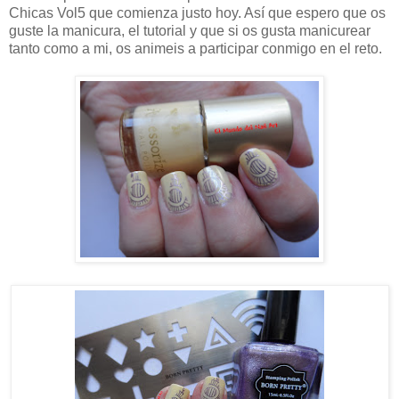
Chicas Vol5 que comienza justo hoy. Así que espero que os
guste la manicura, el tutorial y que si os gusta manicurear
tanto como a mi, os animeis a participar conmigo en el reto.