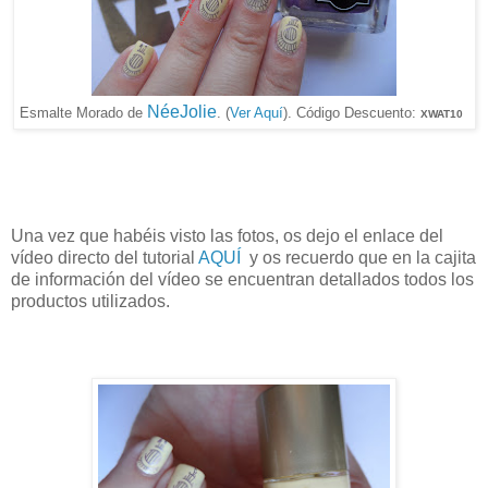
NéeJolie
.
Esmalte Morado de
(
Ver Aquí
). Código Descuento:
XWAT10
Una vez que habéis visto las fotos, os dejo el enlace del
vídeo directo del tutorial
AQUÍ
y os recuerdo que en la cajita
de información del vídeo se encuentran detallados todos los
productos utilizados.