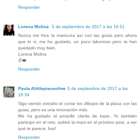
Responder
Lorena Molina
5 de septiembre de 2017 a las 16:51
Nunca me hice la manicura así con las guías pero ahora
que lo vi, me ha gustado, un poco laborioso pero te han
quedado muy bien.
Lorena Molina
✌️❤️
Responder
Paula Alittlepieceofme
5 de septiembre de 2017 a las
18:34
Sigo viendo extraño el cortar los dibujos de la placa con las
guias, pero es una innovación más.
Me ha gustado el amarillo clarito de base...Yo también
participo en el reto, subiré la mani en el próximo post, a ver
qué te parece, bss!
Responder