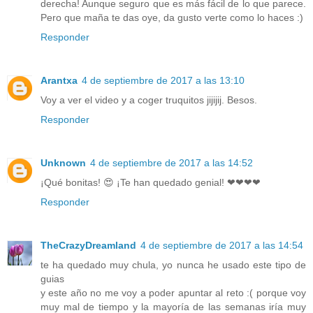
derecha! Aunque seguro que es más fácil de lo que parece.
Pero que maña te das oye, da gusto verte como lo haces :)
Responder
Arantxa
4 de septiembre de 2017 a las 13:10
Voy a ver el video y a coger truquitos jijijij. Besos.
Responder
Unknown
4 de septiembre de 2017 a las 14:52
¡Qué bonitas! 😍 ¡Te han quedado genial! ❤❤❤❤
Responder
TheCrazyDreamland
4 de septiembre de 2017 a las 14:54
te ha quedado muy chula, yo nunca he usado este tipo de
guias
y este año no me voy a poder apuntar al reto :( porque voy
muy mal de tiempo y la mayoría de las semanas iría muy