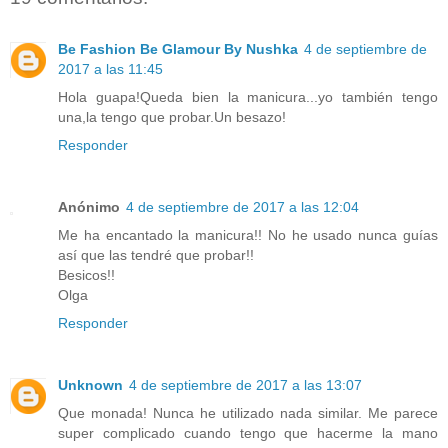
Be Fashion Be Glamour By Nushka
4 de septiembre de
2017 a las 11:45
Hola guapa!Queda bien la manicura...yo también tengo
una,la tengo que probar.Un besazo!
Responder
Anónimo
4 de septiembre de 2017 a las 12:04
Me ha encantado la manicura!! No he usado nunca guías
así que las tendré que probar!!
Besicos!!
Olga
Responder
Unknown
4 de septiembre de 2017 a las 13:07
Que monada! Nunca he utilizado nada similar. Me parece
super complicado cuando tengo que hacerme la mano