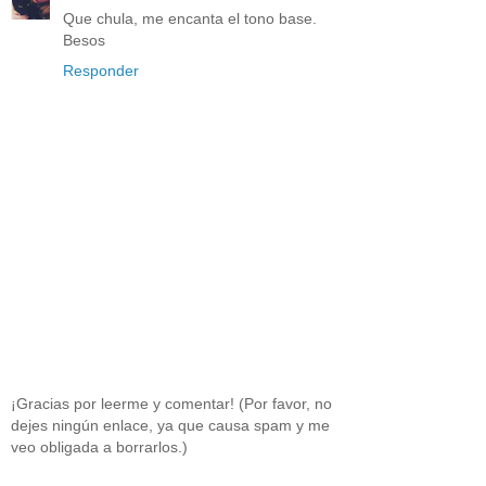
Que chula, me encanta el tono base.
Besos
Responder
¡Gracias por leerme y comentar! (Por favor, no
dejes ningún enlace, ya que causa spam y me
veo obligada a borrarlos.)