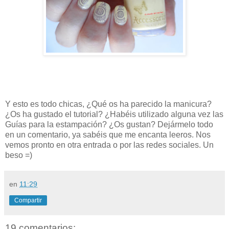
Y esto es todo chicas, ¿Qué os ha parecido la manicura?
¿Os ha gustado el tutorial? ¿Habéis utilizado alguna vez las
Guías para la estampación? ¿Os gustan? Dejármelo todo
en un comentario, ya sabéis que me encanta leeros. Nos
vemos pronto en otra entrada o por las redes sociales. Un
beso =)
en
11:29
Compartir
19 comentarios: