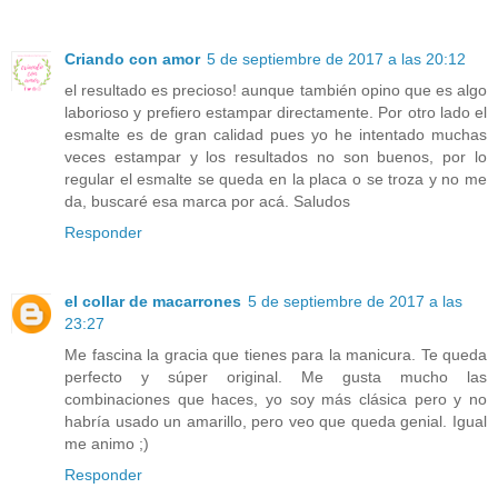
Criando con amor
5 de septiembre de 2017 a las 20:12
el resultado es precioso! aunque también opino que es algo
laborioso y prefiero estampar directamente. Por otro lado el
esmalte es de gran calidad pues yo he intentado muchas
veces estampar y los resultados no son buenos, por lo
regular el esmalte se queda en la placa o se troza y no me
da, buscaré esa marca por acá. Saludos
Responder
el collar de macarrones
5 de septiembre de 2017 a las
23:27
Me fascina la gracia que tienes para la manicura. Te queda
perfecto y súper original. Me gusta mucho las
combinaciones que haces, yo soy más clásica pero y no
habría usado un amarillo, pero veo que queda genial. Igual
me animo ;)
Responder