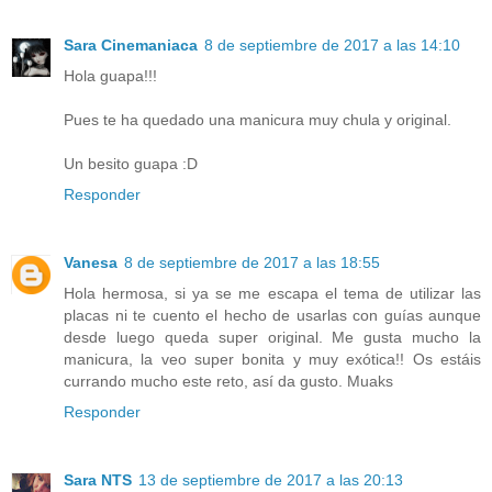
Sara Cinemaniaca
8 de septiembre de 2017 a las 14:10
Hola guapa!!!
Pues te ha quedado una manicura muy chula y original.
Un besito guapa :D
Responder
Vanesa
8 de septiembre de 2017 a las 18:55
Hola hermosa, si ya se me escapa el tema de utilizar las
placas ni te cuento el hecho de usarlas con guías aunque
desde luego queda super original. Me gusta mucho la
manicura, la veo super bonita y muy exótica!! Os estáis
currando mucho este reto, así da gusto. Muaks
Responder
Sara NTS
13 de septiembre de 2017 a las 20:13