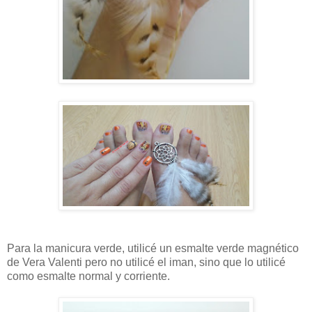
Para la manicura verde, utilicé un esmalte verde magnético
de Vera Valenti pero no utilicé el iman, sino que lo utilicé
como esmalte normal y corriente.