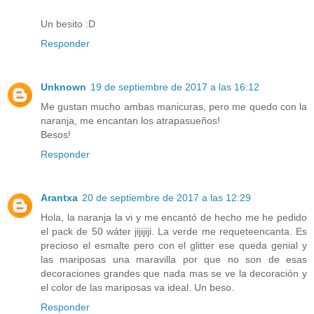
Un besito :D
Responder
Unknown
19 de septiembre de 2017 a las 16:12
Me gustan mucho ambas manicuras, pero me quedo con la
naranja, me encantan los atrapasueños!
Besos!
Responder
Arantxa
20 de septiembre de 2017 a las 12:29
Hola, la naranja la vi y me encantó de hecho me he pedido
el pack de 50 wáter jijijiji. La verde me requeteencanta. Es
precioso el esmalte pero con el glitter ese queda genial y
las mariposas una maravilla por que no son de esas
decoraciones grandes que nada mas se ve la decoración y
el color de las mariposas va ideal. Un beso.
Responder