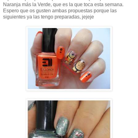
Naranja más la Verde, que es la que toca esta semana.
Espero que os gusten ambas propuestas porque las
siguientes ya las tengo preparadas, jejeje