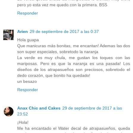
pero yo esta vez me quedo con la primera. BSS
Responder
Arien
29 de septiembre de 2017 a las 0:37
Hola guapa
Que manicuras más bonitas, me encantan! Ademas las dos
son super especiales, sobretodo la naranja
La verde es muy chula, me gustan los toques con las
mariposas. Pero es que la naranja es una pasada! Los
diseños de los atrapasueños son preciosos, sobretodo el
dedo corazón, que bonito ha quedado!
un besazo
Responder
Anax Chic and Cakes
29 de septiembre de 2017 a las
23:52
¡Hola!
Me ha encantado el Water decal de atrapasueños, queda