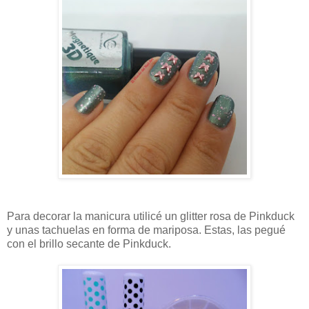
Para decorar la manicura utilicé un glitter rosa de Pinkduck
y unas tachuelas en forma de mariposa. Estas, las pegué
con el brillo secante de Pinkduck.