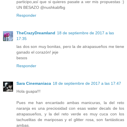
participo,así que si quieres pasate a ver mis propuestas :)
UN BESAZO @nushkabfbg
Responder
TheCrazyDreamland
18 de septiembre de 2017 a las
17:35
las dos son muy bonitas, pero la de atrapasueños me tiene
ganado el corazón! jeje
besos
Responder
Sara Cinemaniaca
18 de septiembre de 2017 a las 17:47
Hola guapa!!!
Pues me han encantado ambas manicuras, la del reto
naranja es una preciosidad con esas water decals de los
atrapasueños, y la del reto verde es muy cuca con los
tachuelitas de mariposas y el glitter rosa, son fantásticas
ambas.