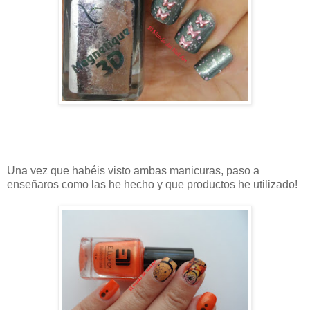
Una vez que habéis visto ambas manicuras, paso a
enseñaros como las he hecho y que productos he utilizado!