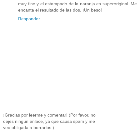
muy fino y el estampado de la naranja es superoriginal. Me
encanta el resultado de las dos. ¡Un beso!
Responder
¡Gracias por leerme y comentar! (Por favor, no
dejes ningún enlace, ya que causa spam y me
veo obligada a borrarlos.)