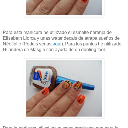
Para esta manicura he utilizado el esmalte naranja de
Elisabeth Llorca y unas water decals de atrapa sueños de
NéeJolie (Podéis verlas
aquí
). Para los puntos he utilizado
Hilandera de Masglo con ayuda de un dooting tool.