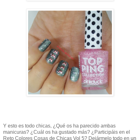
Y esto es todo chicas, ¿Qué os ha parecido ambas
manicuras? ¿Cuál os ha gustado más? ¿Participáis en el
Reto Colores Cosas de Chicas Vol 5? Dejármelo todo en un