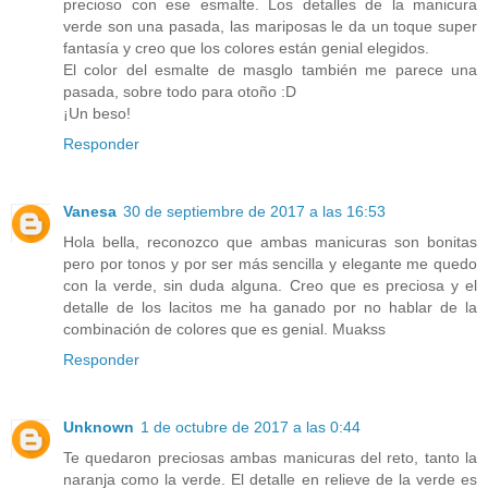
precioso con ese esmalte. Los detalles de la manicura
verde son una pasada, las mariposas le da un toque super
fantasía y creo que los colores están genial elegidos.
El color del esmalte de masglo también me parece una
pasada, sobre todo para otoño :D
¡Un beso!
Responder
Vanesa
30 de septiembre de 2017 a las 16:53
Hola bella, reconozco que ambas manicuras son bonitas
pero por tonos y por ser más sencilla y elegante me quedo
con la verde, sin duda alguna. Creo que es preciosa y el
detalle de los lacitos me ha ganado por no hablar de la
combinación de colores que es genial. Muakss
Responder
Unknown
1 de octubre de 2017 a las 0:44
Te quedaron preciosas ambas manicuras del reto, tanto la
naranja como la verde. El detalle en relieve de la verde es