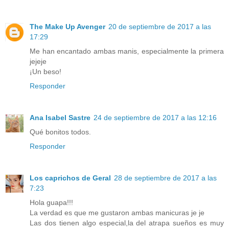
The Make Up Avenger
20 de septiembre de 2017 a las
17:29
Me han encantado ambas manis, especialmente la primera
jejeje
¡Un beso!
Responder
Ana Isabel Sastre
24 de septiembre de 2017 a las 12:16
Qué bonitos todos.
Responder
Los caprichos de Geral
28 de septiembre de 2017 a las
7:23
Hola guapa!!!
La verdad es que me gustaron ambas manicuras je je
Las dos tienen algo especial,la del atrapa sueños es muy