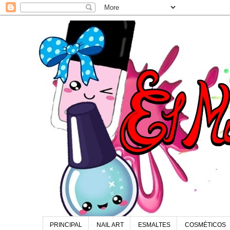
PRINCIPAL
NAIL ART
ESMALTES
COSMÉTICOS