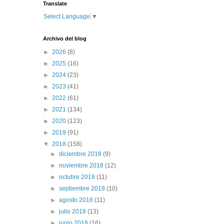
Translate
Select Language
▼
Archivo del blog
►
2026
(8)
►
2025
(16)
►
2024
(23)
►
2023
(41)
►
2022
(61)
►
2021
(134)
►
2020
(123)
►
2019
(91)
▼
2018
(158)
►
diciembre 2018
(9)
►
noviembre 2018
(12)
►
octubre 2018
(11)
►
septiembre 2018
(10)
►
agosto 2018
(11)
►
julio 2018
(13)
►
junio 2018
(16)