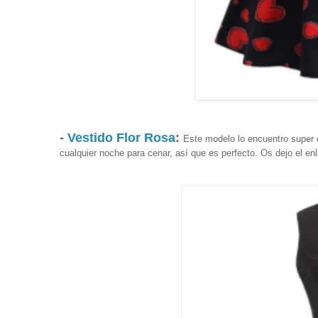
-
Vestido Flor Rosa
:
Este modelo lo encuentro super o
cualquier noche para cenar, así que es perfecto. Os dejo el en