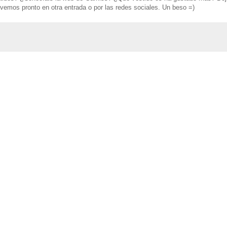
vemos pronto en otra entrada o por las redes sociales. Un beso =)