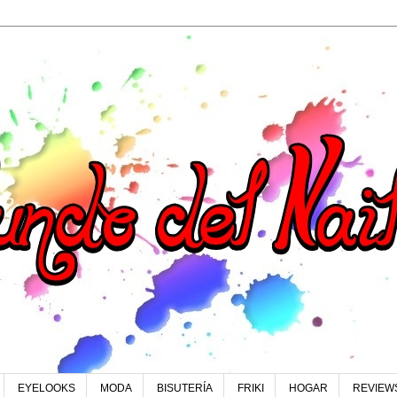
EYELOOKS
MODA
BISUTERÍA
FRIKI
HOGAR
REVIEW