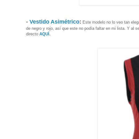
-
Vestido Asimétrico
:
Este modelo no lo veo tan eleg
de negro y rojo, así que este no podía faltar en mi lista. Y al
directo
AQUÍ
.