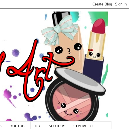
S
YOUTUBE
DIY
SORTEOS
CONTACTO