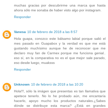
muchas gracias por descubrirme una marca que hasta
ahora sólo me sonaba de haber visto algo por instagram.
Responder
Vanesa
10 de febrero de 2018 a las 8:57
Hola guapa, conozco este bálsamo labial porque salió el
mes pasado en Guapabox y la verdad es que me está
gustando muchísimo aunque he de reconocer que me
declaro muy fan de Carmex porque me funciona genial..
eso sí, en la comparativa no es el que mejor sale parado,
eso desde luego, muaksss
Responder
Unknown
10 de febrero de 2018 a las 10:20
Hola!!!, sólo la imágen que presentas es tan llamativa que
apetece tenerlo. No lo he probado aún, me encantaría
hacerlo, apoyo mucho los productos naturales.¿Sabes
dónde se distribuye esta marca? ¿Está en grandes