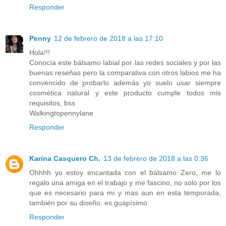
Responder
Penny
12 de febrero de 2018 a las 17:10
Hola!!!
Conocía este bálsamo labial por las redes sociales y por las
buenas reseñas pero la comparativa con otros labios me ha
convencido de probarlo además yo suelo usar siempre
cosmética natural y este producto cumple todos mis
requisitos, bss
Walkingtopennylane
Responder
Karina Casquero Ch.
13 de febrero de 2018 a las 0:36
Ohhhh yo estoy encantada con el bálsamo Zero, me lo
regalo una amiga en el trabajo y me fascino, no solo por los
que es necesario para mi y mas aun en esta temporada,
también por su diseño. es guapísimo.
Responder