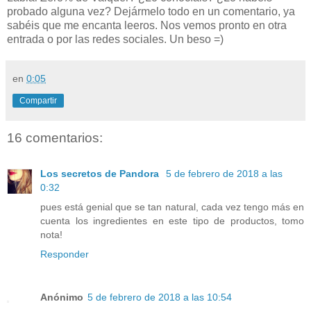
probado alguna vez? Dejármelo todo en un comentario, ya
sabéis que me encanta leeros. Nos vemos pronto en otra
entrada o por las redes sociales. Un beso =)
en
0:05
Compartir
16 comentarios:
Los secretos de Pandora
5 de febrero de 2018 a las
0:32
pues está genial que se tan natural, cada vez tengo más en
cuenta los ingredientes en este tipo de productos, tomo
nota!
Responder
Anónimo
5 de febrero de 2018 a las 10:54