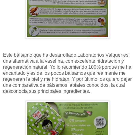
Este bálsamo que ha desarrollado Laboratorios Valquer es
una alternativa a la vaselina, con excelente hidratación y
regeneración natural. Yo lo recomiendo 100% porque me ha
encantado y es de los pocos bálsamos que realmente me
regeneran la piel y me hidratan. Y por último, os quiero dejar
una comparativa de bálsamos labiales conocidos, la cual
desconocía sus principales ingredientes.