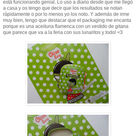
está funcionando genial. Lo uso a diario desde que me llegó
a casa y os tengo que decir que los resultados se notan
rápidamente o por lo menos yo los noto. Y además de irme
muy bien, tengo que destacar que el packaging me encanta
porque es una aceituna flamenca con un vestido de gitana
que parece que va a la feria con sus lunaritos y todo! <3