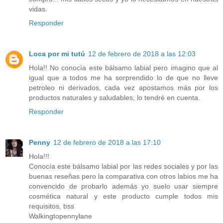
vidas.
Responder
Loca por mi tutú
12 de febrero de 2018 a las 12:03
Hola!! No conocía este bálsamo labial pero imagino que al
igual que a todos me ha sorprendido lo de que no lleve
petroleo ni derivados, cada vez apostamos más por los
productos naturales y saludables, lo tendré en cuenta.
Responder
Penny
12 de febrero de 2018 a las 17:10
Hola!!!
Conocía este bálsamo labial por las redes sociales y por las
buenas reseñas pero la comparativa con otros labios me ha
convencido de probarlo además yo suelo usar siempre
cosmética natural y este producto cumple todos mis
requisitos, bss
Walkingtopennylane