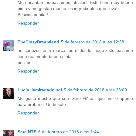
Me encantan los bálsamos labiales!! Este tiene muy buena
pinta y me gustan mucho los ingredientes que lleva!!
Besicos bonita!!
Responder
TheCrazyDreamland
5 de febrero de 2018 a las 12:38
no conozco esta marca, pero desde luego este bálsamo
tiene realmente buena pinta
besitos
Responder
Lucía_lamiradadeluci
5 de febrero de 2018 a las 23:09
Me gusta mucho que sea "zero %" así que me lo apunto
para probarlo. Un besote
Responder
Sara NTS
6 de febrero de 2018 a las 1:44