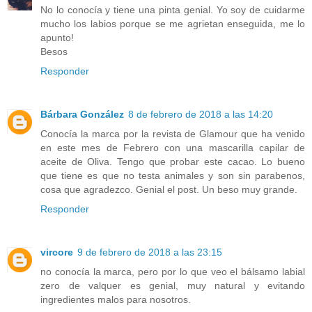
No lo conocía y tiene una pinta genial. Yo soy de cuidarme
mucho los labios porque se me agrietan enseguida, me lo
apunto!
Besos
Responder
Bárbara González
8 de febrero de 2018 a las 14:20
Conocía la marca por la revista de Glamour que ha venido
en este mes de Febrero con una mascarilla capilar de
aceite de Oliva. Tengo que probar este cacao. Lo bueno
que tiene es que no testa animales y son sin parabenos,
cosa que agradezco. Genial el post. Un beso muy grande.
Responder
vircore
9 de febrero de 2018 a las 23:15
no conocía la marca, pero por lo que veo el bálsamo labial
zero de valquer es genial, muy natural y evitando
ingredientes malos para nosotros.