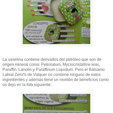
La vaselina contiene derivados del petróleo que son de
origen mineral como: Petrolatum, Mycrocristalline wax,
Paraffin, Lanolin y Paraffinum Liquidum. Pero el Bálsamo
Labial Zero% de Valquer no contiene ninguno de estos
ingredientes y además tiene un montón de beneficios como
os dejo en la foto siguiente: