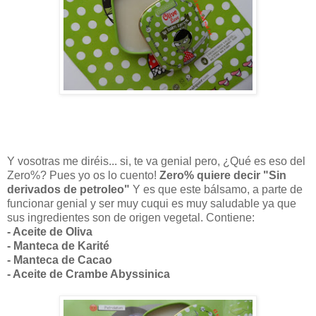
Y vosotras me diréis... si, te va genial pero, ¿Qué es eso del
Zero%? Pues yo os lo cuento!
Zero% quiere decir "Sin
derivados de petroleo"
Y es que este bálsamo, a parte de
funcionar genial y ser muy cuqui es muy saludable ya que
sus ingredientes son de origen vegetal. Contiene:
- Aceite de Oliva
- Manteca de Karité
- Manteca de Cacao
- Aceite de Crambe Abyssinica