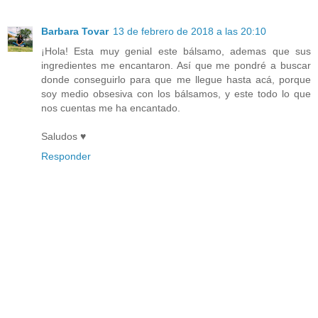
Barbara Tovar
13 de febrero de 2018 a las 20:10
¡Hola! Esta muy genial este bálsamo, ademas que sus
ingredientes me encantaron. Así que me pondré a buscar
donde conseguirlo para que me llegue hasta acá, porque
soy medio obsesiva con los bálsamos, y este todo lo que
nos cuentas me ha encantado.
Saludos ♥
Responder