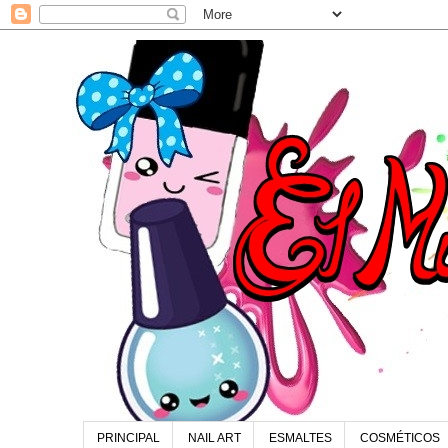
PRINCIPAL
NAIL ART
ESMALTES
COSMÉTICOS