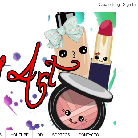
S
YOUTUBE
DIY
SORTEOS
CONTACTO