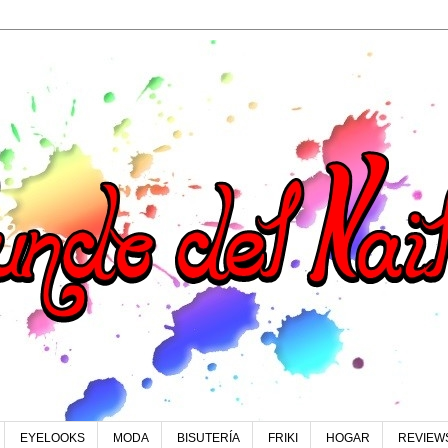
EYELOOKS
MODA
BISUTERÍA
FRIKI
HOGAR
REVIEW