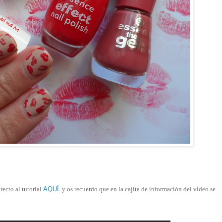
recto al tutorial
AQUÍ
y os recuerdo que en la cajita de información del vídeo se