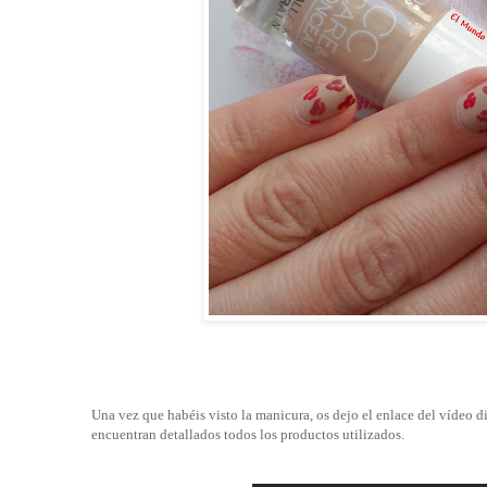
Una vez que habéis visto la manicura, os dejo el enlace del vídeo di
encuentran detallados todos los productos utilizados.