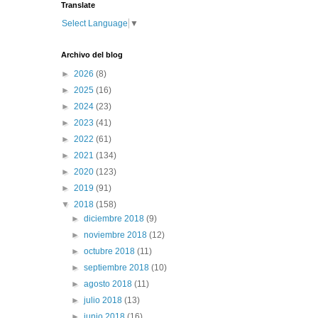
Translate
Select Language
▼
Archivo del blog
►
2026
(8)
►
2025
(16)
►
2024
(23)
►
2023
(41)
►
2022
(61)
►
2021
(134)
►
2020
(123)
►
2019
(91)
▼
2018
(158)
►
diciembre 2018
(9)
►
noviembre 2018
(12)
►
octubre 2018
(11)
►
septiembre 2018
(10)
►
agosto 2018
(11)
►
julio 2018
(13)
►
junio 2018
(16)