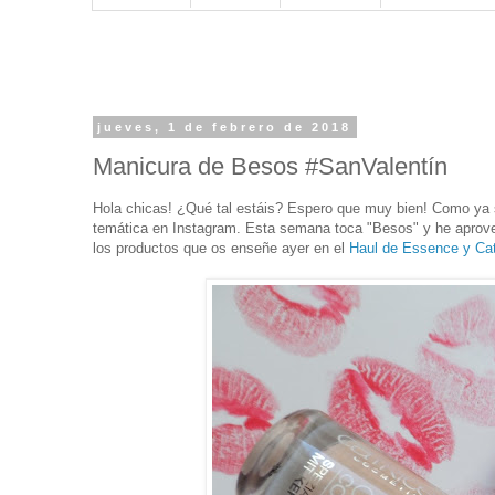
jueves, 1 de febrero de 2018
Manicura de Besos #SanValentín
Hola chicas! ¿Qué tal estáis? Espero que muy bien! Como ya s
temática en Instagram. Esta semana toca "Besos" y he aprove
los productos que os enseñe ayer en el
Haul de Essence y Cat