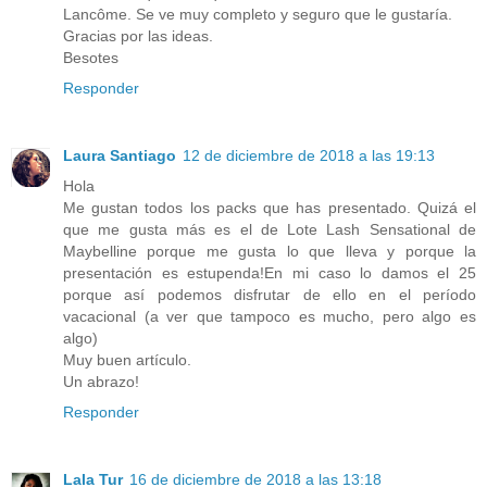
Lancôme. Se ve muy completo y seguro que le gustaría.
Gracias por las ideas.
Besotes
Responder
Laura Santiago
12 de diciembre de 2018 a las 19:13
Hola
Me gustan todos los packs que has presentado. Quizá el
que me gusta más es el de Lote Lash Sensational de
Maybelline porque me gusta lo que lleva y porque la
presentación es estupenda!En mi caso lo damos el 25
porque así podemos disfrutar de ello en el período
vacacional (a ver que tampoco es mucho, pero algo es
algo)
Muy buen artículo.
Un abrazo!
Responder
Lala Tur
16 de diciembre de 2018 a las 13:18