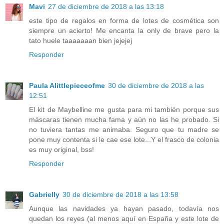
Mavi
27 de diciembre de 2018 a las 13:18
este tipo de regalos en forma de lotes de cosmética son
siempre un acierto! Me encanta la only de brave pero la
tato huele taaaaaaan bien jejejej
Responder
Paula Alittlepieceofme
30 de diciembre de 2018 a las
12:51
El kit de Maybelline me gusta para mi también porque sus
máscaras tienen mucha fama y aún no las he probado. Si
no tuviera tantas me animaba. Seguro que tu madre se
pone muy contenta si le cae ese lote...Y el frasco de colonia
es muy original, bss!
Responder
Gabrielly
30 de diciembre de 2018 a las 13:58
Aunque las navidades ya hayan pasado, todavía nos
quedan los reyes (al menos aquí en España y este lote de