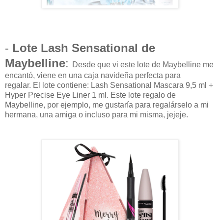
-
Lote Lash Sensational de
Maybelline
:
Desde que vi este lote de Maybelline me
encantó, viene en una caja navideña perfecta para
regalar.
El lote contiene: Lash Sensational Mascara 9,5 ml +
Hyper Precise Eye Liner 1 ml.
Este lote regalo de
Maybelline, por ejemplo, me gustaría para regalárselo a mi
hermana, una amiga o incluso para mi misma, jejeje.