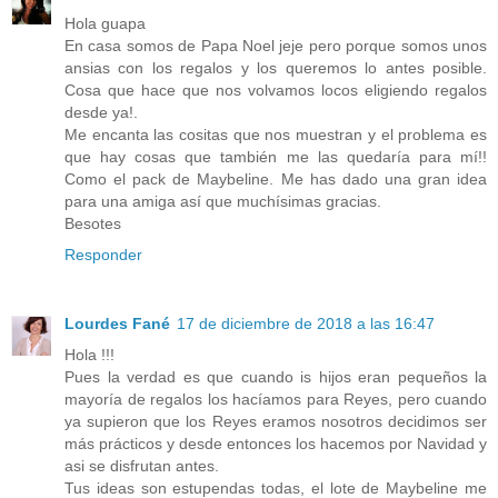
Hola guapa
En casa somos de Papa Noel jeje pero porque somos unos
ansias con los regalos y los queremos lo antes posible.
Cosa que hace que nos volvamos locos eligiendo regalos
desde ya!.
Me encanta las cositas que nos muestran y el problema es
que hay cosas que también me las quedaría para mí!!
Como el pack de Maybeline. Me has dado una gran idea
para una amiga así que muchísimas gracias.
Besotes
Responder
Lourdes Fané
17 de diciembre de 2018 a las 16:47
Hola !!!
Pues la verdad es que cuando is hijos eran pequeños la
mayoría de regalos los hacíamos para Reyes, pero cuando
ya supieron que los Reyes eramos nosotros decidimos ser
más prácticos y desde entonces los hacemos por Navidad y
asi se disfrutan antes.
Tus ideas son estupendas todas, el lote de Maybeline me