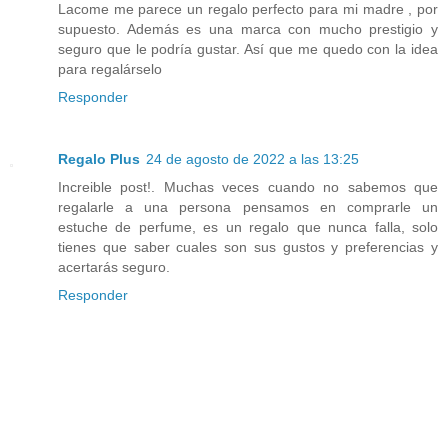
Lacome me parece un regalo perfecto para mi madre , por
supuesto. Además es una marca con mucho prestigio y
seguro que le podría gustar. Así que me quedo con la idea
para regalárselo
Responder
Regalo Plus
24 de agosto de 2022 a las 13:25
Increible post!. Muchas veces cuando no sabemos que
regalarle a una persona pensamos en comprarle un
estuche de perfume, es un regalo que nunca falla, solo
tienes que saber cuales son sus gustos y preferencias y
acertarás seguro.
Responder