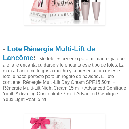
-
Lote Rénergie Multi-Lift de
Lancôme
:
Este lote es perfecto para mi madre, ya que
a ella le encanta cuidarse y le encanta este tipo de lotes. La
marca
Lancôme le gusta mucho y la presentación de este
lote lo hace perfecto para un regalo de navidad. El lote
contiene:
Rénergie Multi-Lift Day Cream SPF15 50ml +
Rénergie Multi-Lift Night Cream 15 ml + Advanced Génifique
Youth Activating Concentrate 7 ml + Advanced Génifique
Yeux Light Pearl 5 ml.