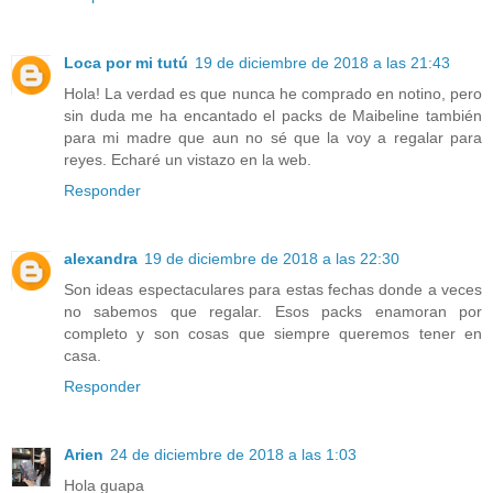
Loca por mi tutú
19 de diciembre de 2018 a las 21:43
Hola! La verdad es que nunca he comprado en notino, pero
sin duda me ha encantado el packs de Maibeline también
para mi madre que aun no sé que la voy a regalar para
reyes. Echaré un vistazo en la web.
Responder
alexandra
19 de diciembre de 2018 a las 22:30
Son ideas espectaculares para estas fechas donde a veces
no sabemos que regalar. Esos packs enamoran por
completo y son cosas que siempre queremos tener en
casa.
Responder
Arien
24 de diciembre de 2018 a las 1:03
Hola guapa