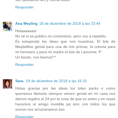
Responder
Ana Meyling
18 de diciembre de 2018 a las 23:44
Holaaaaaaa!
No sé si se publico mi comentario, pero voy a repetirlo.
Es estupendo las ideas que nos muestras. El lote de
Maybelline genial para una de mis primas, la colonia para
mi hermano y para mi madre el lote de Lancome :P
Un besito, nos leemos^^
Responder
Sara.
19 de diciembre de 2018 a las 16:31
Holaa gracias por las ideas los lotes packs o como
queramos llamarlo siempre vienen genial en mi casa nos
damos regalos el 24 por la cosa de que es antes y en reyes
hacemos el amigo invisible pq sino con todos los que
somos nos arruinariamos bss
Responder