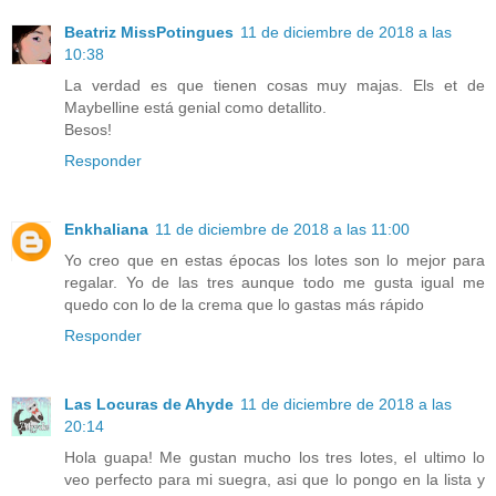
Beatriz MissPotingues
11 de diciembre de 2018 a las
10:38
La verdad es que tienen cosas muy majas. Els et de
Maybelline está genial como detallito.
Besos!
Responder
Enkhaliana
11 de diciembre de 2018 a las 11:00
Yo creo que en estas épocas los lotes son lo mejor para
regalar. Yo de las tres aunque todo me gusta igual me
quedo con lo de la crema que lo gastas más rápido
Responder
Las Locuras de Ahyde
11 de diciembre de 2018 a las
20:14
Hola guapa! Me gustan mucho los tres lotes, el ultimo lo
veo perfecto para mi suegra, asi que lo pongo en la lista y