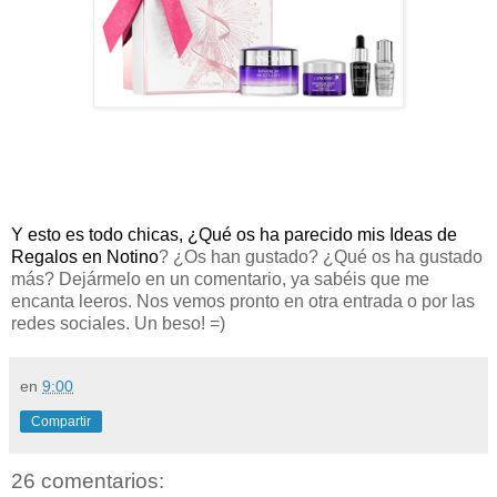
Y esto es todo chicas, ¿Qué os ha parecido mis Ideas de
Regalos en Notino
? ¿Os han gustado? ¿Qué os ha gustado
más? Dejármelo en un comentario, ya sabéis que me
encanta leeros. Nos vemos pronto en otra entrada o por las
redes sociales. Un beso! =)
en
9:00
Compartir
26 comentarios: