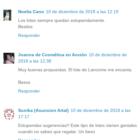
Noelia Cano
10 de diciembre de 2018 a las 12:19
Los lotes siempre quedan estupendamente.
Besitos.
Responder
Joanna de Cosmética en Acción
10 de diciembre de
2018 a las 12:38
Muy buenas propuestas. El lote de Lancome me encanta.
Besos
Responder
Sunika (Asuncion Artal)
10 de diciembre de 2018 a las
17:17
Estupendas sugerencias!! Este tipo de lotes vienen geniales
cuando no sabes que regalar. Un beso