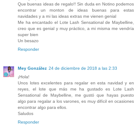
Que buenas ideas de regalo!! Sin duda en Notino podemos
encontrar un monton de ideas buenas para estas
navidades y a mi las ideas extras me vienen genial
Me ha encantado el Lote Lash Sensational de Maybelline,
creo que es genial y muy práctico, a mi misma me vendría
super bien
Un besazo
Responder
Mey González
24 de diciembre de 2018 a las 2:33
¡Hola!
Unos lotes excelentes para regalar en esta navidad y en
reyes, el lote que más me ha gustado es Lote Lash
Sensational de Maybelline, me gustó que hayas puesto
algo para regalar a los varones, es muy difícil en ocasiones
encontrar algo para ellos.
Saludos
Responder