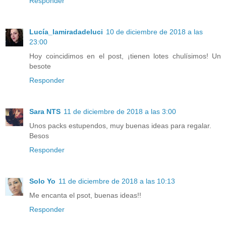
Responder
Lucía_lamiradadeluci
10 de diciembre de 2018 a las
23:00
Hoy coincidimos en el post, ¡tienen lotes chulísimos! Un
besote
Responder
Sara NTS
11 de diciembre de 2018 a las 3:00
Unos packs estupendos, muy buenas ideas para regalar.
Besos
Responder
Solo Yo
11 de diciembre de 2018 a las 10:13
Me encanta el psot, buenas ideas!!
Responder