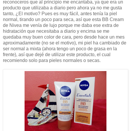
reconoceros que al principio me encantaba, ya que era un
producto que utilizaba a diario pero ahora ya no me gusta
tanto, ¿El motivo? Pues es muy fácil, antes tenía la piel
normal, tirando un poco para seca, así que esta BB Cream
de Nivea me venía de lujo porque me daba ese extra de
hidratación que necesitaba a diario y encima se me
quedaba muy buen color de cara, pero desde hace un mes
aproximadamente (no se el motivo), mi piel ha cambiado de
ser normal a mixta (ahora tengo un poco de grasa en la
frente), así que dejé de utilizar este producto, el cual
recomiendo solo para pieles normales o secas.