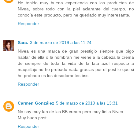
He tenido muy buena experiencia con los productos de
Nivea, sobre todo con la piel aclarante del cuerpo, no
conocía este producto, pero he quedado muy interesante.
Responder
Sara.
3 de marzo de 2019 a las 11:24
Nivea es una marca de gran prestigio sienpre que oigo
hablar de ella o la nombran me viene a la cabeza la crema
de siempre de toda la vida de la lata azul respecto a
maquillaje no he probado nada gracias por el post lo que si
he probado es los desodorantes bss
Responder
Carmen González
5 de marzo de 2019 a las 13:31
No soy muy fan de las BB cream pero muy fiel a Nivea.
Muy buen post.
Responder