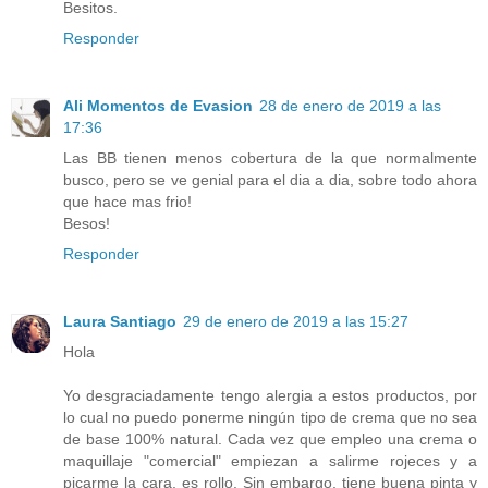
Besitos.
Responder
Ali Momentos de Evasion
28 de enero de 2019 a las
17:36
Las BB tienen menos cobertura de la que normalmente
busco, pero se ve genial para el dia a dia, sobre todo ahora
que hace mas frio!
Besos!
Responder
Laura Santiago
29 de enero de 2019 a las 15:27
Hola
Yo desgraciadamente tengo alergia a estos productos, por
lo cual no puedo ponerme ningún tipo de crema que no sea
de base 100% natural. Cada vez que empleo una crema o
maquillaje "comercial" empiezan a salirme rojeces y a
picarme la cara, es rollo. Sin embargo, tiene buena pinta y