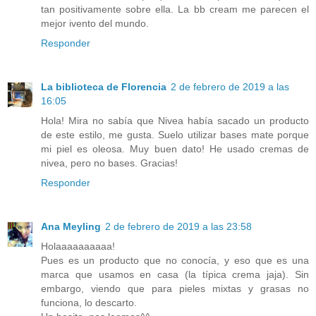
tan positivamente sobre ella. La bb cream me parecen el
mejor ivento del mundo.
Responder
La biblioteca de Florencia
2 de febrero de 2019 a las
16:05
Hola! Mira no sabía que Nivea había sacado un producto
de este estilo, me gusta. Suelo utilizar bases mate porque
mi piel es oleosa. Muy buen dato! He usado cremas de
nivea, pero no bases. Gracias!
Responder
Ana Meyling
2 de febrero de 2019 a las 23:58
Holaaaaaaaaaa!
Pues es un producto que no conocía, y eso que es una
marca que usamos en casa (la típica crema jaja). Sin
embargo, viendo que para pieles mixtas y grasas no
funciona, lo descarto.