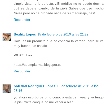
simple vista no lo parecía. ¿El médico no te puede decir a
qué se debe el cambio de tu piel? Sabes que uso mucho
Nivea pero no he probado nada de su maquillaje, bss!
Responder
Beatriz Lopes
15 de febrero de 2019 a las 21:29
Hola, es un producto que no conocía la verdad, pero se ve
muy bueno, un saludo.
-XOXO, Bea.
https://seempiternal.blogspot.com
Responder
Soledad Rodriguez Lopez
15 de febrero de 2019 a las
23:16
yo ahora uso bb pero no conocia esta de nivea, y yo tengo
la piel mixta conque no me vendria bien