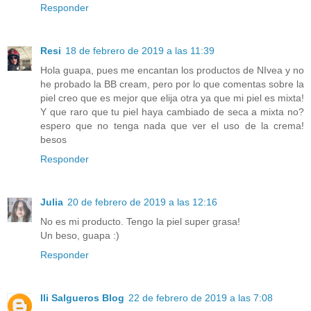
Responder
Resi
18 de febrero de 2019 a las 11:39
Hola guapa, pues me encantan los productos de NIvea y no
he probado la BB cream, pero por lo que comentas sobre la
piel creo que es mejor que elija otra ya que mi piel es mixta!
Y que raro que tu piel haya cambiado de seca a mixta no?
espero que no tenga nada que ver el uso de la crema!
besos
Responder
Julia
20 de febrero de 2019 a las 12:16
No es mi producto. Tengo la piel super grasa!
Un beso, guapa :)
Responder
Ili Salgueros Blog
22 de febrero de 2019 a las 7:08