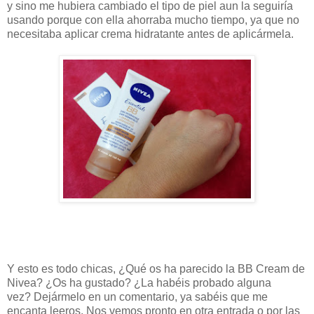
y sino me hubiera cambiado el tipo de piel aun la seguiría
usando porque con ella ahorraba mucho tiempo, ya que no
necesitaba aplicar crema hidratante antes de aplicármela.
Y esto es todo chicas, ¿Qué os ha parecido la BB Cream de
Nivea
? ¿Os ha gustado? ¿La habéis probado alguna
vez
?
Dejármelo en un comentario, ya sabéis que me
encanta leeros. Nos vemos pronto en otra entrada o por las