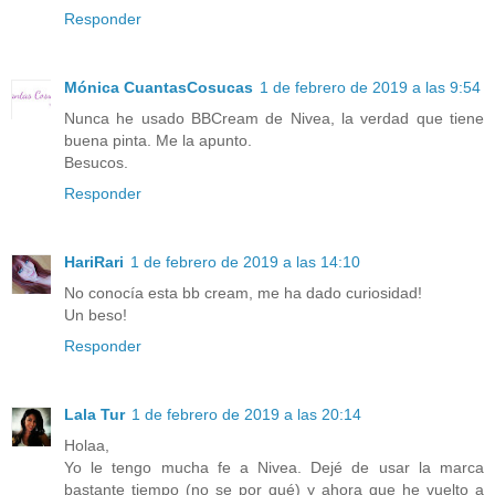
Responder
Mónica CuantasCosucas
1 de febrero de 2019 a las 9:54
Nunca he usado BBCream de Nivea, la verdad que tiene
buena pinta. Me la apunto.
Besucos.
Responder
HariRari
1 de febrero de 2019 a las 14:10
No conocía esta bb cream, me ha dado curiosidad!
Un beso!
Responder
Lala Tur
1 de febrero de 2019 a las 20:14
Holaa,
Yo le tengo mucha fe a Nivea. Dejé de usar la marca
bastante tiempo (no se por qué) y ahora que he vuelto a