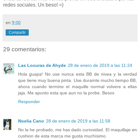
redes sociales. Un beso! =)
en
9:00
Compartir
29 comentarios:
Las Locuras de Ahyde
28 de enero de 2019 a las 11:24
Hola guapa! No use nunca esta BB de nivea y la verdad
que tiene muy buena pinta. Use duramte mucho tiempo BB,
ahora cuando termine el maquille normal volvere a ellas
jaja. Me apunto esta que aun no la probe. Besos
Responder
Noelia Cano
28 de enero de 2019 a las 11:58
No la he probado, me has dado curiosidad. El maquillaje en
cushion de esta marca me gusta muchísimo.