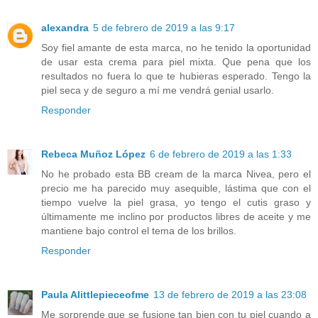
alexandra
5 de febrero de 2019 a las 9:17
Soy fiel amante de esta marca, no he tenido la oportunidad
de usar esta crema para piel mixta. Que pena que los
resultados no fuera lo que te hubieras esperado. Tengo la
piel seca y de seguro a mí me vendrá genial usarlo.
Responder
Rebeca Muñoz López
6 de febrero de 2019 a las 1:33
No he probado esta BB cream de la marca Nivea, pero el
precio me ha parecido muy asequible, lástima que con el
tiempo vuelve la piel grasa, yo tengo el cutis graso y
últimamente me inclino por productos libres de aceite y me
mantiene bajo control el tema de los brillos.
Responder
Paula Alittlepieceofme
13 de febrero de 2019 a las 23:08
Me sorprende que se fusione tan bien con tu piel cuando a