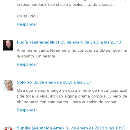
la recomendaré, eso sí solo a pieles tirando a secas.
Un saludo!!
Responder
Lucía_lamiradadeluci
29 de enero de 2019 a las 21:43
A mí me encanta Nivea pero no conocía su BB así que me
la apunto. Un besote
Responder
Solo Yo
31 de enero de 2019 a las 6:17
Mira que siempre tengo en casa el bote de nieva (caja azul
) de toda la vida, incluso alguna crema corporal..., pero de
ahí no paso con esta marca... será cuestión de probar.
Responder
Sunika (Asuncion Artal)
31 de enero de 2019 a las 10:15