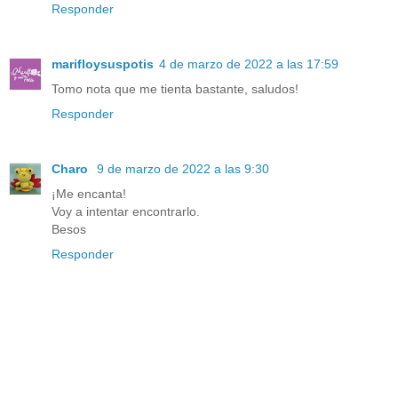
Responder
marifloysuspotis
4 de marzo de 2022 a las 17:59
Tomo nota que me tienta bastante, saludos!
Responder
Charo
9 de marzo de 2022 a las 9:30
¡Me encanta!
Voy a intentar encontrarlo.
Besos
Responder