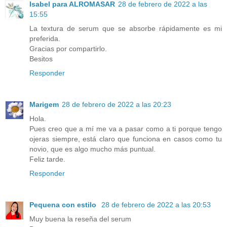
Isabel para ALROMASAR
28 de febrero de 2022 a las
15:55
La textura de serum que se absorbe rápidamente es mi
preferida.
Gracias por compartirlo.
Besitos
Responder
Marigem
28 de febrero de 2022 a las 20:23
Hola.
Pues creo que a mí me va a pasar como a ti porque tengo
ojeras siempre, está claro que funciona en casos como tu
novio, que es algo mucho más puntual.
Feliz tarde.
Responder
Pequena con estilo
28 de febrero de 2022 a las 20:53
Muy buena la reseña del serum