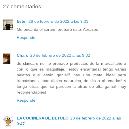
27 comentarios:
Ester
28 de febrero de 2022 a las 9:03
Me encanta el serum, probaré este. Abrazos
Responder
Charo
28 de febrero de 2022 a las 9:32
de skincare no he probado productos de la marca! ahora
con lo que es maquillaje.. estoy encantada! tengo varias
paletas que están genial!! hay una mate ideal para
transiciones, maquillajes naturales, de dia o ahumados! y
tengo otras que se parecen a otras de alta gama! muy
recomendables!
Responder
LA COCINERA DE BÉTULO
28 de febrero de 2022 a las
9:47