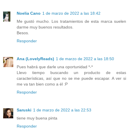
Noelia Cano
1 de marzo de 2022 a las 18:42
Me gustó mucho. Los tratamientos de esta marca suelen
darme muy buenos resultados.
Besos.
Responder
Ana (LovelyReads)
1 de marzo de 2022 a las 18:50
Pues habrá que darle una oportunidad *-*
Llevo tiempo buscando un producto de estas
características, así que no se me puede escapar. A ver si
me va tan bien como a él :P
Responder
Saruski
1 de marzo de 2022 a las 22:53
tiene muy buena pinta
Responder