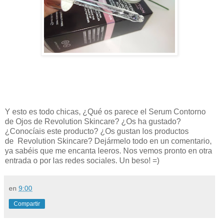
Y esto es todo chicas, ¿Qué os parece el
Serum Contorno
de Ojos de Revolution Skincare
? ¿Os ha gustado?
¿Conocíais este producto? ¿Os gustan los productos
de
Revolution Skincare?
Dejármelo todo en un comentario,
ya sabéis que me encanta leeros. Nos vemos pronto en otra
entrada o por las redes sociales. Un beso! =)
en
9:00
Compartir