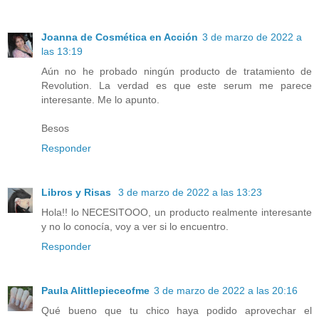
Joanna de Cosmética en Acción
3 de marzo de 2022 a
las 13:19
Aún no he probado ningún producto de tratamiento de
Revolution. La verdad es que este serum me parece
interesante. Me lo apunto.
Besos
Responder
Libros y Risas
3 de marzo de 2022 a las 13:23
Hola!! lo NECESITOOO, un producto realmente interesante
y no lo conocía, voy a ver si lo encuentro.
Responder
Paula Alittlepieceofme
3 de marzo de 2022 a las 20:16
Qué bueno que tu chico haya podido aprovechar el