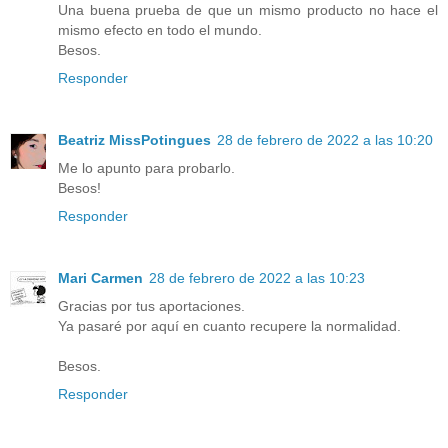
Una buena prueba de que un mismo producto no hace el
mismo efecto en todo el mundo.
Besos.
Responder
Beatriz MissPotingues
28 de febrero de 2022 a las 10:20
Me lo apunto para probarlo.
Besos!
Responder
Mari Carmen
28 de febrero de 2022 a las 10:23
Gracias por tus aportaciones.
Ya pasaré por aquí en cuanto recupere la normalidad.
Besos.
Responder