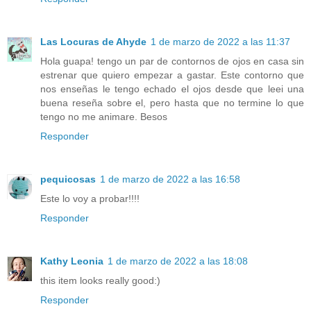
Las Locuras de Ahyde
1 de marzo de 2022 a las 11:37
Hola guapa! tengo un par de contornos de ojos en casa sin
estrenar que quiero empezar a gastar. Este contorno que
nos enseñas le tengo echado el ojos desde que leei una
buena reseña sobre el, pero hasta que no termine lo que
tengo no me animare. Besos
Responder
pequicosas
1 de marzo de 2022 a las 16:58
Este lo voy a probar!!!!
Responder
Kathy Leonia
1 de marzo de 2022 a las 18:08
this item looks really good:)
Responder