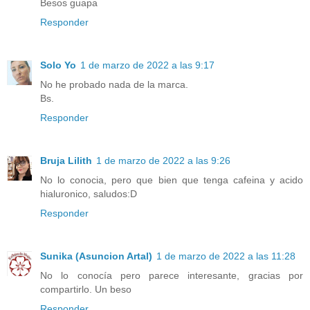
Besos guapa
Responder
Solo Yo
1 de marzo de 2022 a las 9:17
No he probado nada de la marca.
Bs.
Responder
Bruja Lilith
1 de marzo de 2022 a las 9:26
No lo conocia, pero que bien que tenga cafeina y acido
hialuronico, saludos:D
Responder
Sunika (Asuncion Artal)
1 de marzo de 2022 a las 11:28
No lo conocía pero parece interesante, gracias por
compartirlo. Un beso
Responder