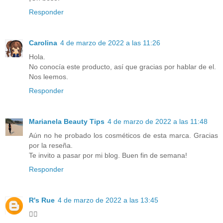
Responder
Carolina
4 de marzo de 2022 a las 11:26
Hola.
No conocía este producto, así que gracias por hablar de el.
Nos leemos.
Responder
Marianela Beauty Tips
4 de marzo de 2022 a las 11:48
Aún no he probado los cosméticos de esta marca. Gracias
por la reseña.
Te invito a pasar por mi blog. Buen fin de semana!
Responder
R's Rue
4 de marzo de 2022 a las 13:45
👍🏼