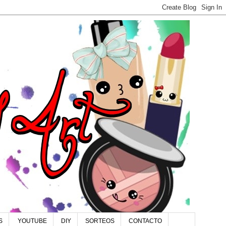
S
YOUTUBE
DIY
SORTEOS
CONTACTO