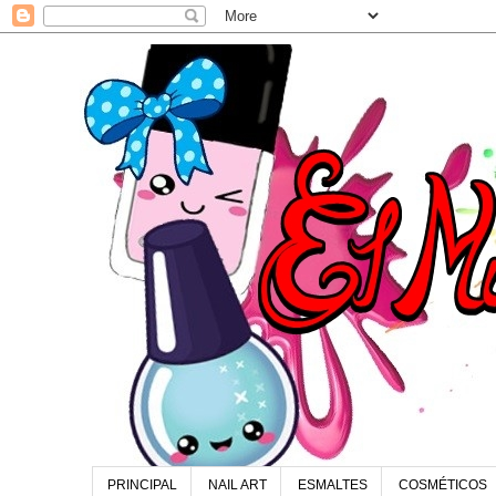
PRINCIPAL
NAIL ART
ESMALTES
COSMÉTICOS