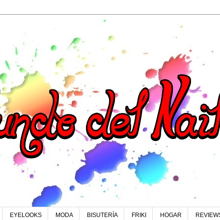
EYELOOKS
MODA
BISUTERÍA
FRIKI
HOGAR
REVIEW