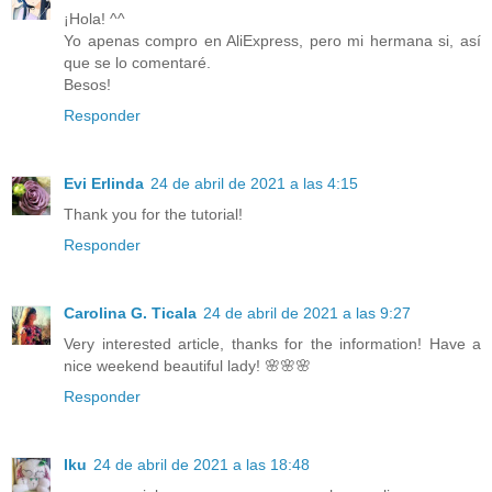
¡Hola! ^^
Yo apenas compro en AliExpress, pero mi hermana si, así
que se lo comentaré.
Besos!
Responder
Evi Erlinda
24 de abril de 2021 a las 4:15
Thank you for the tutorial!
Responder
Carolina G. Ticala
24 de abril de 2021 a las 9:27
Very interested article, thanks for the information! Have a
nice weekend beautiful lady! 🌸🌸🌸
Responder
Iku
24 de abril de 2021 a las 18:48