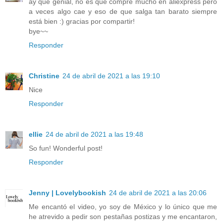
ay que genial, no es que compre mucho en aliexpress pero
a veces algo cae y eso de que salga tan barato siempre
está bien :) gracias por compartir!
bye~~
Responder
Christine
24 de abril de 2021 a las 19:10
Nice
Responder
ellie
24 de abril de 2021 a las 19:48
So fun! Wonderful post!
Responder
Jenny | Lovelybookish
24 de abril de 2021 a las 20:06
Me encantó el video, yo soy de México y lo único que me
he atrevido a pedir son pestañas postizas y me encantaron,