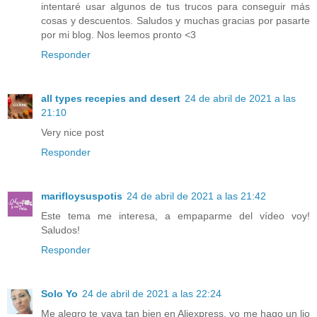
intentaré usar algunos de tus trucos para conseguir más
cosas y descuentos. Saludos y muchas gracias por pasarte
por mi blog. Nos leemos pronto <3
Responder
all types recepies and desert
24 de abril de 2021 a las
21:10
Very nice post
Responder
marifloysuspotis
24 de abril de 2021 a las 21:42
Este tema me interesa, a empaparme del vídeo voy!
Saludos!
Responder
Solo Yo
24 de abril de 2021 a las 22:24
Me alegro te vaya tan bien en Aliexpress, yo me hago un lio