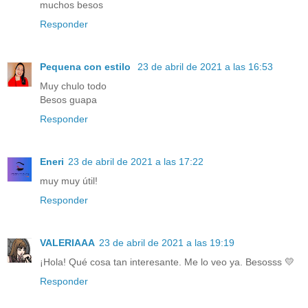
muchos besos
Responder
Pequena con estilo
23 de abril de 2021 a las 16:53
Muy chulo todo
Besos guapa
Responder
Eneri
23 de abril de 2021 a las 17:22
muy muy útil!
Responder
VALERIAAA
23 de abril de 2021 a las 19:19
¡Hola! Qué cosa tan interesante. Me lo veo ya. Besosss 💛
Responder