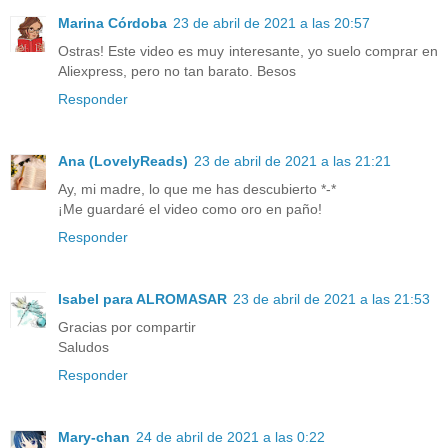
Marina Córdoba
23 de abril de 2021 a las 20:57
Ostras! Este video es muy interesante, yo suelo comprar en
Aliexpress, pero no tan barato. Besos
Responder
Ana (LovelyReads)
23 de abril de 2021 a las 21:21
Ay, mi madre, lo que me has descubierto *-*
¡Me guardaré el video como oro en paño!
Responder
Isabel para ALROMASAR
23 de abril de 2021 a las 21:53
Gracias por compartir
Saludos
Responder
Mary-chan
24 de abril de 2021 a las 0:22