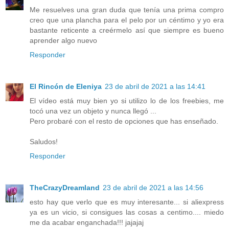
Me resuelves una gran duda que tenía una prima compro
creo que una plancha para el pelo por un céntimo y yo era
bastante reticente a creérmelo así que siempre es bueno
aprender algo nuevo
Responder
El Rincón de Eleniya
23 de abril de 2021 a las 14:41
El vídeo está muy bien yo si utilizo lo de los freebies, me
tocó una vez un objeto y nunca llegó ...
Pero probaré con el resto de opciones que has enseñado.
Saludos!
Responder
TheCrazyDreamland
23 de abril de 2021 a las 14:56
esto hay que verlo que es muy interesante... si aliexpress
ya es un vicio, si consigues las cosas a centimo.... miedo
me da acabar enganchada!!! jajajaj