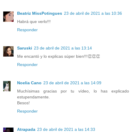
Beatriz MissPotingues
23 de abril de 2021 a las 10:36
Habrá que verlo!!!
Responder
Saruski
23 de abril de 2021 a las 13:14
Me encantó y lo explicas súper bien!!!👏👏👏
Responder
Noelia Cano
23 de abril de 2021 a las 14:09
Muchísimas gracias por tu vídeo, lo has explicado
estupendamente.
Besos!
Responder
Atrapada
23 de abril de 2021 a las 14:33