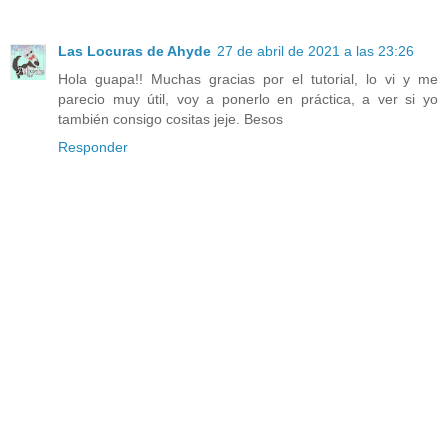
Las Locuras de Ahyde
27 de abril de 2021 a las 23:26
Hola guapa!! Muchas gracias por el tutorial, lo vi y me
parecio muy útil, voy a ponerlo en práctica, a ver si yo
también consigo cositas jeje. Besos
Responder