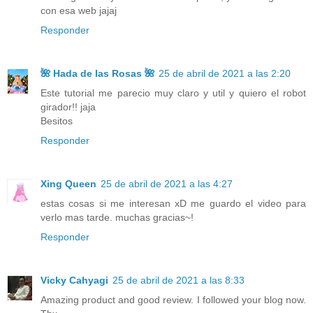
con esa web jajaj
Responder
🌺 Hada de las Rosas 🌺
25 de abril de 2021 a las 2:20
Este tutorial me parecio muy claro y util y quiero el robot
girador!! jaja
Besitos
Responder
Xing Queen
25 de abril de 2021 a las 4:27
estas cosas si me interesan xD me guardo el video para
verlo mas tarde. muchas gracias~!
Responder
Vicky Cahyagi
25 de abril de 2021 a las 8:33
Amazing product and good review. I followed your blog now.