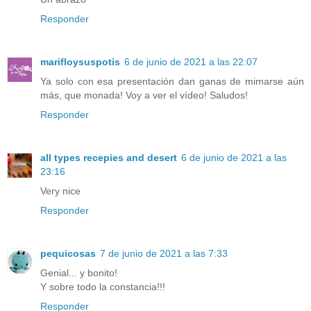
Responder
marifloysuspotis
6 de junio de 2021 a las 22:07
Ya solo con esa presentación dan ganas de mimarse aún
más, que monada! Voy a ver el vídeo! Saludos!
Responder
all types recepies and desert
6 de junio de 2021 a las
23:16
Very nice
Responder
pequicosas
7 de junio de 2021 a las 7:33
Genial... y bonito!
Y sobre todo la constancia!!!
Responder