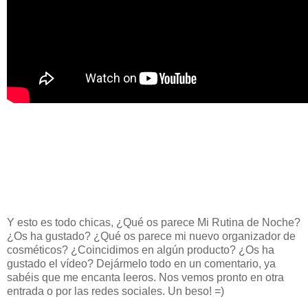
Y esto es todo chicas, ¿Qué os parece Mi Rutina de Noche?
¿Os ha gustado? ¿Qué os parece mi nuevo organizador de
cosméticos? ¿Coincidimos en algún producto? ¿Os ha
gustado el vídeo? Dejármelo todo en un comentario, ya
sabéis que me encanta leeros. Nos vemos pronto en otra
entrada o por las redes sociales. Un beso! =)