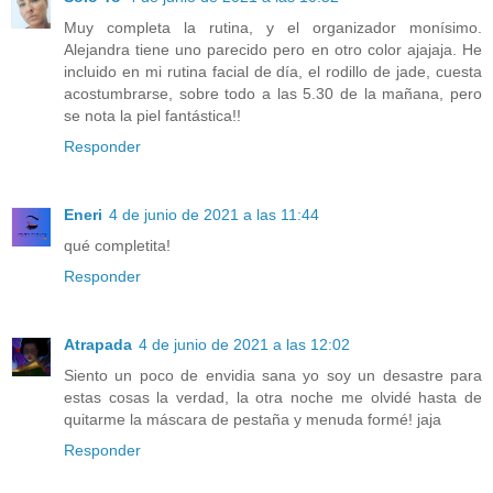
Muy completa la rutina, y el organizador monísimo.
Alejandra tiene uno parecido pero en otro color ajajaja. He
incluido en mi rutina facial de día, el rodillo de jade, cuesta
acostumbrarse, sobre todo a las 5.30 de la mañana, pero
se nota la piel fantástica!!
Responder
Eneri
4 de junio de 2021 a las 11:44
qué completita!
Responder
Atrapada
4 de junio de 2021 a las 12:02
Siento un poco de envidia sana yo soy un desastre para
estas cosas la verdad, la otra noche me olvidé hasta de
quitarme la máscara de pestaña y menuda formé! jaja
Responder