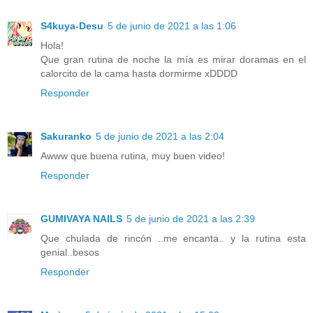
S4kuya-Desu
5 de junio de 2021 a las 1:06
Hola!
Que gran rutina de noche la mía es mirar doramas en el
calorcito de la cama hasta dormirme xDDDD
Responder
Sakuranko
5 de junio de 2021 a las 2:04
Awww que buena rutina, muy buen video!
Responder
GUMIVAYA NAILS
5 de junio de 2021 a las 2:39
Que chulada de rincón ..me encanta.. y la rutina esta
genial..besos
Responder