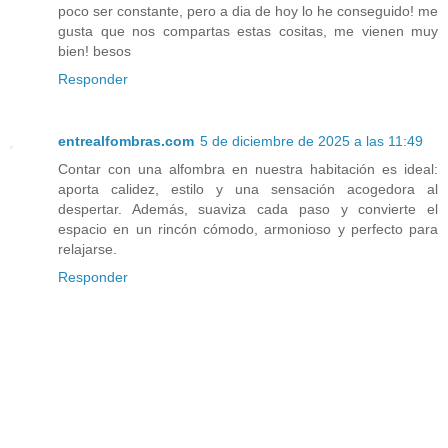
poco ser constante, pero a dia de hoy lo he conseguido! me
gusta que nos compartas estas cositas, me vienen muy
bien! besos
Responder
entrealfombras.com
5 de diciembre de 2025 a las 11:49
Contar con una alfombra en nuestra habitación es ideal:
aporta calidez, estilo y una sensación acogedora al
despertar. Además, suaviza cada paso y convierte el
espacio en un rincón cómodo, armonioso y perfecto para
relajarse.
Responder