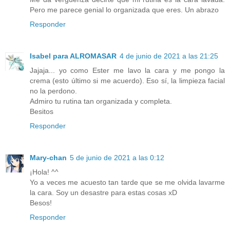
Pero me parece genial lo organizada que eres. Un abrazo
Responder
Isabel para ALROMASAR
4 de junio de 2021 a las 21:25
Jajaja... yo como Ester me lavo la cara y me pongo la
crema (esto último si me acuerdo). Eso sí, la limpieza facial
no la perdono.
Admiro tu rutina tan organizada y completa.
Besitos
Responder
Mary-chan
5 de junio de 2021 a las 0:12
¡Hola! ^^
Yo a veces me acuesto tan tarde que se me olvida lavarme
la cara. Soy un desastre para estas cosas xD
Besos!
Responder