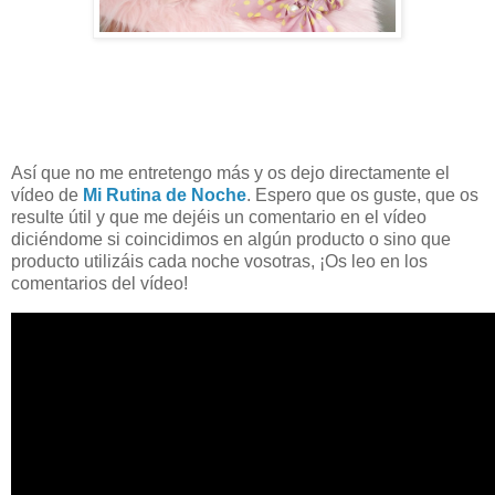
Así que no me entretengo más y os dejo directamente el
vídeo de
Mi Rutina de Noche
. Espero que os guste, que os
resulte útil y que me dejéis un comentario en el vídeo
diciéndome si coincidimos en algún producto o sino que
producto utilizáis cada noche vosotras, ¡Os leo en los
comentarios del vídeo!