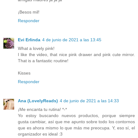
¡Besos mil!
Responder
Evi Erlinda
4 de junio de 2021 a las 13:45
What a lovely pink!
I like the video, that nice pink drawer and pink cute mirror.
That is a fantastic routine!
Kisses
Responder
Ana (LovelyReads)
4 de junio de 2021 a las 14:33
¡Me encanta tu rutina! *-*
Yo estoy buscando nuevos productos, porque siempre
gusta cambiar, así que me apunto sobre todo los contornos
que es ahora mismo lo que más me preocupa. Y, eso sí, el
organizador es ideal :3