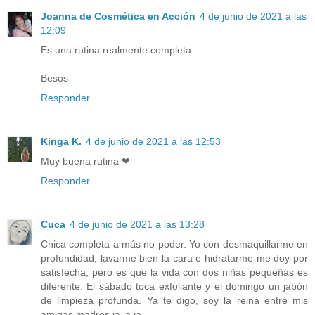
Joanna de Cosmética en Acción
4 de junio de 2021 a las
12:09
Es una rutina realmente completa.
Besos
Responder
Kinga K.
4 de junio de 2021 a las 12:53
Muy buena rutina ❤
Responder
Cuca
4 de junio de 2021 a las 13:28
Chica completa a más no poder. Yo con desmaquillarme en
profundidad, lavarme bien la cara e hidratarme me doy por
satisfecha, pero es que la vida con dos niñas pequeñas es
diferente. El sábado toca exfoliante y el domingo un jabón
de limpieza profunda. Ya te digo, soy la reina entre mis
amigas madres ja ja ja