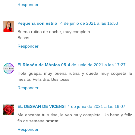
Responder
Pequena con estilo
4 de junio de 2021 a las 16:53
Buena rutina de noche, muy completa
Besos
Responder
El Rincón de Mònica 05
4 de junio de 2021 a las 17:27
Hola guapa, muy buena rutina y queda muy coqueta la
mesita. Feliz día. Besitosss
Responder
EL DESVAN DE VICENSI
4 de junio de 2021 a las 18:07
Me encanta tu rutina, la veo muy completa. Un beso y feliz
fin de semana 💋💋💋
Responder