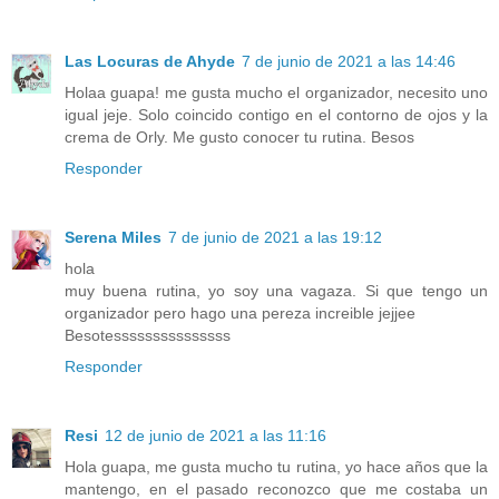
Las Locuras de Ahyde
7 de junio de 2021 a las 14:46
Holaa guapa! me gusta mucho el organizador, necesito uno
igual jeje. Solo coincido contigo en el contorno de ojos y la
crema de Orly. Me gusto conocer tu rutina. Besos
Responder
Serena Miles
7 de junio de 2021 a las 19:12
hola
muy buena rutina, yo soy una vagaza. Si que tengo un
organizador pero hago una pereza increible jejjee
Besotesssssssssssssss
Responder
Resi
12 de junio de 2021 a las 11:16
Hola guapa, me gusta mucho tu rutina, yo hace años que la
mantengo, en el pasado reconozco que me costaba un