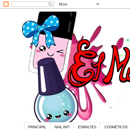
PRINCIPAL
NAIL ART
ESMALTES
COSMÉTICOS