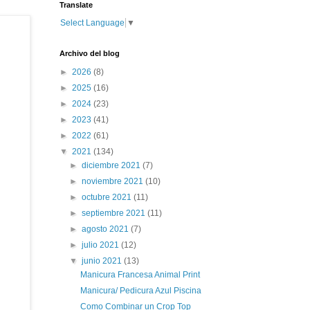
Translate
Select Language
▼
Archivo del blog
►
2026
(8)
►
2025
(16)
►
2024
(23)
►
2023
(41)
►
2022
(61)
▼
2021
(134)
►
diciembre 2021
(7)
►
noviembre 2021
(10)
►
octubre 2021
(11)
►
septiembre 2021
(11)
►
agosto 2021
(7)
►
julio 2021
(12)
▼
junio 2021
(13)
Manicura Francesa Animal Print
Manicura/ Pedicura Azul Piscina
Como Combinar un Crop Top