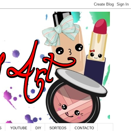
S
YOUTUBE
DIY
SORTEOS
CONTACTO