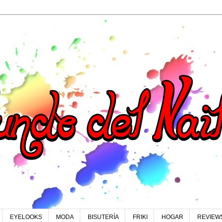
EYELOOKS
MODA
BISUTERÍA
FRIKI
HOGAR
REVIEW