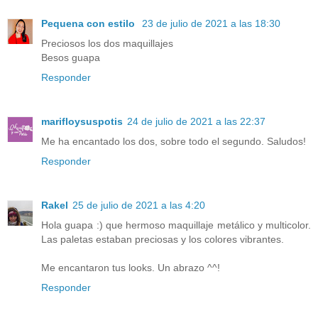
Pequena con estilo
23 de julio de 2021 a las 18:30
Preciosos los dos maquillajes
Besos guapa
Responder
marifloysuspotis
24 de julio de 2021 a las 22:37
Me ha encantado los dos, sobre todo el segundo. Saludos!
Responder
Rakel
25 de julio de 2021 a las 4:20
Hola guapa :) que hermoso maquillaje metálico y multicolor.
Las paletas estaban preciosas y los colores vibrantes.
Me encantaron tus looks. Un abrazo ^^!
Responder