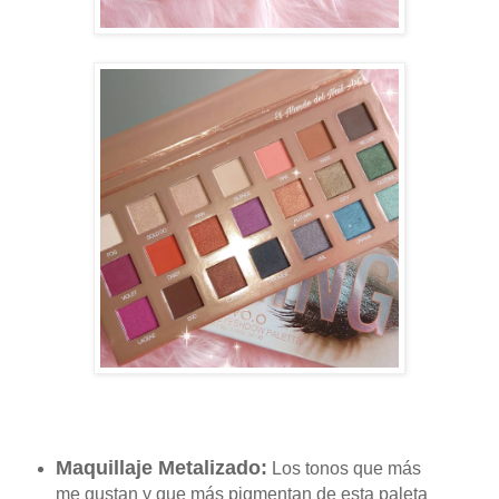
Maquillaje Metalizado:
Los tonos que más
me gustan y que más pigmentan de esta paleta