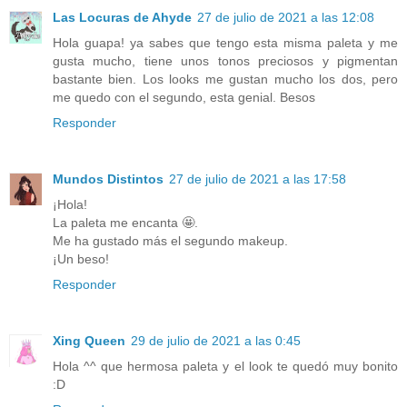
Las Locuras de Ahyde
27 de julio de 2021 a las 12:08
Hola guapa! ya sabes que tengo esta misma paleta y me
gusta mucho, tiene unos tonos preciosos y pigmentan
bastante bien. Los looks me gustan mucho los dos, pero
me quedo con el segundo, esta genial. Besos
Responder
Mundos Distintos
27 de julio de 2021 a las 17:58
¡Hola!
La paleta me encanta 🤩.
Me ha gustado más el segundo makeup.
¡Un beso!
Responder
Xing Queen
29 de julio de 2021 a las 0:45
Hola ^^ que hermosa paleta y el look te quedó muy bonito
:D