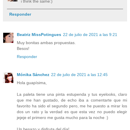
i think the same:)
Responder
Beatriz MissPotingues
22 de julio de 2021 a las 9:21
Muy bonitas ambas propuestas.
Besos!
Responder
Mónika Sánchez
22 de julio de 2021 a las 12:45
Hola guapísima,
La paleta tiene una pinta estupenda y tus eyelooks, claro
que me han gustado, de echo iba a comentarte que mi
favorito ha sido el segundo pero, me he puesto a mirar los
dos un rato y la verdad es que esta vez no puedo elegir
jejeje el primero me gusta mucho para la noche :)
Un besazo y disfruta del día!