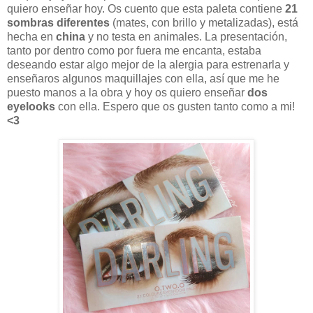
quiero enseñar hoy. Os cuento que esta paleta contiene
21
sombras diferentes
(mates, con brillo y metalizadas), está
hecha en
china
y no testa en animales. La presentación,
tanto por dentro como por fuera me encanta, estaba
deseando estar algo mejor de la alergia para estrenarla y
enseñaros algunos maquillajes con ella, así que me he
puesto manos a la obra y hoy os quiero enseñar
dos
eyelooks
con ella. Espero que os gusten tanto como a mi!
<3