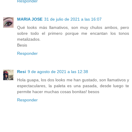
Responder
MARIA JOSE
31 de julio de 2021 a las 16:07
Qué looks más llamativos, son muy chulos ambos, pero
sobre todo el primero porque me encantan los tonos
metalizados.
Besis
Responder
Resi
9 de agosto de 2021 a las 12:38
Hola guapa, los dos looks me han gustado, son llamativos y
espectaculares, la paleta es una pasada, desde luego te
permite hacer muchas cosas bonitas! besos
Responder