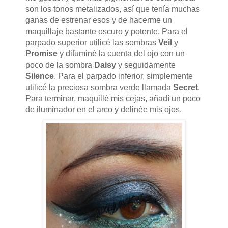
son los tonos metalizados, así que tenía muchas
ganas de estrenar esos y de hacerme un
maquillaje bastante oscuro y potente. Para el
parpado superior utilicé las sombras
Veil
y
Promise
y difuminé la cuenta del ojo con un
poco de la sombra
Daisy
y seguidamente
Silence
. Para el parpado inferior, simplemente
utilicé la preciosa sombra verde llamada
Secret
.
Para terminar, maquillé mis cejas, añadí un poco
de iluminador en el arco y delinée mis ojos.