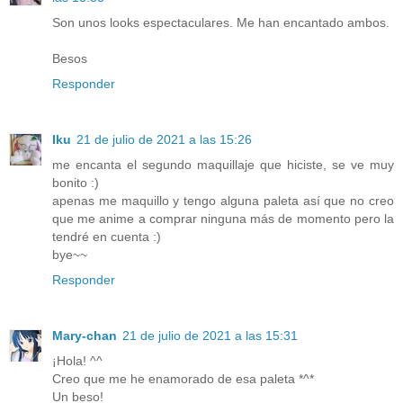
Son unos looks espectaculares. Me han encantado ambos.
Besos
Responder
Iku
21 de julio de 2021 a las 15:26
me encanta el segundo maquillaje que hiciste, se ve muy
bonito :)
apenas me maquillo y tengo alguna paleta así que no creo
que me anime a comprar ninguna más de momento pero la
tendré en cuenta :)
bye~~
Responder
Mary-chan
21 de julio de 2021 a las 15:31
¡Hola! ^^
Creo que me he enamorado de esa paleta *^*
Un beso!