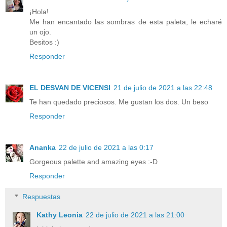
¡Hola!
Me han encantado las sombras de esta paleta, le echaré
un ojo.
Besitos :)
Responder
EL DESVAN DE VICENSI
21 de julio de 2021 a las 22:48
Te han quedado preciosos. Me gustan los dos. Un beso
Responder
Ananka
22 de julio de 2021 a las 0:17
Gorgeous palette and amazing eyes :-D
Responder
Respuestas
Kathy Leonia
22 de julio de 2021 a las 21:00