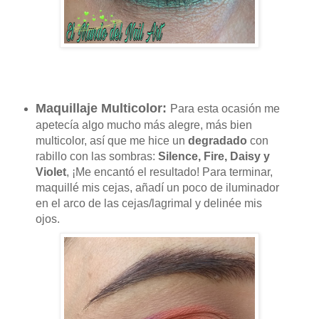
Maquillaje Multicolor:
Para esta ocasión me
apetecía algo mucho más alegre, más bien
multicolor, así que me hice un
degradado
con
rabillo con las sombras:
Silence, Fire, Daisy y
Violet
, ¡Me encantó el resultado! Para terminar,
maquillé mis cejas, añadí un poco de iluminador
en el arco de las cejas/lagrimal y delinée mis
ojos.