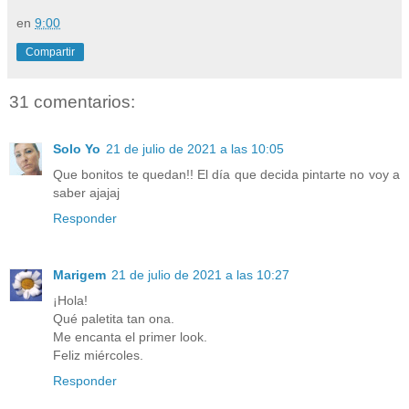
en
9:00
Compartir
31 comentarios:
Solo Yo
21 de julio de 2021 a las 10:05
Que bonitos te quedan!! El día que decida pintarte no voy a
saber ajajaj
Responder
Marigem
21 de julio de 2021 a las 10:27
¡Hola!
Qué paletita tan ona.
Me encanta el primer look.
Feliz miércoles.
Responder