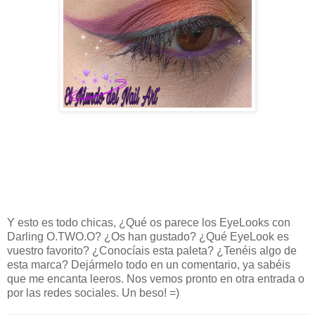
Y esto es todo chicas, ¿Qué os parece los EyeLooks con
Darling O.TWO.O? ¿Os han gustado?
¿Qué EyeLook es
vuestro favorito
? ¿Conocíais esta paleta
? ¿Tenéis algo de
esta marca?
Dejármelo todo en un comentario, ya sabéis
que me encanta leeros. Nos vemos pronto en otra entrada o
por las redes sociales. Un beso! =)