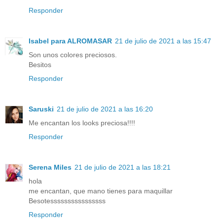
Responder
Isabel para ALROMASAR
21 de julio de 2021 a las 15:47
Son unos colores preciosos.
Besitos
Responder
Saruski
21 de julio de 2021 a las 16:20
Me encantan los looks preciosa!!!!
Responder
Serena Miles
21 de julio de 2021 a las 18:21
hola
me encantan, que mano tienes para maquillar
Besotessssssssssssssss
Responder