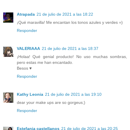
Atrapada
21 de julio de 2021 a las 18:22
¡Qué maravilla! Me encantan los tonos azules y verdes =)
Responder
VALERIAAA
21 de julio de 2021 a las 18:37
¡Holaa! Qué genial producto! No uso muchas sombras,
pero estas me han encantado.
Besos ♥
Responder
Kathy Leonia
21 de julio de 2021 a las 19:10
dear your make ups are so gorgeus;)
Responder
Estefania castellanos
21 de julio de 2021 a las 20:25