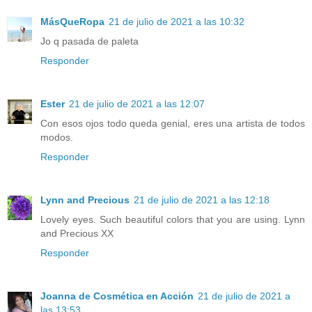
MásQueRopa
21 de julio de 2021 a las 10:32
Jo q pasada de paleta
Responder
Ester
21 de julio de 2021 a las 12:07
Con esos ojos todo queda genial, eres una artista de todos
modos.
Responder
Lynn and Precious
21 de julio de 2021 a las 12:18
Lovely eyes. Such beautiful colors that you are using. Lynn
and Precious XX
Responder
Joanna de Cosmética en Acción
21 de julio de 2021 a
las 13:53