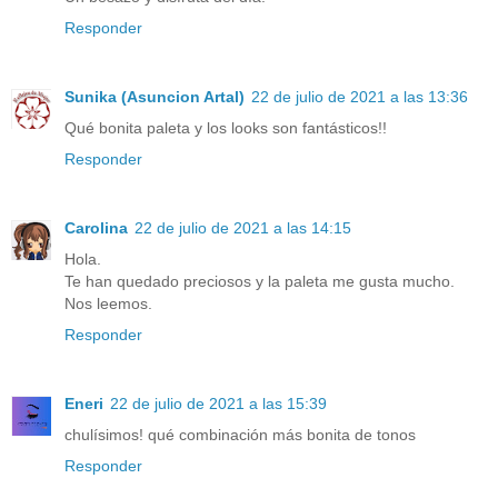
Responder
Sunika (Asuncion Artal)
22 de julio de 2021 a las 13:36
Qué bonita paleta y los looks son fantásticos!!
Responder
Carolina
22 de julio de 2021 a las 14:15
Hola.
Te han quedado preciosos y la paleta me gusta mucho.
Nos leemos.
Responder
Eneri
22 de julio de 2021 a las 15:39
chulísimos! qué combinación más bonita de tonos
Responder