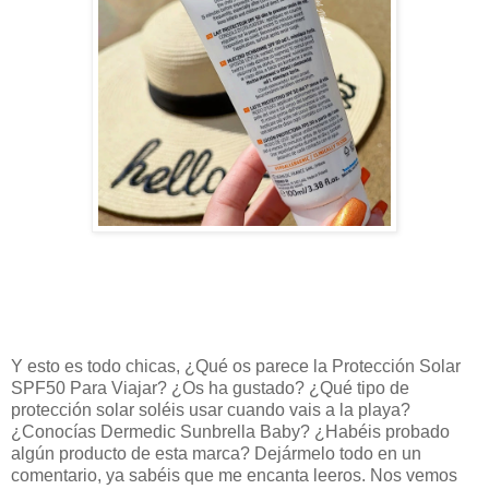
Y esto es todo chicas, ¿Qué os parece la Protección Solar
SPF50 Para Viajar? ¿Os ha gustado? ¿Qué tipo de
protección solar soléis usar cuando vais a la playa?
¿Conocías
Dermedic Sunbrella Baby
? ¿Habéis probado
algún producto de esta marca? Dejármelo todo en un
comentario, ya sabéis que me encanta leeros. Nos vemos