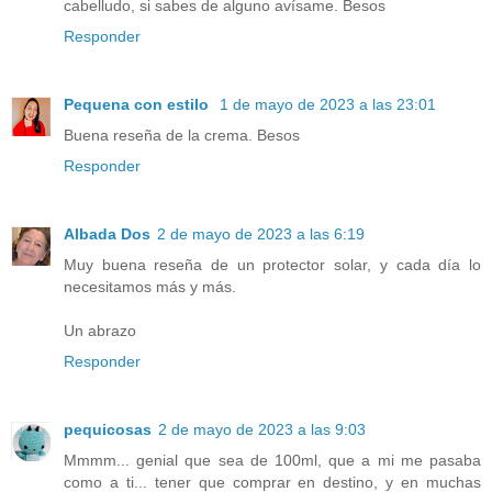
cabelludo, si sabes de alguno avísame. Besos
Responder
Pequena con estilo
1 de mayo de 2023 a las 23:01
Buena reseña de la crema. Besos
Responder
Albada Dos
2 de mayo de 2023 a las 6:19
Muy buena reseña de un protector solar, y cada día lo
necesitamos más y más.
Un abrazo
Responder
pequicosas
2 de mayo de 2023 a las 9:03
Mmmm... genial que sea de 100ml, que a mi me pasaba
como a ti... tener que comprar en destino, y en muchas