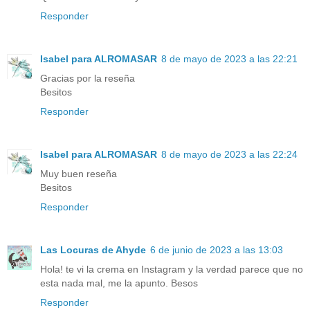
Responder
Isabel para ALROMASAR
8 de mayo de 2023 a las 22:21
Gracias por la reseña
Besitos
Responder
Isabel para ALROMASAR
8 de mayo de 2023 a las 22:24
Muy buen reseña
Besitos
Responder
Las Locuras de Ahyde
6 de junio de 2023 a las 13:03
Hola! te vi la crema en Instagram y la verdad parece que no
esta nada mal, me la apunto. Besos
Responder