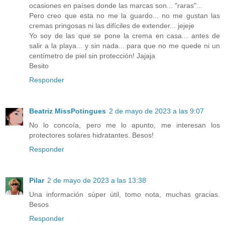
ocasiones en países donde las marcas son... "raras"...
Pero creo que esta no me la guardo... no me gustan las
cremas pringosas ni las difíciles de extender... jejeje
Yo soy de las que se pone la crema en casa... antes de
salir a la playa... y sin nada... para que no me quede ni un
centímetro de piel sin protección! Jajaja
Besito
Responder
Beatriz MissPotingues
2 de mayo de 2023 a las 9:07
No lo concoía, pero me lo apunto, me interesan los
protectores solares hidratantes. Besos!
Responder
Pilar
2 de mayo de 2023 a las 13:38
Una información súper útil, tomo nota, muchas gracias.
Besos
Responder