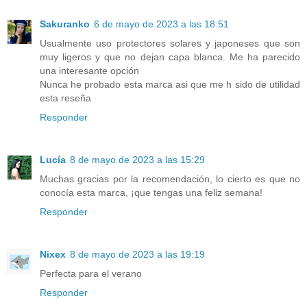
Sakuranko
6 de mayo de 2023 a las 18:51
Usualmente uso protectores solares y japoneses que son
muy ligeros y que no dejan capa blanca. Me ha parecido
una interesante opción
Nunca he probado esta marca asi que me h sido de utilidad
esta reseña
Responder
Lucía
8 de mayo de 2023 a las 15:29
Muchas gracias por la recomendación, lo cierto es que no
conocía esta marca, ¡que tengas una feliz semana!
Responder
Nixex
8 de mayo de 2023 a las 19:19
Perfecta para el verano
Responder