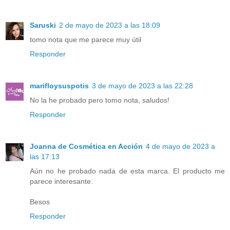
Saruski
2 de mayo de 2023 a las 18:09
tomo nota que me parece muy útil
Responder
marifloysuspotis
3 de mayo de 2023 a las 22:28
No la he probado pero tomo nota, saludos!
Responder
Joanna de Cosmética en Acción
4 de mayo de 2023 a
las 17:13
Aún no he probado nada de esta marca. El producto me
parece interesante.
Besos
Responder