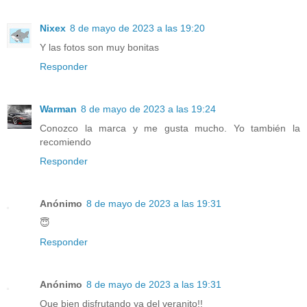
Nixex
8 de mayo de 2023 a las 19:20
Y las fotos son muy bonitas
Responder
Warman
8 de mayo de 2023 a las 19:24
Conozco la marca y me gusta mucho. Yo también la
recomiendo
Responder
Anónimo
8 de mayo de 2023 a las 19:31
😇
Responder
Anónimo
8 de mayo de 2023 a las 19:31
Que bien disfrutando ya del veranito!!