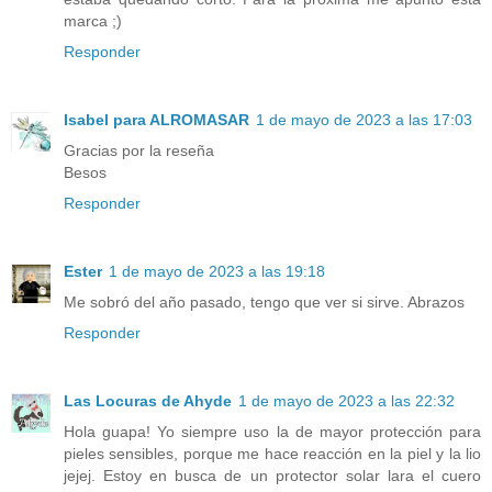
marca ;)
Responder
Isabel para ALROMASAR
1 de mayo de 2023 a las 17:03
Gracias por la reseña
Besos
Responder
Ester
1 de mayo de 2023 a las 19:18
Me sobró del año pasado, tengo que ver si sirve. Abrazos
Responder
Las Locuras de Ahyde
1 de mayo de 2023 a las 22:32
Hola guapa! Yo siempre uso la de mayor protección para
pieles sensibles, porque me hace reacción en la piel y la lio
jejej. Estoy en busca de un protector solar lara el cuero