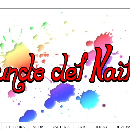
EYELOOKS
MODA
BISUTERÍA
FRIKI
HOGAR
REVIEW