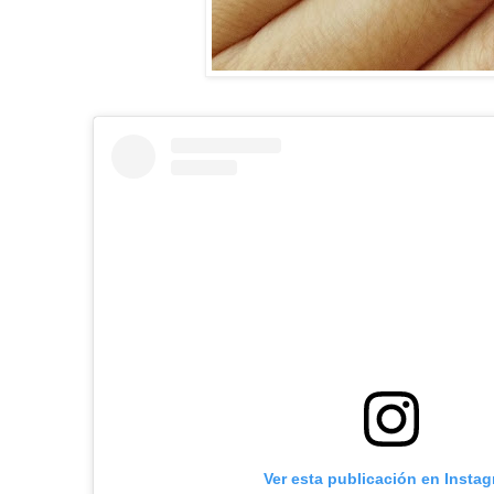
Ver esta publicación en Insta