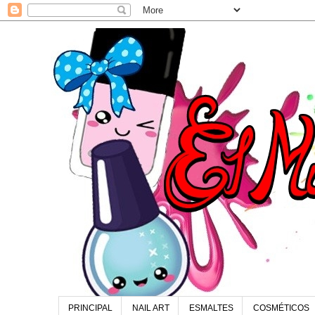
PRINCIPAL
NAIL ART
ESMALTES
COSMÉTICOS