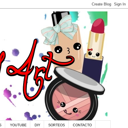
S
YOUTUBE
DIY
SORTEOS
CONTACTO