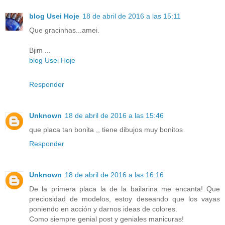
blog Usei Hoje
18 de abril de 2016 a las 15:11
Que gracinhas...amei.
Bjim ...
blog Usei Hoje
Responder
Unknown
18 de abril de 2016 a las 15:46
que placa tan bonita ,, tiene dibujos muy bonitos
Responder
Unknown
18 de abril de 2016 a las 16:16
De la primera placa la de la bailarina me encanta! Que
preciosidad de modelos, estoy deseando que los vayas
poniendo en acción y darnos ideas de colores.
Como siempre genial post y geniales manicuras!