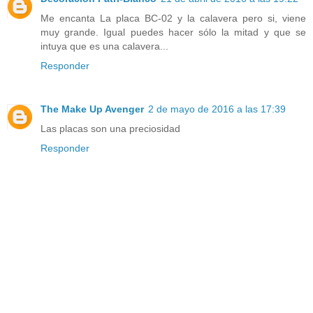
Me encanta La placa BC-02 y la calavera pero si, viene
muy grande. Igual puedes hacer sólo la mitad y que se
intuya que es una calavera...
Responder
The Make Up Avenger
2 de mayo de 2016 a las 17:39
Las placas son una preciosidad
Responder