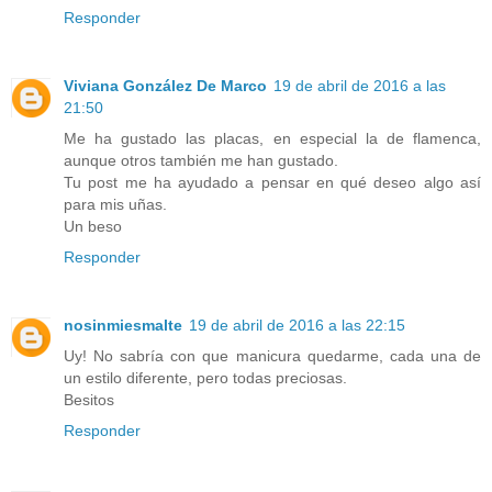
Responder
Viviana González De Marco
19 de abril de 2016 a las
21:50
Me ha gustado las placas, en especial la de flamenca,
aunque otros también me han gustado.
Tu post me ha ayudado a pensar en qué deseo algo así
para mis uñas.
Un beso
Responder
nosinmiesmalte
19 de abril de 2016 a las 22:15
Uy! No sabría con que manicura quedarme, cada una de
un estilo diferente, pero todas preciosas.
Besitos
Responder