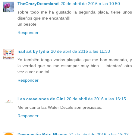
TheCrazyDreamland
20 de abril de 2016 a las 10:50
sobre todo me ha gustado la segunda placa, tiene unos
diseños que me encantan!!!
un besote
Responder
nail art by lydia
20 de abril de 2016 a las 11:33
Yo también tengo varias plaquita que me han mandado, y
la verdad que no me estampar muy bien.... Intentaré otra
vez a ver que tal
Responder
Las creaciones de Gini
20 de abril de 2016 a las 16:15
Me encanta las Water Decals son preciosas.
Responder
Decoración Patri-Blanco
21 de abril de 2016 a las 19:22