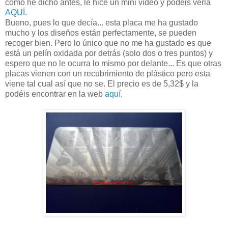
como he dicho antes, le hice un mini vídeo y podéis verla
AQUÍ
.
Bueno, pues lo que decía... esta placa me ha gustado
mucho y los diseños están perfectamente, se pueden
recoger bien. Pero lo único que no me ha gustado es que
está un pelín oxidada por detrás (solo dos o tres puntos) y
espero que no le ocurra lo mismo por delante... Es que otras
placas vienen con un recubrimiento de plástico pero esta
viene tal cual así que no se. El precio es de 5,32$ y la
podéis encontrar en la web
aquí
.