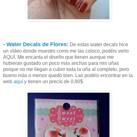
-
Water Decals de Flores
:
De estas water decals hice
un vídeo donde muestro como me las coloco, podéis verlo
AQUÍ. Me encanta el diseño que tienen aunque me
hubieran gustado un poco más anchas para mis uñas
porque no me llegan a cubrir toda la uña al completo, pero
bueno más o menos quedó bien. Las podéis encontrar en la
web
aquí
y tienen un precio de 0,90$.