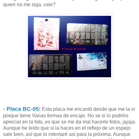
quien no me siga, vale?
-
Placa BC-05
:
Esta placa me encantó desde que me la vi
porque tiene Varias formas de encaje. No se si lo podréis
apreciar en la foto, es que se me da mal hacerle fotos, jajaja.
Aunque he leído que si la haces en el reflejo de un espejo
sale bien, así que lo intentaré así para la próxima. Aunque