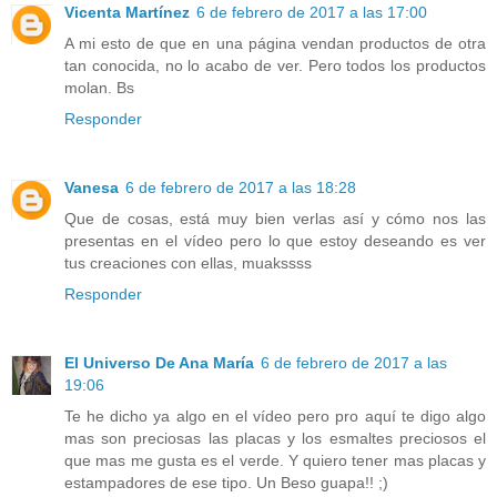
Vicenta Martínez
6 de febrero de 2017 a las 17:00
A mi esto de que en una página vendan productos de otra
tan conocida, no lo acabo de ver. Pero todos los productos
molan. Bs
Responder
Vanesa
6 de febrero de 2017 a las 18:28
Que de cosas, está muy bien verlas así y cómo nos las
presentas en el vídeo pero lo que estoy deseando es ver
tus creaciones con ellas, muakssss
Responder
El Universo De Ana María
6 de febrero de 2017 a las
19:06
Te he dicho ya algo en el vídeo pero pro aquí te digo algo
mas son preciosas las placas y los esmaltes preciosos el
que mas me gusta es el verde. Y quiero tener mas placas y
estampadores de ese tipo. Un Beso guapa!! ;)