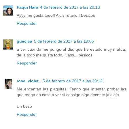
Paqui Haro
4 de febrero de 2017 a las 20:13
Ayyy me gusta todo!! A disfrutarlo!! Besicos
Responder
guecica
5 de febrero de 2017 a las 19:05
a ver cuando me pongo al dia, que he estado muy malica,
de la todo me gusta todo, juass... besicos
Responder
rose_violet_
5 de febrero de 2017 a las 20:12
Me encantan las plaquitas! Tengo que intentar probar las
que tengo en casa a ver si consigo algo decente jajajaja
Un beso
Responder