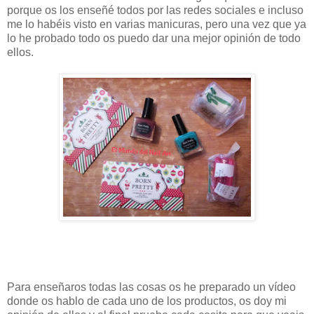
porque os los enseñé todos por las redes sociales e incluso
me lo habéis visto en varias manicuras, pero una vez que ya
lo he probado todo os puedo dar una mejor opinión de todo
ellos.
Para enseñaros todas las cosas os he preparado un vídeo
donde os hablo de cada uno de los productos, os doy mi