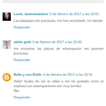
Lucía_lamiradadeluci
3 de febrero de 2017 a las 22:01
Las plaquitas son preciosas, me han encantado. Un besote
Responder
abbie gold
3 de febrero de 2017 a las 22:40
me encantan las placas de estampacion me parecen
preciosas
Responder
Bella y con Estilo
4 de febrero de 2017 a las 10:31
Hola!! Acabo de ver el video y me ha gustado como lo
explicas.Las estampaciones son muy bonitas
Bss
Responder