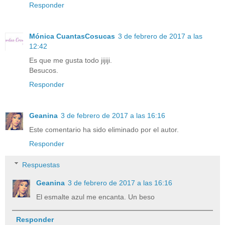
Responder
Mónica CuantasCosucas
3 de febrero de 2017 a las
12:42
Es que me gusta todo jijiji.
Besucos.
Responder
Geanina
3 de febrero de 2017 a las 16:16
Este comentario ha sido eliminado por el autor.
Responder
Respuestas
Geanina
3 de febrero de 2017 a las 16:16
El esmalte azul me encanta. Un beso
Responder