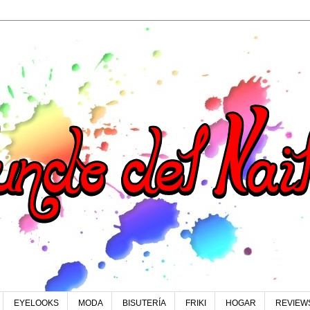
EYELOOKS
MODA
BISUTERÍA
FRIKI
HOGAR
REVIEW