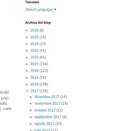
Translate
Select Language
▼
Archivo del blog
►
2026
(8)
►
2025
(16)
►
2024
(23)
►
2023
(41)
►
2022
(61)
►
2021
(134)
►
2020
(123)
►
2019
(91)
►
2018
(158)
▼
2017
(128)
lvidó
►
diciembre 2017
(14)
 post
utic.
►
noviembre 2017
(14)
€, cada
►
octubre 2017
(11)
►
septiembre 2017
(9)
►
agosto 2017
(10)
►
julio 2017
(12)