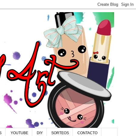
S
YOUTUBE
DIY
SORTEOS
CONTACTO