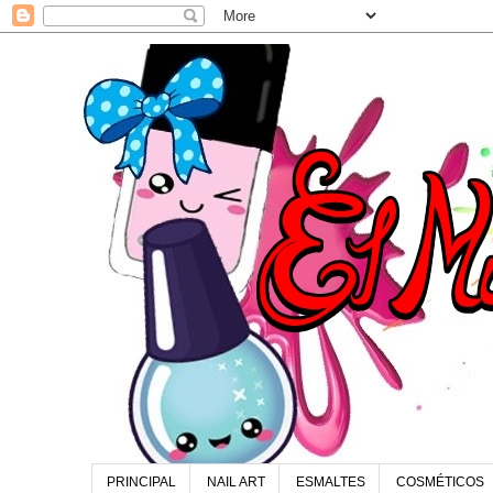
PRINCIPAL
NAIL ART
ESMALTES
COSMÉTICOS