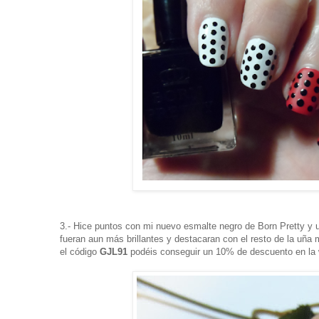
3.- Hice puntos con mi nuevo esmalte negro de Born Pretty y 
fueran aun más brillantes y destacaran con el resto de la uña 
el código
GJL91
podéis conseguir un 10% de descuento en la