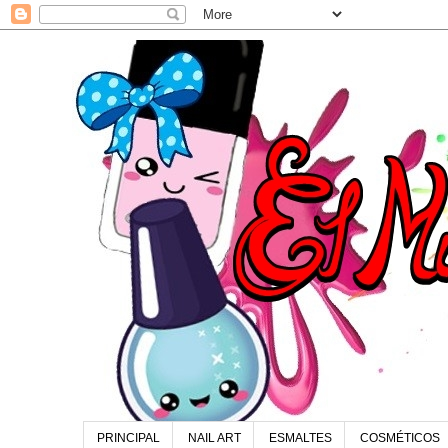
PRINCIPAL
NAIL ART
ESMALTES
COSMÉTICOS