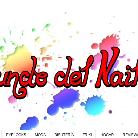
EYELOOKS
MODA
BISUTERÍA
FRIKI
HOGAR
REVIEW