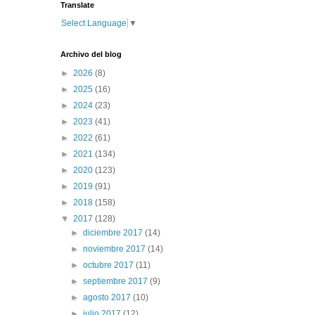
Translate
Select Language
▼
Archivo del blog
►
2026
(8)
►
2025
(16)
►
2024
(23)
►
2023
(41)
►
2022
(61)
►
2021
(134)
►
2020
(123)
►
2019
(91)
►
2018
(158)
▼
2017
(128)
►
diciembre 2017
(14)
►
noviembre 2017
(14)
►
octubre 2017
(11)
►
septiembre 2017
(9)
►
agosto 2017
(10)
►
julio 2017
(12)