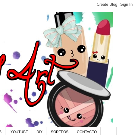
S
YOUTUBE
DIY
SORTEOS
CONTACTO