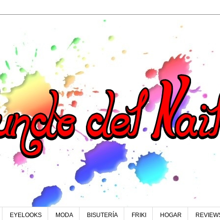
EYELOOKS
MODA
BISUTERÍA
FRIKI
HOGAR
REVIEW