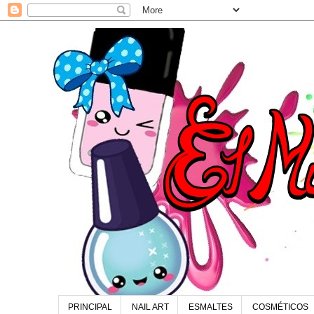
PRINCIPAL
NAIL ART
ESMALTES
COSMÉTICOS