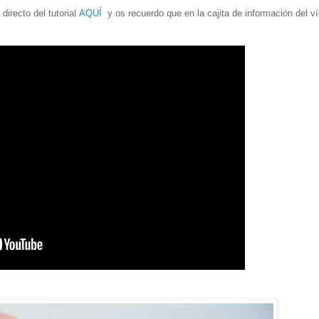
directo del tutorial
AQUÍ
y os recuerdo que en la cajita de información del v