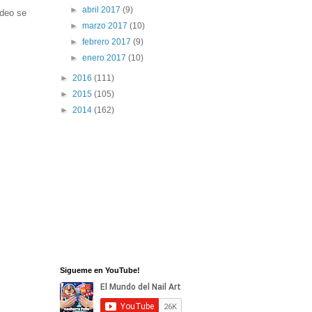
►
abril 2017
(9)
ídeo se
►
marzo 2017
(10)
►
febrero 2017
(9)
►
enero 2017
(10)
►
2016
(111)
►
2015
(105)
►
2014
(162)
Sigueme en YouTube!