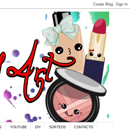
S
YOUTUBE
DIY
SORTEOS
CONTACTO