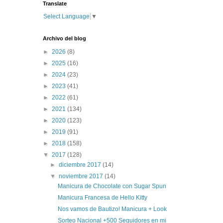
Translate
Select Language
▼
Archivo del blog
►
2026
(8)
►
2025
(16)
►
2024
(23)
►
2023
(41)
►
2022
(61)
►
2021
(134)
►
2020
(123)
►
2019
(91)
►
2018
(158)
▼
2017
(128)
►
diciembre 2017
(14)
▼
noviembre 2017
(14)
Manicura de Chocolate con Sugar Spun
Manicura Francesa de Hello Kitty
Nos vamos de Bautizo! Manicura + Look
Sorteo Nacional +500 Seguidores en mi