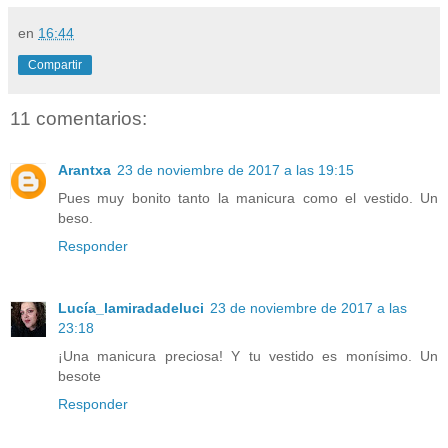
en
16:44
Compartir
11 comentarios:
Arantxa
23 de noviembre de 2017 a las 19:15
Pues muy bonito tanto la manicura como el vestido. Un
beso.
Responder
Lucía_lamiradadeluci
23 de noviembre de 2017 a las
23:18
¡Una manicura preciosa! Y tu vestido es monísimo. Un
besote
Responder