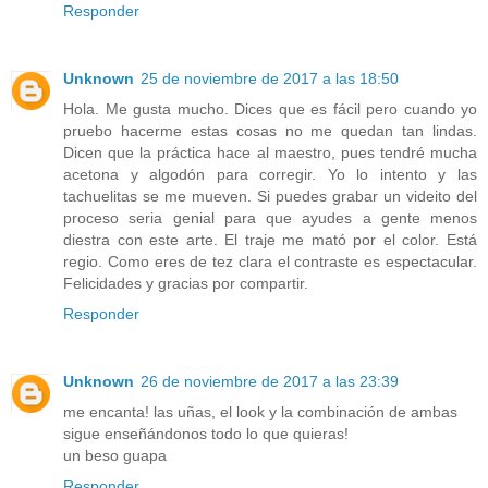
Responder
Unknown
25 de noviembre de 2017 a las 18:50
Hola. Me gusta mucho. Dices que es fácil pero cuando yo
pruebo hacerme estas cosas no me quedan tan lindas.
Dicen que la práctica hace al maestro, pues tendré mucha
acetona y algodón para corregir. Yo lo intento y las
tachuelitas se me mueven. Si puedes grabar un videito del
proceso seria genial para que ayudes a gente menos
diestra con este arte. El traje me mató por el color. Está
regio. Como eres de tez clara el contraste es espectacular.
Felicidades y gracias por compartir.
Responder
Unknown
26 de noviembre de 2017 a las 23:39
me encanta! las uñas, el look y la combinación de ambas
sigue enseñándonos todo lo que quieras!
un beso guapa
Responder