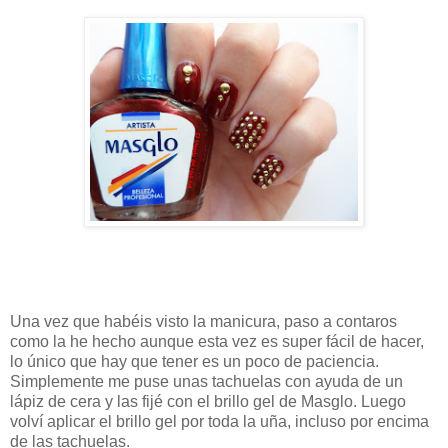
Una vez que habéis visto la manicura, paso a contaros
como la he hecho aunque esta vez es super fácil de hacer,
lo único que hay que tener es un poco de paciencia.
Simplemente me puse unas tachuelas con ayuda de un
lápiz de cera y las fijé con el brillo gel de Masglo. Luego
volví aplicar el brillo gel por toda la uña, incluso por encima
de las tachuelas.