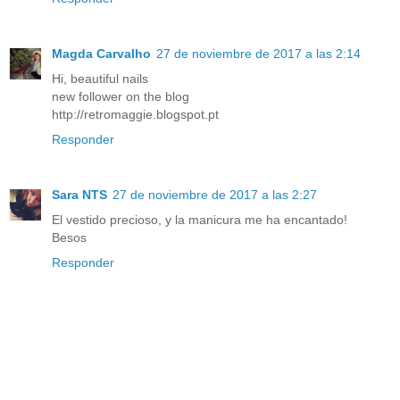
Magda Carvalho
27 de noviembre de 2017 a las 2:14
Hi, beautiful nails
new follower on the blog
http://retromaggie.blogspot.pt
Responder
Sara NTS
27 de noviembre de 2017 a las 2:27
El vestido precioso, y la manicura me ha encantado!
Besos
Responder