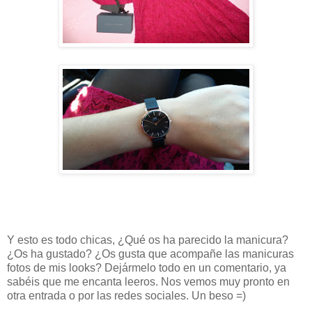
Y esto es todo chicas, ¿Qué os ha parecido la manicura?
¿Os ha gustado? ¿Os gusta que acompañe las manicuras
fotos de mis looks? Dejármelo todo en un comentario, ya
sabéis que me encanta leeros. Nos vemos muy pronto en
otra entrada o por las redes sociales. Un beso =)