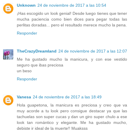
Unknown
24 de noviembre de 2017 a las 10:54
¡Has escogido un look genial! Desde luego tienes que tener
mucha paciencia como bien dices para pegar todas las
perlitas doradas... pero el resultado merece mucho la pena.
Responder
TheCrazyDreamland
24 de noviembre de 2017 a las 12:07
Me ha gustado mucho la manicura, y con ese vestido
seguro que ibas preciosa
un beso
Responder
Vanesa
24 de noviembre de 2017 a las 18:49
Hola guapetona, la manicura es preciosa y creo que va
muy acorde a tu look pero consigue destacar ya que las
tachuelas son super cucas y dan un giro super chulo a ese
look tan romántico y elegante. Me ha gustado mucho,
debiste ir ideal de la muerte!! Muaksss