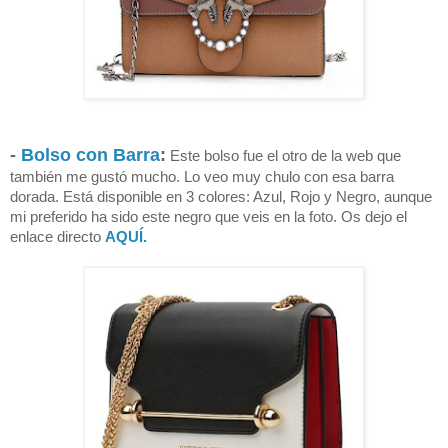
-
Bolso con Barra
:
Este bolso fue el otro de la web que
también me gustó mucho. Lo veo muy chulo con esa barra
dorada. Está disponible en 3 colores: Azul, Rojo y Negro, aunque
mi preferido ha sido este negro que veis en la foto.
Os dejo el
enlace directo
AQUÍ.