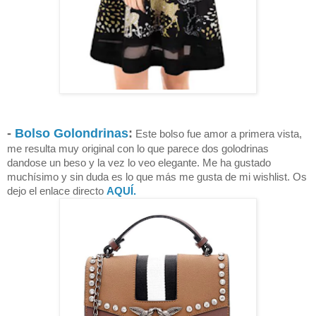
-
Bolso Golondrinas
:
Este bolso fue amor a primera vista,
me resulta muy original con lo que parece dos golodrinas
dandose un beso y la vez lo veo elegante. Me ha gustado
muchísimo y sin duda es lo que más me gusta de mi wishlist.
Os
dejo el enlace directo
AQUÍ.