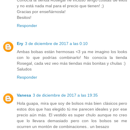
y no está nada mal para el precio que tienen! ;)
Gracias por enseñárnosla!
Besitos!
Responder
Ery
3 de diciembre de 2017 a las 0:10
Ambas bolsas están hermosas <3 ya me imagino los looks
con lo que podrías combinarlo! No conocía la tienda
Rosegal, cada vez veo más tiendas más bonitas y chulas :)
Saludos
Responder
Vanesa
3 de diciembre de 2017 a las 19:35
Hola guapa, mira que soy de bolsos más bien clásicos pero
estos dos que has elegido tú me parecen ideales y por ese
precio aún más. El vestido es super chulo aunque no creo
que lo llevara demasiado pero con los bolsos se me
ocurren un montón de combinaciones.. un besazo