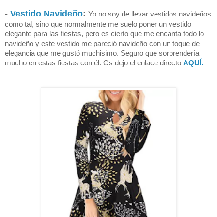
-
Vestido Navideño
:
Yo no soy de llevar vestidos navideños
como tal, sino que normalmente me suelo poner un vestido
elegante para las fiestas, pero es cierto que me encanta todo lo
navideño y este vestido me pareció navideño con un toque de
elegancia que me gustó muchisimo. Seguro que sorprendería
mucho en estas fiestas con él. Os dejo el enlace directo
AQUÍ.