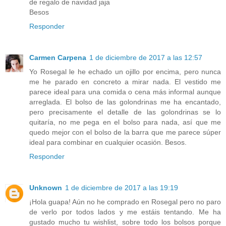
de regalo de navidad jaja
Besos
Responder
Carmen Carpena
1 de diciembre de 2017 a las 12:57
Yo Rosegal le he echado un ojillo por encima, pero nunca
me he parado en concreto a mirar nada. El vestido me
parece ideal para una comida o cena más informal aunque
arreglada. El bolso de las golondrinas me ha encantado,
pero precisamente el detalle de las golondrinas se lo
quitaría, no me pega en el bolso para nada, así que me
quedo mejor con el bolso de la barra que me parece súper
ideal para combinar en cualquier ocasión. Besos.
Responder
Unknown
1 de diciembre de 2017 a las 19:19
¡Hola guapa! Aún no he comprado en Rosegal pero no paro
de verlo por todos lados y me estáis tentando. Me ha
gustado mucho tu wishlist, sobre todo los bolsos porque