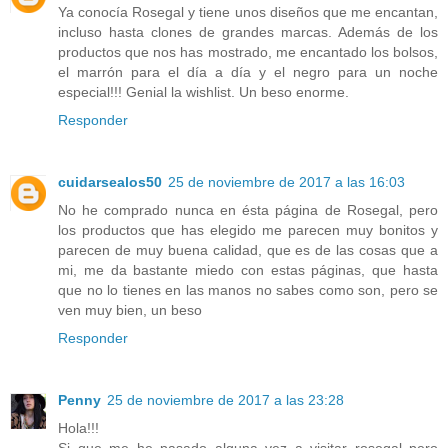
Ya conocía Rosegal y tiene unos diseños que me encantan,
incluso hasta clones de grandes marcas. Además de los
productos que nos has mostrado, me encantado los bolsos,
el marrón para el día a día y el negro para un noche
especial!!! Genial la wishlist. Un beso enorme.
Responder
cuidarsealos50
25 de noviembre de 2017 a las 16:03
No he comprado nunca en ésta página de Rosegal, pero
los productos que has elegido me parecen muy bonitos y
parecen de muy buena calidad, que es de las cosas que a
mi, me da bastante miedo con estas páginas, que hasta
que no lo tienes en las manos no sabes como son, pero se
ven muy bien, un beso
Responder
Penny
25 de noviembre de 2017 a las 23:28
Hola!!!