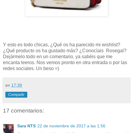
Y esto es todo chicas, ¿Qué os ha parecido mi wishlist?
¿Qué producto os ha gustado más? ¿Conocíais Rosegal?
Dejármelo todo en un comentario, ya sabéis que me
encanta leeros. Nos vemos pronto en otra entrada o por las
redes sociales. Un beso =)
en
17:39
Compartir
17 comentarios:
Sara NTS
22 de noviembre de 2017 a las 1:56