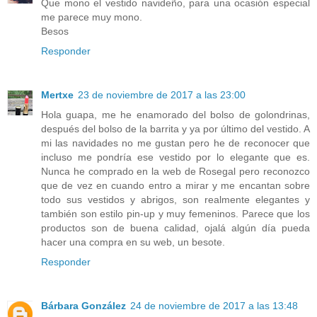
Que mono el vestido navideño, para una ocasión especial
me parece muy mono.
Besos
Responder
Mertxe
23 de noviembre de 2017 a las 23:00
Hola guapa, me he enamorado del bolso de golondrinas,
después del bolso de la barrita y ya por último del vestido. A
mi las navidades no me gustan pero he de reconocer que
incluso me pondría ese vestido por lo elegante que es.
Nunca he comprado en la web de Rosegal pero reconozco
que de vez en cuando entro a mirar y me encantan sobre
todo sus vestidos y abrigos, son realmente elegantes y
también son estilo pin-up y muy femeninos. Parece que los
productos son de buena calidad, ojalá algún día pueda
hacer una compra en su web, un besote.
Responder
Bárbara González
24 de noviembre de 2017 a las 13:48