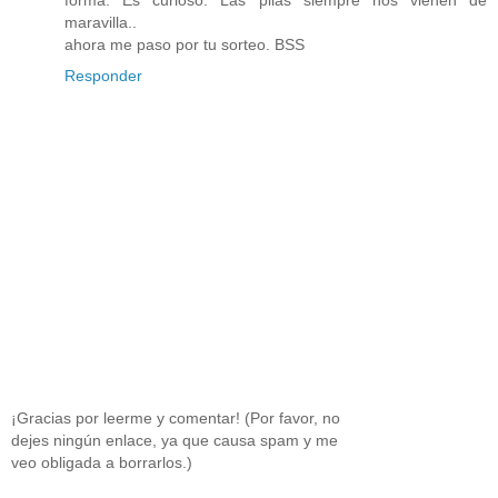
maravilla..
ahora me paso por tu sorteo. BSS
Responder
¡Gracias por leerme y comentar! (Por favor, no
dejes ningún enlace, ya que causa spam y me
veo obligada a borrarlos.)