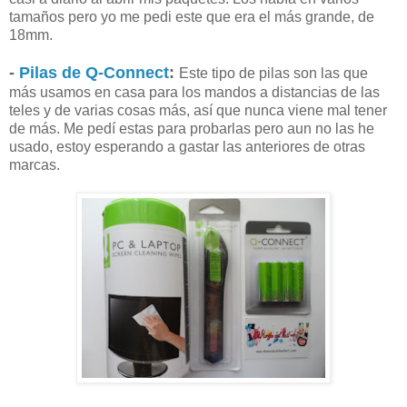
tamaños pero yo me pedi este que era el más grande, de
18mm.
-
Pilas de Q-Connect
:
Este tipo de pilas son las que
más usamos en casa para los mandos a distancias de las
teles y de varias cosas más, así que nunca viene mal tener
de más. Me pedí estas para probarlas pero aun no las he
usado, estoy esperando a gastar las anteriores de otras
marcas.