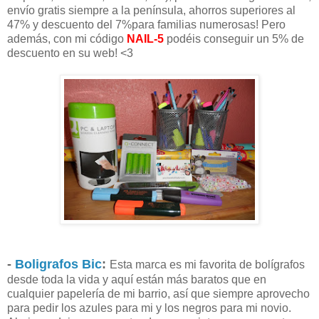
envío gratis siempre a la península, ahorros superiores al
47% y descuento del 7%para familias numerosas! Pero
además, con mi código
NAIL-5
podéis conseguir un 5% de
descuento en su web! <3
-
Boligrafos Bic
:
Esta marca es mi favorita de bolígrafos
desde toda la vida y aquí están más baratos que en
cualquier papelería de mi barrio, así que siempre aprovecho
para pedir los azules para mi y los negros para mi novio.