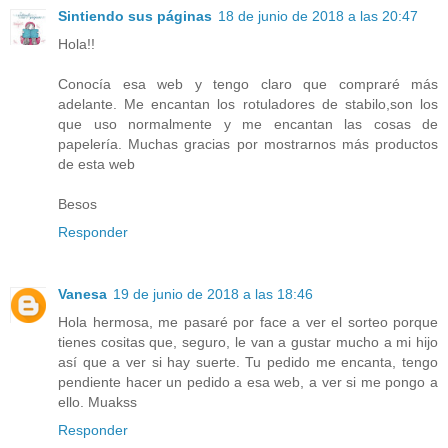
Sintiendo sus páginas
18 de junio de 2018 a las 20:47
Hola!!
Conocía esa web y tengo claro que compraré más
adelante. Me encantan los rotuladores de stabilo,son los
que uso normalmente y me encantan las cosas de
papelería. Muchas gracias por mostrarnos más productos
de esta web
Besos
Responder
Vanesa
19 de junio de 2018 a las 18:46
Hola hermosa, me pasaré por face a ver el sorteo porque
tienes cositas que, seguro, le van a gustar mucho a mi hijo
así que a ver si hay suerte. Tu pedido me encanta, tengo
pendiente hacer un pedido a esa web, a ver si me pongo a
ello. Muakss
Responder