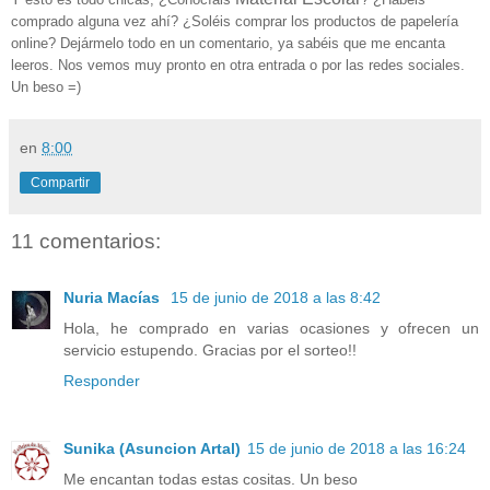
comprado alguna vez ahí? ¿Soléis comprar los productos de papelería
online? Dejármelo todo en un comentario, ya sabéis que me encanta
leeros. Nos vemos muy pronto en otra entrada o por las redes sociales.
Un beso =)
en
8:00
Compartir
11 comentarios:
Nuria Macías
15 de junio de 2018 a las 8:42
Hola, he comprado en varias ocasiones y ofrecen un
servicio estupendo. Gracias por el sorteo!!
Responder
Sunika (Asuncion Artal)
15 de junio de 2018 a las 16:24
Me encantan todas estas cositas. Un beso