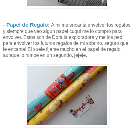
-
Papel de Regalo
:
A mi me encanta envolver los regalos
y siempre que veo algun papel cuqui me lo compro para
envolver. Estos son de Dora la exploradora y me los pedí
para envolver los futuros regalos de mi sobrino, seguro que
le encanta! El suele fijarse mucho en el papel de regalo
aunque lo rompe en un segundo, jejeje.