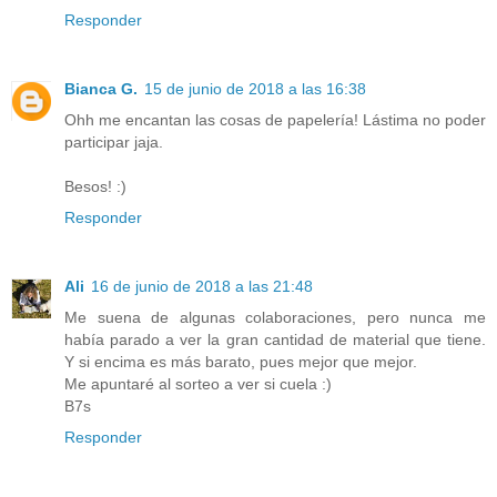
Responder
Bianca G.
15 de junio de 2018 a las 16:38
Ohh me encantan las cosas de papelería! Lástima no poder
participar jaja.
Besos! :)
Responder
Ali
16 de junio de 2018 a las 21:48
Me suena de algunas colaboraciones, pero nunca me
había parado a ver la gran cantidad de material que tiene.
Y si encima es más barato, pues mejor que mejor.
Me apuntaré al sorteo a ver si cuela :)
B7s
Responder