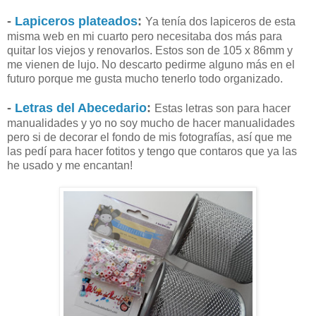
-
Lapiceros plateados
:
Ya tenía dos lapiceros de esta
misma web en mi cuarto pero necesitaba dos más para
quitar los viejos y renovarlos. Estos son de 105 x 86mm y
me vienen de lujo. No descarto pedirme alguno más en el
futuro porque me gusta mucho tenerlo todo organizado.
-
Letras del Abecedario
:
Estas letras son para hacer
manualidades y yo no soy mucho de hacer manualidades
pero si de decorar el fondo de mis fotografías, así que me
las pedí para hacer fotitos y tengo que contaros que ya las
he usado y me encantan!