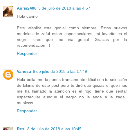
Auris2406
3 de julio de 2018 a las 4:57
Hola cariño
Este wishlist esta genial como siempre. Estos nuevos
modelos de zaful estan espectaculares, mi favorito es el
negro, creo que me iria genial. Gracias por la
recomendación =)
Responder
Vanesa
6 de julio de 2018 a las 17:49
Hola bella, me lo pones francamente difícil con tu selección
de bikinis de este post pero te diré que quizás el que más
me ha llamado la atención es el rojo, tiene que sentar
espectacular aunque el negro no le anda a la zaga..
muaksss
Responder
Resi
8 de julio de 2018 a las 10:45