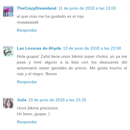
TheCrazyDreamland
11 de junio de 2018 a las 13:03
el que más me ha gustado es el rojo
muaaaaaak
Responder
Las Locuras de Ahyde
13 de junio de 2018 a las 23:58
Hola guapa! Zaful tiene unos bikinis super chulos, yo ya me
pase y meti alguno a la lista con los descuento del
aniversario estan geniales de precio. Me gusta mucho el
rojo y el negro. Besos
Responder
Julia
19 de junio de 2018 a las 15:26
Unos bikinis preciosos.
Un beso, guapa :)
Responder