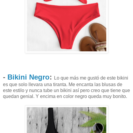
-
Bikini Negro
:
Lo que más me gustó de este bikini
es que solo llevara una tiranta. Me encanta las blusas de
este estilo y nunca tube un bikini así pero creo que tiene que
quedan genial. Y encima en color negro queda muy bonito.