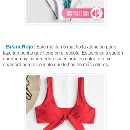
-
Bikini Rojo
:
Este me llamó mucho la atención por el
lazo tan bonito que tiene en el escote. Estos bikinis suelen
quedar muy favorecedores y encima en color rojo me
enamoró pero os cuento que lo hay en más colores.