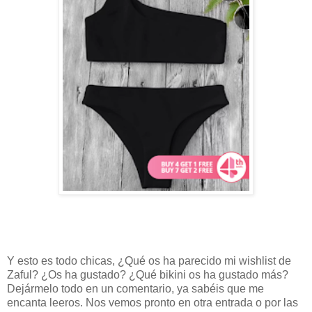
Y esto es todo chicas, ¿Qué os ha parecido mi wishlist de
Zaful? ¿Os ha gustado? ¿Qué bikini os ha gustado más?
Dejármelo todo en un comentario, ya sabéis que me
encanta leeros. Nos vemos pronto en otra entrada o por las