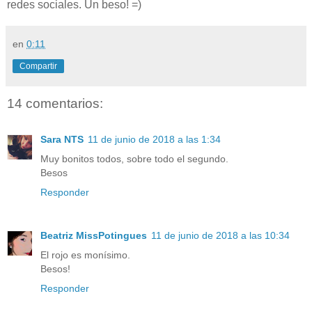
redes sociales. Un beso! =)
en
0:11
Compartir
14 comentarios:
Sara NTS
11 de junio de 2018 a las 1:34
Muy bonitos todos, sobre todo el segundo.
Besos
Responder
Beatriz MissPotingues
11 de junio de 2018 a las 10:34
El rojo es monísimo.
Besos!
Responder