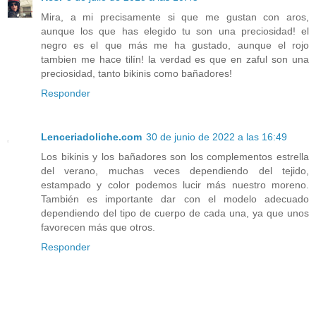
Mira, a mi precisamente si que me gustan con aros,
aunque los que has elegido tu son una preciosidad! el
negro es el que más me ha gustado, aunque el rojo
tambien me hace tilín! la verdad es que en zaful son una
preciosidad, tanto bikinis como bañadores!
Responder
Lenceriadoliche.com
30 de junio de 2022 a las 16:49
Los bikinis y los bañadores son los complementos estrella
del verano, muchas veces dependiendo del tejido,
estampado y color podemos lucir más nuestro moreno.
También es importante dar con el modelo adecuado
dependiendo del tipo de cuerpo de cada una, ya que unos
favorecen más que otros.
Responder