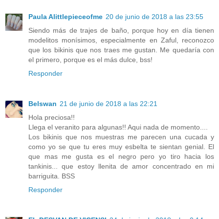
Paula Alittlepieceofme
20 de junio de 2018 a las 23:55
Siendo más de trajes de baño, porque hoy en día tienen
modelitos monísimos, especialmente en Zaful, reconozco
que los bikinis que nos traes me gustan. Me quedaría con
el primero, porque es el más dulce, bss!
Responder
Belswan
21 de junio de 2018 a las 22:21
Hola preciosa!!
Llega el veranito para algunas!! Aqui nada de momento....
Los bikinis que nos muestras me parecen una cucada y
como yo se que tu eres muy esbelta te sientan genial. El
que mas me gusta es el negro pero yo tiro hacia los
tankinis... que estoy llenita de amor concentrado en mi
barriguita. BSS
Responder