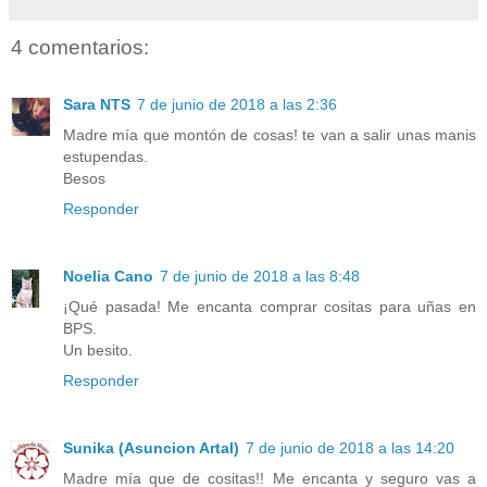
4 comentarios:
Sara NTS
7 de junio de 2018 a las 2:36
Madre mía que montón de cosas! te van a salir unas manis
estupendas.
Besos
Responder
Noelia Cano
7 de junio de 2018 a las 8:48
¡Qué pasada! Me encanta comprar cositas para uñas en
BPS.
Un besito.
Responder
Sunika (Asuncion Artal)
7 de junio de 2018 a las 14:20
Madre mía que de cositas!! Me encanta y seguro vas a