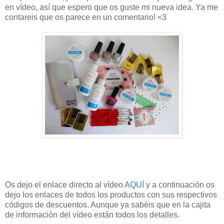
en vídeo, así que espero que os guste mi nueva idea. Ya me
contareis que os parece en un comentario! <3
Os dejo el enlace directo al vídeo
AQUÍ
y a continuación os
dejo los enlaces de todos los productos con sus respectivos
códigos de descuentos. Aunque ya sabéis que en la cajita
de información del vídeo están todos los detalles.