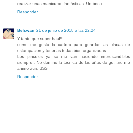
realizar unas manicuras fantásticas. Un beso
Responder
Belswan
21 de junio de 2018 a las 22:24
Y tanto que super haul!!!
como me gusta la cartera para guardar las placas de
estampacion y tenerlas todas bien organizadas.
Los pinceles ya se me van haciendo imprescindibles
siempre . No domino la tecnica de las uñas de gel...no me
animo aun. BSS
Responder