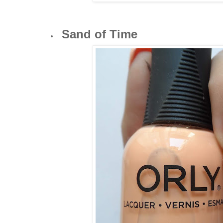
Sand of Time