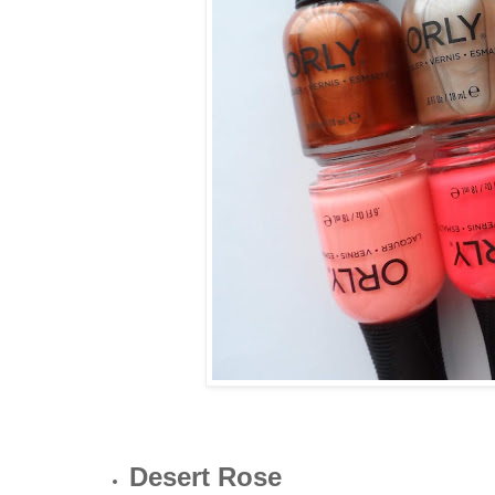
Desert Rose