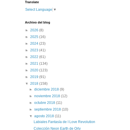
Translate
Select Language
▼
Archivo del blog
►
2026
(8)
►
2025
(16)
►
2024
(23)
►
2023
(41)
►
2022
(61)
►
2021
(134)
►
2020
(123)
►
2019
(91)
▼
2018
(158)
►
diciembre 2018
(9)
►
noviembre 2018
(12)
►
octubre 2018
(11)
►
septiembre 2018
(10)
▼
agosto 2018
(11)
Labiales Fantasía de I Love Revolution
Colección Neon Earth de Orly