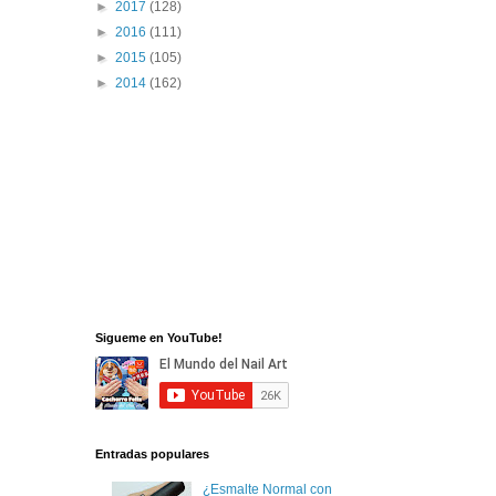
►
2017
(128)
►
2016
(111)
►
2015
(105)
►
2014
(162)
Sigueme en YouTube!
Entradas populares
¿Esmalte Normal con