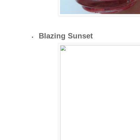
Blazing Sunset