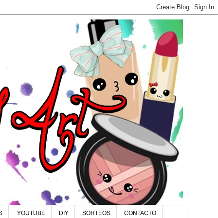
S
YOUTUBE
DIY
SORTEOS
CONTACTO