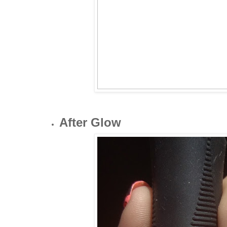
After Glow