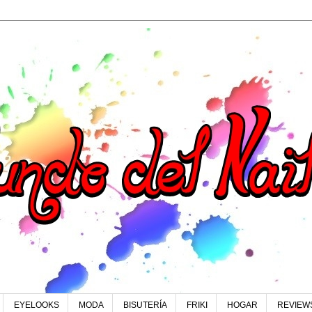
EYELOOKS
MODA
BISUTERÍA
FRIKI
HOGAR
REVIEW