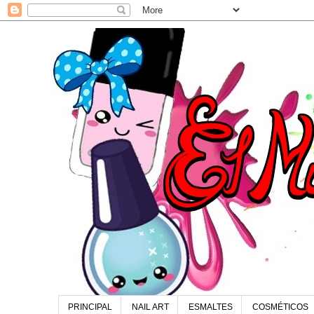
PRINCIPAL
NAIL ART
ESMALTES
COSMÉTICOS