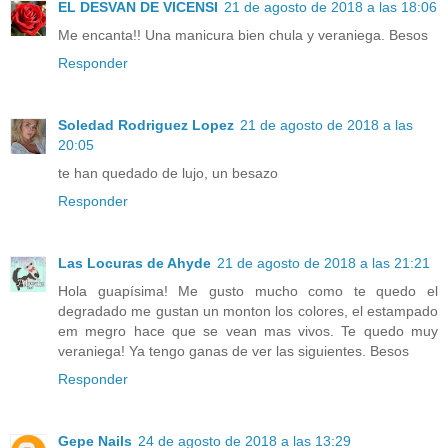
EL DESVAN DE VICENSI
21 de agosto de 2018 a las 18:06
Me encanta!! Una manicura bien chula y veraniega. Besos
Responder
Soledad Rodriguez Lopez
21 de agosto de 2018 a las
20:05
te han quedado de lujo, un besazo
Responder
Las Locuras de Ahyde
21 de agosto de 2018 a las 21:21
Hola guapísima! Me gusto mucho como te quedo el
degradado me gustan un monton los colores, el estampado
em megro hace que se vean mas vivos. Te quedo muy
veraniega! Ya tengo ganas de ver las siguientes. Besos
Responder
Gepe Nails
24 de agosto de 2018 a las 13:29