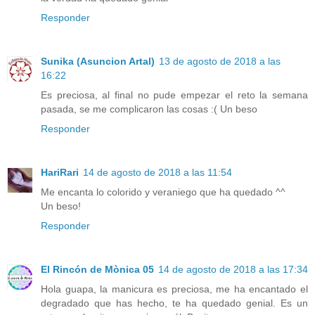
Responder
Sunika (Asuncion Artal)
13 de agosto de 2018 a las
16:22
Es preciosa, al final no pude empezar el reto la semana
pasada, se me complicaron las cosas :( Un beso
Responder
HariRari
14 de agosto de 2018 a las 11:54
Me encanta lo colorido y veraniego que ha quedado ^^
Un beso!
Responder
El Rincón de Mònica 05
14 de agosto de 2018 a las 17:34
Hola guapa, la manicura es preciosa, me ha encantado el
degradado que has hecho, te ha quedado genial. Es un