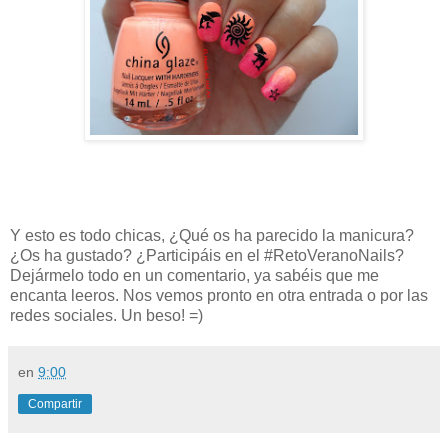
Y esto es todo chicas, ¿Qué os ha parecido la manicura?
¿Os ha gustado? ¿Participáis en el #RetoVeranoNails?
Dejármelo todo en un comentario, ya sabéis que me
encanta leeros. Nos vemos pronto en otra entrada o por las
redes sociales. Un beso! =)
en
9:00
Compartir