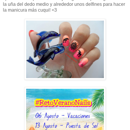
la uña del dedo medio y alrededor unos delfines para hacer
la manicura más cuqui! <3