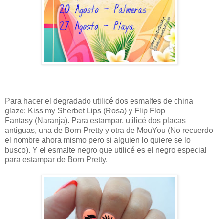
Para hacer el degradado utilicé dos esmaltes de china
glaze:
Kiss my Sherbet Lips (Rosa) y
Flip Flop
Fantasy
(Naranja). Para estampar, utilicé dos placas
antiguas, una de Born Pretty y otra de MouYou (No recuerdo
el nombre ahora mismo pero si alguien lo quiere se lo
busco). Y el esmalte negro que utilicé es el negro especial
para estampar de Born Pretty.