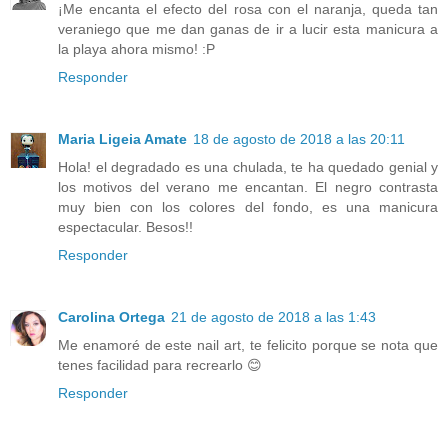
¡Me encanta el efecto del rosa con el naranja, queda tan
veraniego que me dan ganas de ir a lucir esta manicura a
la playa ahora mismo! :P
Responder
Maria Ligeia Amate
18 de agosto de 2018 a las 20:11
Hola! el degradado es una chulada, te ha quedado genial y
los motivos del verano me encantan. El negro contrasta
muy bien con los colores del fondo, es una manicura
espectacular. Besos!!
Responder
Carolina Ortega
21 de agosto de 2018 a las 1:43
Me enamoré de este nail art, te felicito porque se nota que
tenes facilidad para recrearlo 😊
Responder