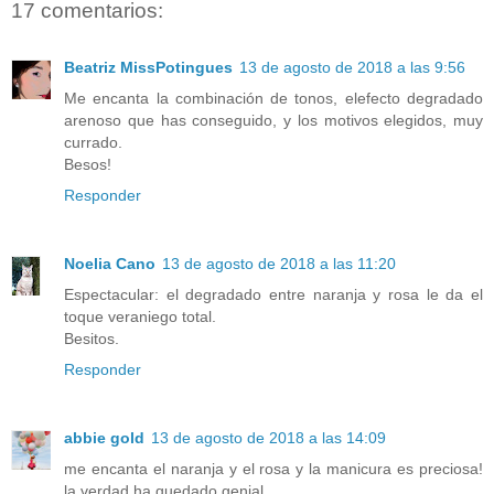
17 comentarios:
Beatriz MissPotingues
13 de agosto de 2018 a las 9:56
Me encanta la combinación de tonos, elefecto degradado
arenoso que has conseguido, y los motivos elegidos, muy
currado.
Besos!
Responder
Noelia Cano
13 de agosto de 2018 a las 11:20
Espectacular: el degradado entre naranja y rosa le da el
toque veraniego total.
Besitos.
Responder
abbie gold
13 de agosto de 2018 a las 14:09
me encanta el naranja y el rosa y la manicura es preciosa!
la verdad ha quedado genial