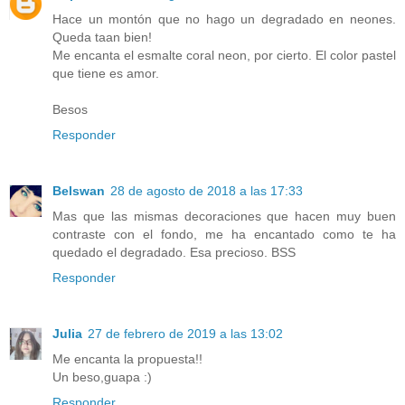
Hace un montón que no hago un degradado en neones.
Queda taan bien!
Me encanta el esmalte coral neon, por cierto. El color pastel
que tiene es amor.
Besos
Responder
Belswan
28 de agosto de 2018 a las 17:33
Mas que las mismas decoraciones que hacen muy buen
contraste con el fondo, me ha encantado como te ha
quedado el degradado. Esa precioso. BSS
Responder
Julia
27 de febrero de 2019 a las 13:02
Me encanta la propuesta!!
Un beso,guapa :)
Responder