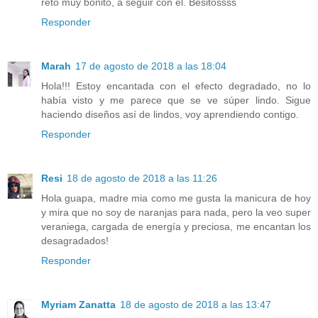
reto muy bonito, a seguir con él. Besitossss
Responder
Marah
17 de agosto de 2018 a las 18:04
Hola!!! Estoy encantada con el efecto degradado, no lo
había visto y me parece que se ve súper lindo. Sigue
haciendo diseños así de lindos, voy aprendiendo contigo.
Responder
Resi
18 de agosto de 2018 a las 11:26
Hola guapa, madre mia como me gusta la manicura de hoy
y mira que no soy de naranjas para nada, pero la veo super
veraniega, cargada de energía y preciosa, me encantan los
desagradados!
Responder
Myriam Zanatta
18 de agosto de 2018 a las 13:47