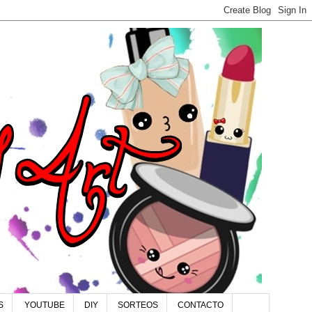
S
YOUTUBE
DIY
SORTEOS
CONTACTO