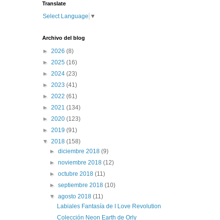
Translate
Select Language
▼
Archivo del blog
►
2026
(8)
►
2025
(16)
►
2024
(23)
►
2023
(41)
►
2022
(61)
►
2021
(134)
►
2020
(123)
►
2019
(91)
▼
2018
(158)
►
diciembre 2018
(9)
►
noviembre 2018
(12)
►
octubre 2018
(11)
►
septiembre 2018
(10)
▼
agosto 2018
(11)
Labiales Fantasía de I Love Revolution
Colección Neon Earth de Orly