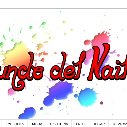
EYELOOKS
MODA
BISUTERÍA
FRIKI
HOGAR
REVIEW