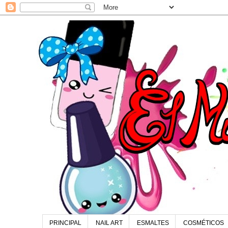
PRINCIPAL
NAIL ART
ESMALTES
COSMÉTICOS