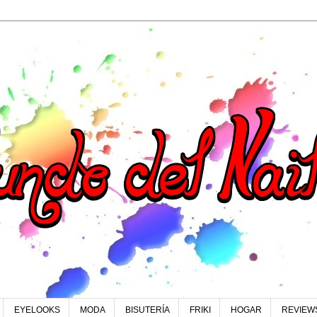
EYELOOKS
MODA
BISUTERÍA
FRIKI
HOGAR
REVIEW