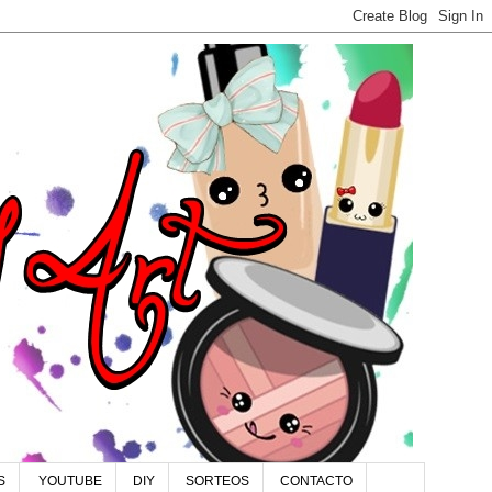
S
YOUTUBE
DIY
SORTEOS
CONTACTO