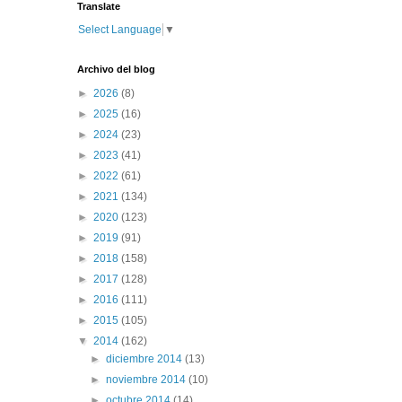
Translate
Select Language
▼
Archivo del blog
►
2026
(8)
►
2025
(16)
►
2024
(23)
►
2023
(41)
►
2022
(61)
►
2021
(134)
►
2020
(123)
►
2019
(91)
►
2018
(158)
►
2017
(128)
►
2016
(111)
►
2015
(105)
▼
2014
(162)
►
diciembre 2014
(13)
►
noviembre 2014
(10)
►
octubre 2014
(14)