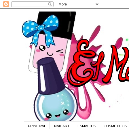
PRINCIPAL
NAIL ART
ESMALTES
COSMÉTICOS