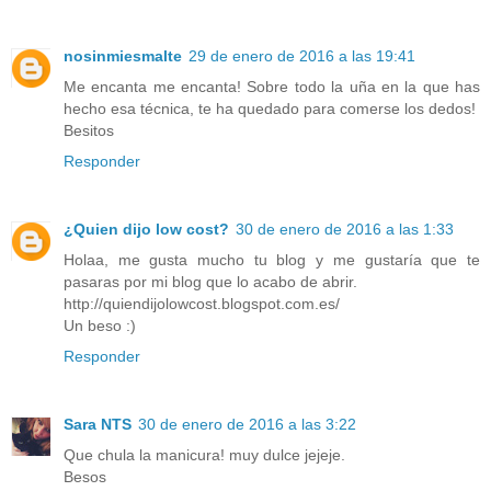
nosinmiesmalte
29 de enero de 2016 a las 19:41
Me encanta me encanta! Sobre todo la uña en la que has
hecho esa técnica, te ha quedado para comerse los dedos!
Besitos
Responder
¿Quien dijo low cost?
30 de enero de 2016 a las 1:33
Holaa, me gusta mucho tu blog y me gustaría que te
pasaras por mi blog que lo acabo de abrir.
http://quiendijolowcost.blogspot.com.es/
Un beso :)
Responder
Sara NTS
30 de enero de 2016 a las 3:22
Que chula la manicura! muy dulce jejeje.
Besos