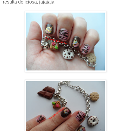
resulta deliciosa, jajajaja.