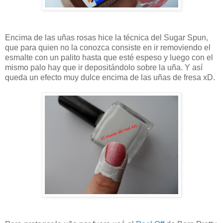
Encima de las uñas rosas hice la técnica del Sugar Spun,
que para quien no la conozca consiste en ir removiendo el
esmalte con un palito hasta que esté espeso y luego con el
mismo palo hay que ir depositándolo sobre la uña. Y así
queda un efecto muy dulce encima de las uñas de fresa xD.