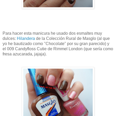
Para hacer esta manicura he usado dos esmaltes muy
dulces:
Hilandera
de la Colección Rural de Masglo (al que
yo he bautizado como "Chocolate" por su gran parecido) y
el
009 Candyfloss Cutie de Rimmel London (que sería como
fresa azucarada, jajaja)
.