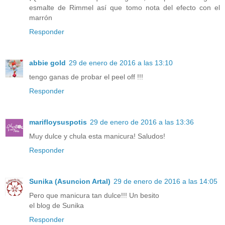
esmalte de Rimmel así que tomo nota del efecto con el
marrón
Responder
abbie gold
29 de enero de 2016 a las 13:10
tengo ganas de probar el peel off !!!
Responder
marifloysuspotis
29 de enero de 2016 a las 13:36
Muy dulce y chula esta manicura! Saludos!
Responder
Sunika (Asuncion Artal)
29 de enero de 2016 a las 14:05
Pero que manicura tan dulce!!! Un besito
el blog de Sunika
Responder