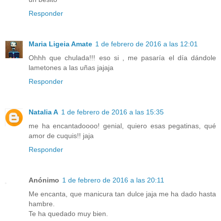
Responder
Maria Ligeia Amate
1 de febrero de 2016 a las 12:01
Ohhh que chulada!!! eso si , me pasaría el día dándole
lametones a las uñas jajaja
Responder
Natalia A
1 de febrero de 2016 a las 15:35
me ha encantadoooo! genial, quiero esas pegatinas, qué
amor de cuquis!! jaja
Responder
Anónimo
1 de febrero de 2016 a las 20:11
Me encanta, que manicura tan dulce jaja me ha dado hasta
hambre.
Te ha quedado muy bien.