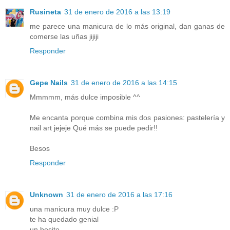
Rusineta
31 de enero de 2016 a las 13:19
me parece una manicura de lo más original, dan ganas de
comerse las uñas jijiji
Responder
Gepe Nails
31 de enero de 2016 a las 14:15
Mmmmm, más dulce imposible ^^
Me encanta porque combina mis dos pasiones: pastelería y
nail art jejeje Qué más se puede pedir!!
Besos
Responder
Unknown
31 de enero de 2016 a las 17:16
una manicura muy dulce :P
te ha quedado genial
un besito