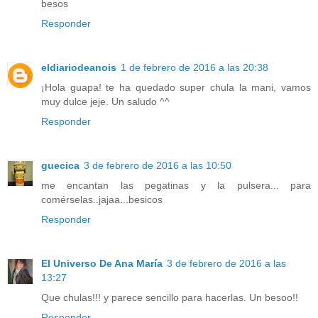
besos
Responder
eldiariodeanois
1 de febrero de 2016 a las 20:38
¡Hola guapa! te ha quedado super chula la mani, vamos
muy dulce jeje. Un saludo ^^
Responder
guecica
3 de febrero de 2016 a las 10:50
me encantan las pegatinas y la pulsera... para
comérselas..jajaa...besicos
Responder
El Universo De Ana María
3 de febrero de 2016 a las
13:27
Que chulas!!! y parece sencillo para hacerlas. Un besoo!!
Responder