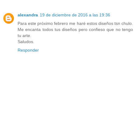
alexandra
19 de diciembre de 2016 a las 19:36
Para este próximo febrero me haré estos diseños tsn chulo.
Me encanta todos tus diseños pero confieso que no tengo
tu arte.
Saludos.
Responder