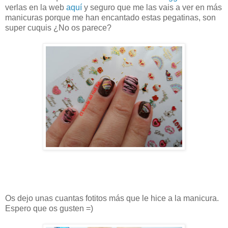
verlas en la web
aquí
y seguro que me las vais a ver en más
manicuras porque me han encantado estas pegatinas, son
super cuquis ¿No os parece?
Os dejo unas cuantas fotitos más que le hice a la manicura.
Espero que os gusten =)