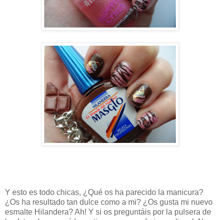
Y esto es todo chicas, ¿Qué os ha parecido la manicura?
¿Os ha resultado tan dulce como a mi? ¿Os gusta mi nuevo
esmalte Hilandera? Ah! Y si os preguntáis por la pulsera de