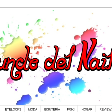
EYELOOKS
MODA
BISUTERÍA
FRIKI
HOGAR
REVIEW