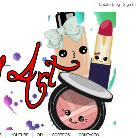
S
YOUTUBE
DIY
SORTEOS
CONTACTO