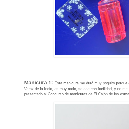
Manicura 1
:
Esta manicura me duró muy poquito porque 
Verox de la India, es muy malo, se cae con facilidad, y no me
presentado al Concurso de manicuras de El Cajón de los esm