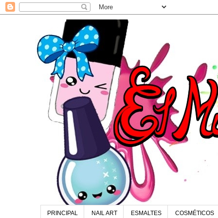
PRINCIPAL
NAIL ART
ESMALTES
COSMÉTICOS