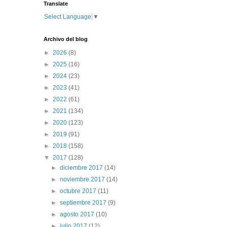
Translate
Select Language
▼
Archivo del blog
►
2026
(8)
►
2025
(16)
►
2024
(23)
►
2023
(41)
►
2022
(61)
►
2021
(134)
►
2020
(123)
►
2019
(91)
►
2018
(158)
▼
2017
(128)
►
diciembre 2017
(14)
►
noviembre 2017
(14)
►
octubre 2017
(11)
►
septiembre 2017
(9)
►
agosto 2017
(10)
►
julio 2017
(12)