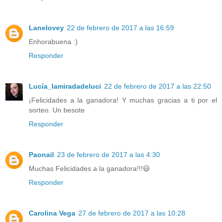
Lanelovey
22 de febrero de 2017 a las 16:59
Enhorabuena :)
Responder
Lucía_lamiradadeluci
22 de febrero de 2017 a las 22:50
¡Felicidades a la ganadora! Y muchas gracias a ti por el
sorteo. Un besote
Responder
Paonail
23 de febrero de 2017 a las 4:30
Muchas Felicidades a la ganadora!!!😃
Responder
Carolina Vega
27 de febrero de 2017 a las 10:28