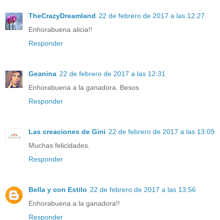
TheCrazyDreamland
22 de febrero de 2017 a las 12:27
Enhorabuena alicia!!
Responder
Geanina
22 de febrero de 2017 a las 12:31
Enhorabuena a la ganadora. Besos
Responder
Las creaciones de Gini
22 de febrero de 2017 a las 13:09
Muchas felicidades.
Responder
Bella y con Estilo
22 de febrero de 2017 a las 13:56
Enhorabuena a la ganadora!!
Responder