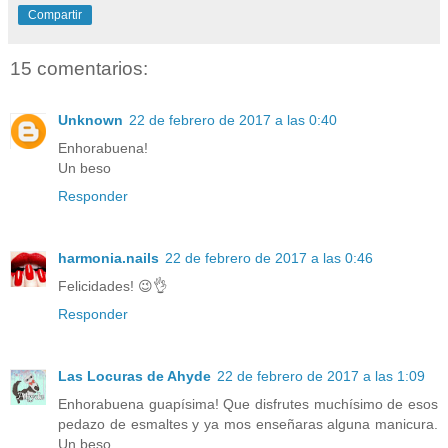
Compartir
15 comentarios:
Unknown
22 de febrero de 2017 a las 0:40
Enhorabuena!
Un beso
Responder
harmonia.nails
22 de febrero de 2017 a las 0:46
Felicidades! 😉👌
Responder
Las Locuras de Ahyde
22 de febrero de 2017 a las 1:09
Enhorabuena guapísima! Que disfrutes muchísimo de esos
pedazo de esmaltes y ya mos enseñaras alguna manicura.
Un beso