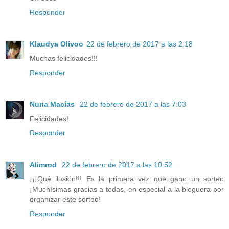
Responder
Klaudya Olivoo
22 de febrero de 2017 a las 2:18
Muchas felicidades!!!
Responder
Nuria Macías
22 de febrero de 2017 a las 7:03
Felicidades!
Responder
Alimrod
22 de febrero de 2017 a las 10:52
¡¡¡Qué ilusión!!! Es la primera vez que gano un sorteo
¡Muchísimas gracias a todas, en especial a la bloguera por
organizar este sorteo!
Responder