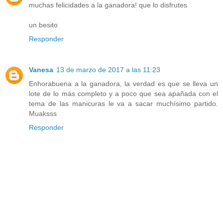
muchas felicidades a la ganadora! que lo disfrutes
un besito
Responder
Vanesa
13 de marzo de 2017 a las 11:23
Enhorabuena a la ganadora, la verdad es que se lleva un
lote de lo más completo y a poco que sea apañada con el
tema de las manicuras le va a sacar muchísimo partido.
Muaksss
Responder