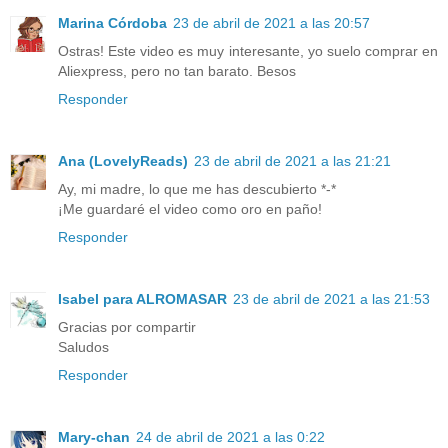
Marina Córdoba
23 de abril de 2021 a las 20:57
Ostras! Este video es muy interesante, yo suelo comprar en
Aliexpress, pero no tan barato. Besos
Responder
Ana (LovelyReads)
23 de abril de 2021 a las 21:21
Ay, mi madre, lo que me has descubierto *-*
¡Me guardaré el video como oro en paño!
Responder
Isabel para ALROMASAR
23 de abril de 2021 a las 21:53
Gracias por compartir
Saludos
Responder
Mary-chan
24 de abril de 2021 a las 0:22