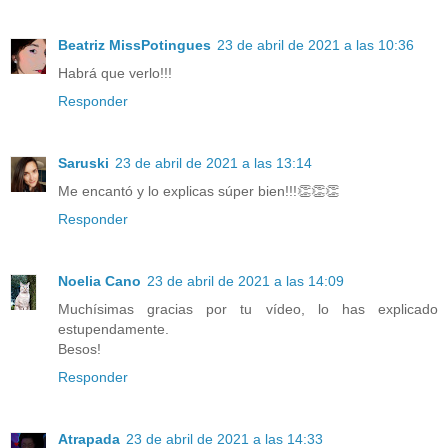
Beatriz MissPotingues
23 de abril de 2021 a las 10:36
Habrá que verlo!!!
Responder
Saruski
23 de abril de 2021 a las 13:14
Me encantó y lo explicas súper bien!!!👏👏👏
Responder
Noelia Cano
23 de abril de 2021 a las 14:09
Muchísimas gracias por tu vídeo, lo has explicado
estupendamente.
Besos!
Responder
Atrapada
23 de abril de 2021 a las 14:33