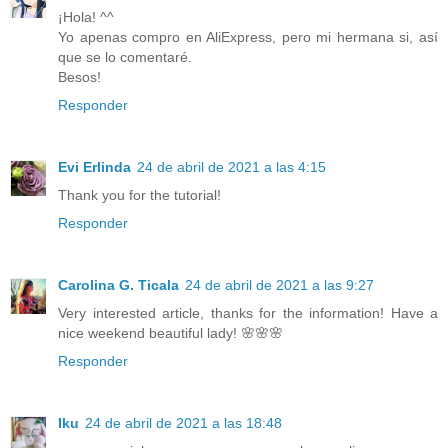
¡Hola! ^^
Yo apenas compro en AliExpress, pero mi hermana si, así
que se lo comentaré.
Besos!
Responder
Evi Erlinda
24 de abril de 2021 a las 4:15
Thank you for the tutorial!
Responder
Carolina G. Ticala
24 de abril de 2021 a las 9:27
Very interested article, thanks for the information! Have a
nice weekend beautiful lady! 🌸🌸🌸
Responder
Iku
24 de abril de 2021 a las 18:48