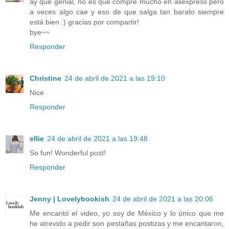
ay que genial, no es que compre mucho en aliexpress pero
a veces algo cae y eso de que salga tan barato siempre
está bien :) gracias por compartir!
bye~~
Responder
Christine
24 de abril de 2021 a las 19:10
Nice
Responder
ellie
24 de abril de 2021 a las 19:48
So fun! Wonderful post!
Responder
Jenny | Lovelybookish
24 de abril de 2021 a las 20:06
Me encantó el video, yo soy de México y lo único que me
he atrevido a pedir son pestañas postizas y me encantaron,