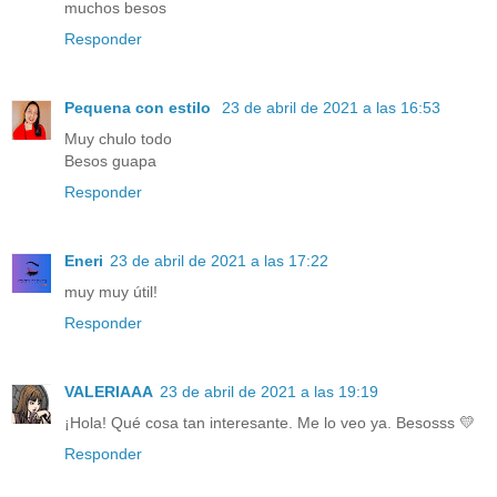
muchos besos
Responder
Pequena con estilo
23 de abril de 2021 a las 16:53
Muy chulo todo
Besos guapa
Responder
Eneri
23 de abril de 2021 a las 17:22
muy muy útil!
Responder
VALERIAAA
23 de abril de 2021 a las 19:19
¡Hola! Qué cosa tan interesante. Me lo veo ya. Besosss 💛
Responder