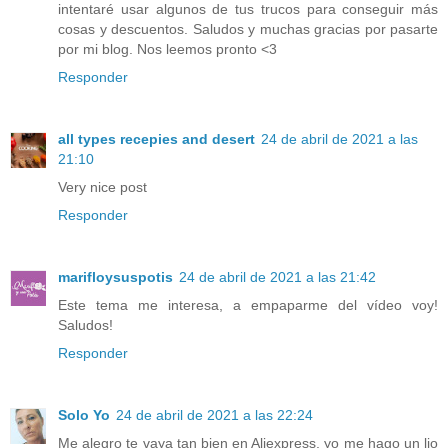
intentaré usar algunos de tus trucos para conseguir más
cosas y descuentos. Saludos y muchas gracias por pasarte
por mi blog. Nos leemos pronto <3
Responder
all types recepies and desert
24 de abril de 2021 a las
21:10
Very nice post
Responder
marifloysuspotis
24 de abril de 2021 a las 21:42
Este tema me interesa, a empaparme del vídeo voy!
Saludos!
Responder
Solo Yo
24 de abril de 2021 a las 22:24
Me alegro te vaya tan bien en Aliexpress, yo me hago un lio