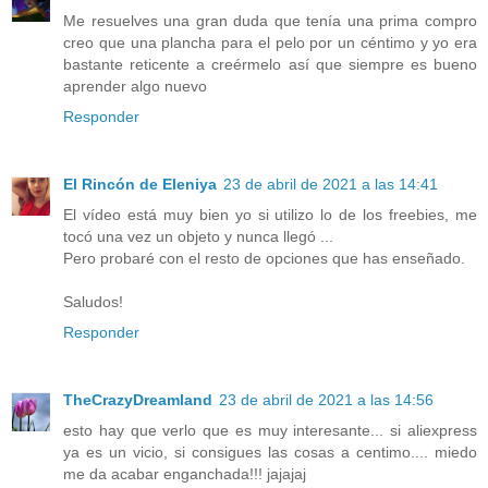
Me resuelves una gran duda que tenía una prima compro
creo que una plancha para el pelo por un céntimo y yo era
bastante reticente a creérmelo así que siempre es bueno
aprender algo nuevo
Responder
El Rincón de Eleniya
23 de abril de 2021 a las 14:41
El vídeo está muy bien yo si utilizo lo de los freebies, me
tocó una vez un objeto y nunca llegó ...
Pero probaré con el resto de opciones que has enseñado.
Saludos!
Responder
TheCrazyDreamland
23 de abril de 2021 a las 14:56
esto hay que verlo que es muy interesante... si aliexpress
ya es un vicio, si consigues las cosas a centimo.... miedo
me da acabar enganchada!!! jajajaj