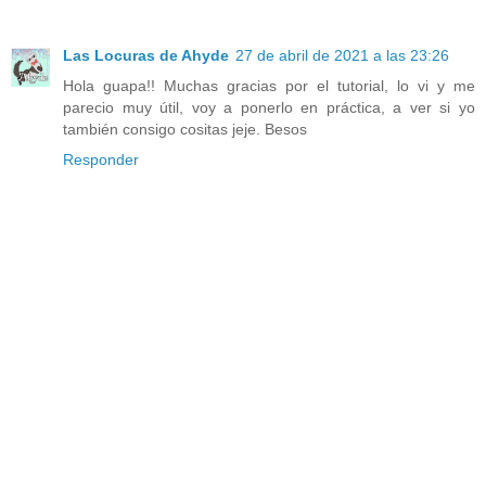
Las Locuras de Ahyde
27 de abril de 2021 a las 23:26
Hola guapa!! Muchas gracias por el tutorial, lo vi y me
parecio muy útil, voy a ponerlo en práctica, a ver si yo
también consigo cositas jeje. Besos
Responder