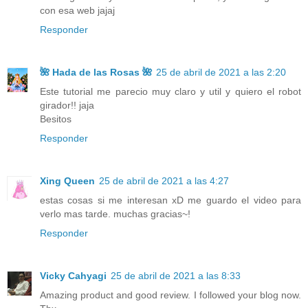
con esa web jajaj
Responder
🌺 Hada de las Rosas 🌺
25 de abril de 2021 a las 2:20
Este tutorial me parecio muy claro y util y quiero el robot
girador!! jaja
Besitos
Responder
Xing Queen
25 de abril de 2021 a las 4:27
estas cosas si me interesan xD me guardo el video para
verlo mas tarde. muchas gracias~!
Responder
Vicky Cahyagi
25 de abril de 2021 a las 8:33
Amazing product and good review. I followed your blog now.