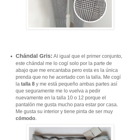
Chándal Gris:
Al igual que el primer conjunto,
este chándal me lo cogí solo por la parte de
abajo que me encantaba pero esta es la única
prenda que no he acertado con la talla. Me cogí
la
talla 8
y me está pequeño ambas partes así
que seguramente me lo vuelva a pedir
nuevamente en la talla 10 o 12 porque el
pantalón me gusta mucho para estar por casa.
Me gusta su interior y tiene pinta de ser muy
cómodo
.