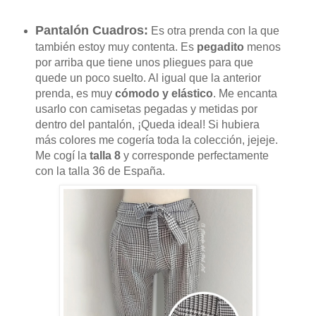
Pantalón Cuadros:
Es otra prenda con la que
también estoy muy contenta. Es
pegadito
menos
por arriba que tiene unos pliegues para que
quede un poco suelto. Al igual que la anterior
prenda, es muy
cómodo y elástico
. Me encanta
usarlo con camisetas pegadas y metidas por
dentro del pantalón, ¡Queda ideal! Si hubiera
más colores me cogería toda la colección, jejeje.
Me cogí la
talla 8
y corresponde perfectamente
con la talla 36 de España.