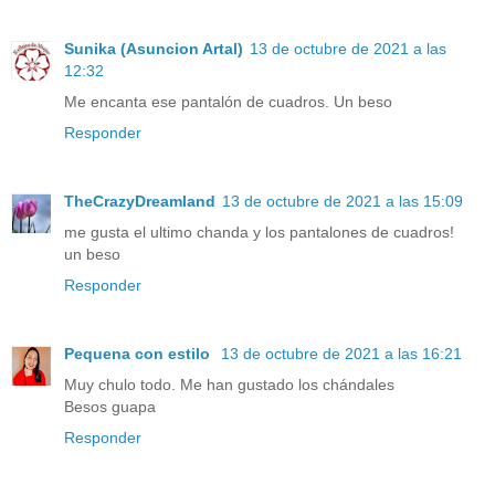
Sunika (Asuncion Artal)
13 de octubre de 2021 a las
12:32
Me encanta ese pantalón de cuadros. Un beso
Responder
TheCrazyDreamland
13 de octubre de 2021 a las 15:09
me gusta el ultimo chanda y los pantalones de cuadros!
un beso
Responder
Pequena con estilo
13 de octubre de 2021 a las 16:21
Muy chulo todo. Me han gustado los chándales
Besos guapa
Responder