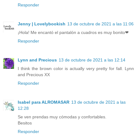
Responder
Jenny | Lovelybookish
13 de octubre de 2021 a las 11:06
¡Hola! Me encantó el pantalón a cuadros es muy bonito❤
Responder
Lynn and Precious
13 de octubre de 2021 a las 12:14
I think the brown color is actually very pretty for fall. Lynn
and Precious XX
Responder
Isabel para ALROMASAR
13 de octubre de 2021 a las
12:28
Se ven prendas muy cómodas y confortables.
Besitos
Responder