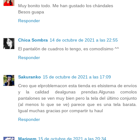
Muy bonito todo. Me han gustado los chándales
Besos guapa
Responder
Chica Sombra
14 de octubre de 2021 a las 22:55
El pantalón de cuadros lo tengo, es comodísimo ^^
Responder
Sakuranko
15 de octubre de 2021 a las 17:09
Creo que elproblemacon esta tienda es elsistema de envíos
y la calidad dealgunas prendas.Algunas comolos
pantalones se ven muy bien pero la tela del último conjunto
(al menos lo que se ve) parece que es una tela barata.
Igual muchas gracias por compartir tu haul
Responder
Marigem
15 de octubre de 2021 a las 20:34