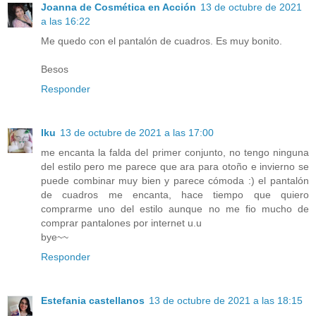
Joanna de Cosmética en Acción
13 de octubre de 2021
a las 16:22
Me quedo con el pantalón de cuadros. Es muy bonito.
Besos
Responder
Iku
13 de octubre de 2021 a las 17:00
me encanta la falda del primer conjunto, no tengo ninguna
del estilo pero me parece que ara para otoño e invierno se
puede combinar muy bien y parece cómoda :) el pantalón
de cuadros me encanta, hace tiempo que quiero
comprarme uno del estilo aunque no me fio mucho de
comprar pantalones por internet u.u
bye~~
Responder
Estefania castellanos
13 de octubre de 2021 a las 18:15