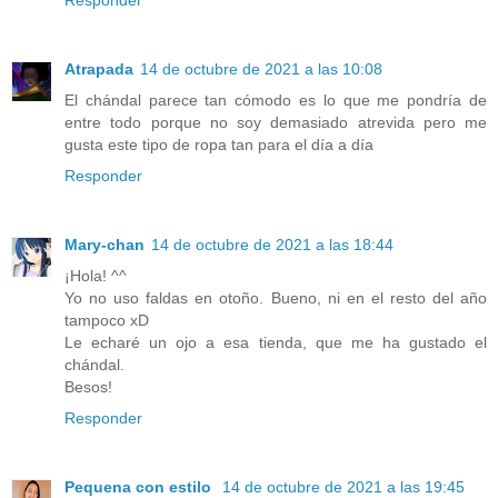
Atrapada
14 de octubre de 2021 a las 10:08
El chándal parece tan cómodo es lo que me pondría de
entre todo porque no soy demasiado atrevida pero me
gusta este tipo de ropa tan para el día a día
Responder
Mary-chan
14 de octubre de 2021 a las 18:44
¡Hola! ^^
Yo no uso faldas en otoño. Bueno, ni en el resto del año
tampoco xD
Le echaré un ojo a esa tienda, que me ha gustado el
chándal.
Besos!
Responder
Pequena con estilo
14 de octubre de 2021 a las 19:45