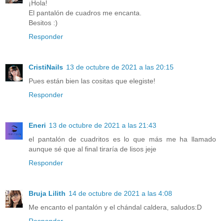
¡Hola!
El pantalón de cuadros me encanta.
Besitos :)
Responder
CristiNails
13 de octubre de 2021 a las 20:15
Pues están bien las cositas que elegiste!
Responder
Eneri
13 de octubre de 2021 a las 21:43
el pantalón de cuadritos es lo que más me ha llamado
aunque sé que al final tiraría de lisos jeje
Responder
Bruja Lilith
14 de octubre de 2021 a las 4:08
Me encanto el pantalón y el chándal caldera, saludos:D
Responder