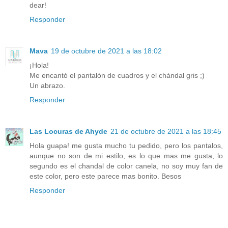
dear!
Responder
Mava
19 de octubre de 2021 a las 18:02
¡Hola!
Me encantó el pantalón de cuadros y el chándal gris ;)
Un abrazo.
Responder
Las Locuras de Ahyde
21 de octubre de 2021 a las 18:45
Hola guapa! me gusta mucho tu pedido, pero los pantalos,
aunque no son de mi estilo, es lo que mas me gusta, lo
segundo es el chandal de color canela, no soy muy fan de
este color, pero este parece mas bonito. Besos
Responder