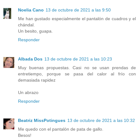
Noelia Cano
13 de octubre de 2021 a las 9:50
Me han gustado especialmente el pantalón de cuadros y el
chándal.
Un besito, guapa.
Responder
Albada Dos
13 de octubre de 2021 a las 10:23
Muy buenas propuestas. Casi no se usan prendas de
entretiempo, porque se pasa del calor al frío con
demasiada rapidez
Un abrazo
Responder
Beatriz MissPotingues
13 de octubre de 2021 a las 10:32
Me quedo con el pantalón de pata de gallo.
Besos!