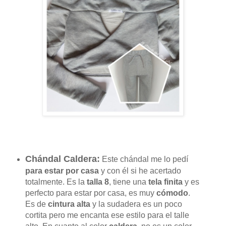
Chándal Caldera:
Este chándal me lo pedí
para estar por casa
y con él si he acertado
totalmente. Es la
talla 8
, tiene una
tela finita
y es
perfecto para estar por casa, es muy
cómodo
.
Es de
cintura alta
y la sudadera es un poco
cortita pero me encanta ese estilo para el talle