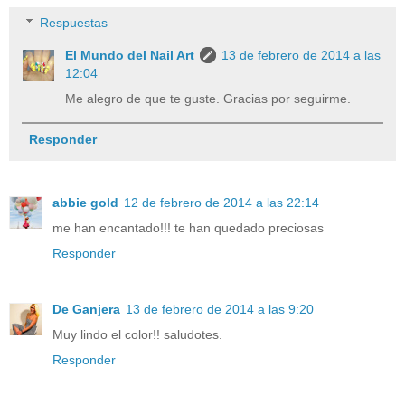
Respuestas
El Mundo del Nail Art
13 de febrero de 2014 a las
12:04
Me alegro de que te guste. Gracias por seguirme.
Responder
abbie gold
12 de febrero de 2014 a las 22:14
me han encantado!!! te han quedado preciosas
Responder
De Ganjera
13 de febrero de 2014 a las 9:20
Muy lindo el color!! saludotes.
Responder