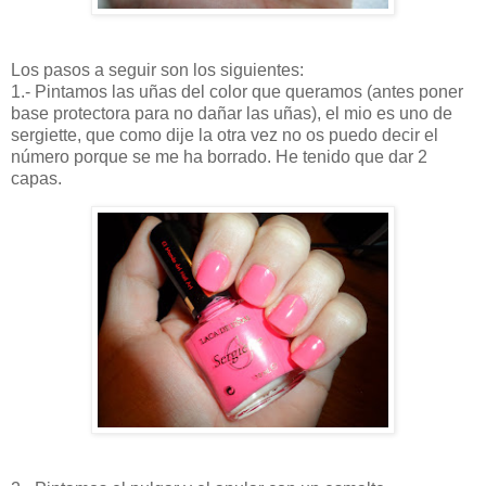
Los pasos a seguir son los siguientes:
1.- Pintamos las uñas del color que queramos (antes poner
base protectora para no dañar las uñas), el mio es uno de
sergiette, que como dije la otra vez no os puedo decir el
número porque se me ha borrado. He tenido que dar 2
capas.