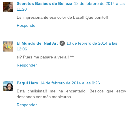
Secretos Básicos de Belleza
13 de febrero de 2014 a las
11:20
Es impresionante ese color de base!! Que bonito!!
Responder
El Mundo del Nail Art
13 de febrero de 2014 a las
12:06
si? Pues me pasare a verla!! ^^
Responder
Paqui Haro
14 de febrero de 2014 a las 0:26
Está chulisima!! me ha encantado. Besicos que estoy
deseando ver más manicuras
Responder