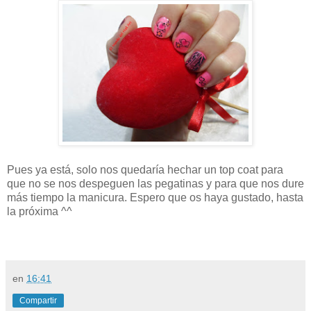
Pues ya está, solo nos quedaría hechar un top coat para
que no se nos despeguen las pegatinas y para que nos dure
más tiempo la manicura. Espero que os haya gustado, hasta
la próxima ^^
en
16:41
Compartir