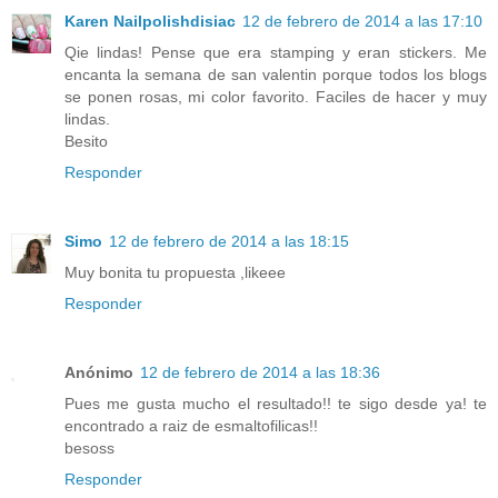
Karen Nailpolishdisiac
12 de febrero de 2014 a las 17:10
Qie lindas! Pense que era stamping y eran stickers. Me
encanta la semana de san valentin porque todos los blogs
se ponen rosas, mi color favorito. Faciles de hacer y muy
lindas.
Besito
Responder
Simo
12 de febrero de 2014 a las 18:15
Muy bonita tu propuesta ,likeee
Responder
Anónimo
12 de febrero de 2014 a las 18:36
Pues me gusta mucho el resultado!! te sigo desde ya! te
encontrado a raiz de esmaltofilicas!!
besoss
Responder