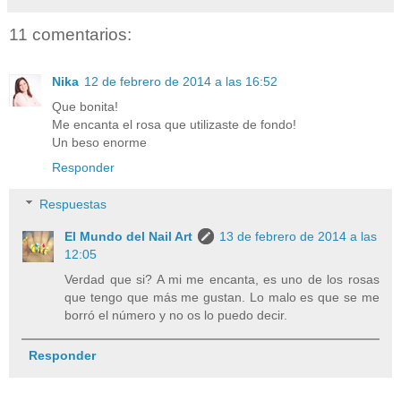
11 comentarios:
Nika
12 de febrero de 2014 a las 16:52
Que bonita!
Me encanta el rosa que utilizaste de fondo!
Un beso enorme
Responder
Respuestas
El Mundo del Nail Art
13 de febrero de 2014 a las
12:05
Verdad que si? A mi me encanta, es uno de los rosas
que tengo que más me gustan. Lo malo es que se me
borró el número y no os lo puedo decir.
Responder